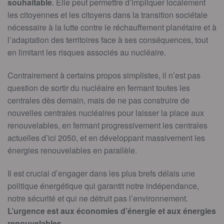
souhaitable
. Elle peut permettre d’impliquer localement
les citoyennes et les citoyens dans la transition sociétale
nécessaire à la lutte contre le réchauffement planétaire et à
l’adaptation des territoires face à ses conséquences, tout
en limitant les risques associés au nucléaire.
Contrairement à certains propos simplistes, il n’est pas
question de sortir du nucléaire en fermant toutes les
centrales dès demain, mais de ne pas construire de
nouvelles centrales nucléaires pour laisser la place aux
renouvelables, en fermant progressivement les centrales
actuelles d’ici 2050, et en développant massivement les
énergies renouvelables en parallèle.
Il est crucial d’engager dans les plus brefs délais une
politique énergétique qui garantit notre indépendance,
notre sécurité et qui ne détruit pas l’environnement.
L’urgence est aux économies d’énergie et aux énergies
renouvelables
.