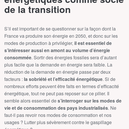
de la transition
S’il est important de se questionner sur la façon dont la
France va produire son énergie en 2050, et donc sur les
modes de production à privilégier,
il est essentiel de
s’intéresser aussi en amont au volume d’énergie
consommée
. Sortir des énergies fossiles sera d’autant
plus facile que la demande en énergie sera faible. La
réduction de la demande en énergie passe par deux
facteurs :
la sobriété et l’efficacité énergétique
. Si de
nombreux efforts peuvent être faits en termes d’efficacité
énergétique, tout ne peut pas reposer sur ce pilier. Il
semble alors essentiel de
s’interroger sur les modes de
vie et de consommation des pays industrialisés
. Ne
faut-il pas revoir nos modes de consommation et nos
usages ? Lutter plus sévèrement contre le gaspillage