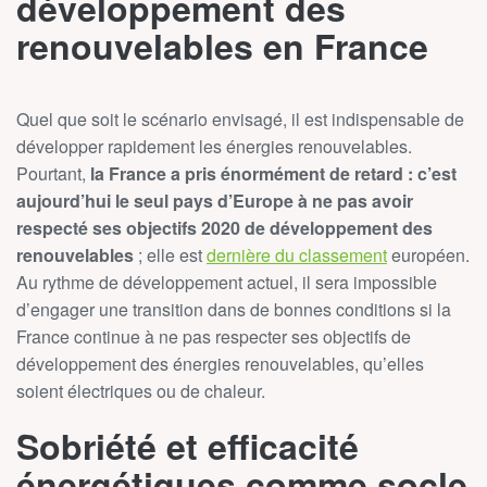
développement des
renouvelables en France
Quel que soit le scénario envisagé, il est indispensable de
développer rapidement les énergies renouvelables.
Pourtant,
la France a pris énormément de retard
:
c’est
aujourd’hui le seul pays d’Europe à ne pas avoir
respecté ses objectifs 2020
de développement des
renouvelables
; elle est
dernière du classement
européen
.
Au rythme de développement actuel, il sera impossible
d’engager une transition dans de bonnes conditions si la
France continue à ne pas respecter ses objectifs de
développement des énergies renouvelables, qu’elles
soient électriques ou de chaleur.
Sobriété et efficacité
énergétiques comme socle