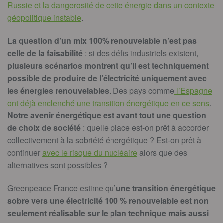
Russie et la dangerosité de cette énergie dans un contexte
géopolitique instable
.
La question d’un mix 100% renouvelable n’est pas
celle de la faisabilité
: si des défis industriels existent,
plusieurs scénarios montrent qu’il est techniquement
possible de produire de l’électricité uniquement avec
les énergies renouvelables
. Des pays comme
l’Espagne
ont déjà enclenché une transition énergétique en ce sens
.
Notre avenir énergétique est avant tout une question
de choix de société
: quelle place est-on prêt à accorder
collectivement à la sobriété énergétique ? Est-on prêt à
continuer
avec le risque du nucléaire
alors que des
alternatives sont possibles ?
Greenpeace France estime qu’
une transition énergétique
sobre vers une électricité 100 % renouvelable est non
seulement réalisable sur le plan technique mais aussi