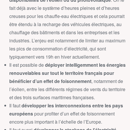
fait déjà avec le système d’heures pleines et d’heures
creuses pour les chauffe-eau électriques et cela pourrait
être étendu à la recharge des véhicules électriques, au
chauffage des bâtiments et dans les entreprises et les
industries. L’enjeu est notamment de limiter au maximum
les pics de consommation d’électricité, qui sont
typiquement vers 19h en hiver actuellement.
Il est possible de
déployer intelligemment les énergies
renouvelables sur tout le territoire français pour
bénéficier d’un effet de foisonnement
, notamment de
l’éolien, entre les différents régimes de vents du territoire
et des trois surfaces maritimes françaises.
Il faut
développer les interconnexions entre les pays
européens
pour profiter d’un effet de foisonnement
encore plus important à l’échelle de l’Europe.
Il faut aussi
développer le stockage de l’électricité
,