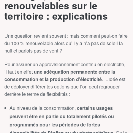
renouvelables sur le
territoire : explications
Une question revient souvent : mais comment peut-on faire
du 100 % renouvelable alors qu’il y a n’a pas de soleil la
nuit et parfois pas de vent ?
Pour assurer un approvisionnement continu en électricité,
il faut en effet
une adéquation permanente entre la
consommation et la production d’électricité
. L’idée est
de déployer différentes options que l’on peut regrouper
derrière le terme de flexibilités :
Au niveau de la consommation,
certains usages
peuvent être en partie ou totalement pilotés ou
programmés pour les périodes de fortes
disponibilités de l’éolien ou du photovoltaïque
. On le