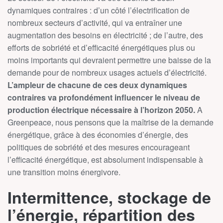
dynamiques contraires : d’un côté l’électrification de
nombreux secteurs d’activité, qui va entraîner une
augmentation des besoins en électricité ; de l’autre, des
efforts de sobriété et d’efficacité énergétiques plus ou
moins importants qui devraient permettre une baisse de la
demande pour de nombreux usages actuels d’électricité.
L’ampleur de chacune de ces deux dynamiques
contraires va profondément influencer le niveau de
production électrique nécessaire à l’horizon 2050.
A
Greenpeace, nous pensons que la maîtrise de la demande
énergétique, grâce à des économies d’énergie, des
politiques de sobriété et des mesures encourageant
l’efficacité énergétique, est absolument indispensable à
une transition moins énergivore.
Intermittence, stockage de
l’énergie, répartition des