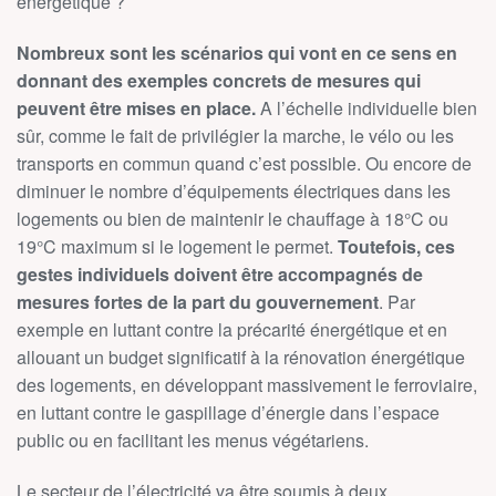
énergétique ?
Nombreux sont les scénarios qui vont en ce sens en
donnant des exemples concrets de mesures qui
peuvent être mises en place.
A l’échelle individuelle bien
sûr, comme le fait de privilégier la marche, le vélo ou les
transports en commun quand c’est possible. Ou encore de
diminuer le nombre d’équipements électriques dans les
logements ou bien de maintenir le chauffage à 18°C ou
19°C maximum si le logement le permet.
Toutefois, ces
gestes individuels doivent être accompagnés de
mesures fortes de la part du gouvernement
. Par
exemple en luttant contre la précarité énergétique et en
allouant un budget significatif à la rénovation énergétique
des logements, en développant massivement le ferroviaire,
en luttant contre le gaspillage d’énergie dans l’espace
public ou en facilitant les menus végétariens.
Le secteur de l’électricité va être soumis à deux