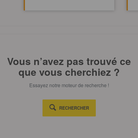
TOUT AFFICHE
Vous n’avez pas trouvé ce
que vous cherchiez ?
Essayez notre moteur de recherche !
RECHERCHER