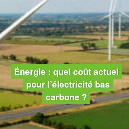
Énergie : quel coût actuel
pour l’électricité bas
carbone ?