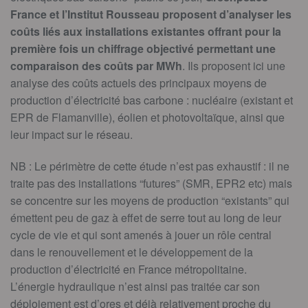
France et l’Institut Rousseau proposent d’analyser les
coûts liés aux installations existantes offrant pour la
première fois un chiffrage objectivé permettant une
comparaison des coûts par MWh
. Ils proposent ici une
analyse des coûts actuels des principaux moyens de
production d’électricité bas carbone : nucléaire (existant et
EPR de Flamanville), éolien et photovoltaïque, ainsi que
leur impact sur le réseau.
NB : Le périmètre de cette étude n’est pas exhaustif : il ne
traite pas des installations “futures” (SMR, EPR2 etc) mais
se concentre sur les moyens de production “existants” qui
émettent peu de gaz à effet de serre tout au long de leur
cycle de vie et qui sont amenés à jouer un rôle central
dans le renouvellement et le développement de la
production d’électricité en France métropolitaine.
L’énergie hydraulique n’est ainsi pas traitée car son
déploiement est d’ores et déjà relativement proche du