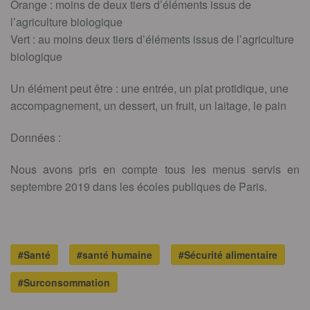
Orange : moins de deux tiers d’éléments issus de
l’agriculture biologique
Vert : au moins deux tiers d’éléments issus de l’agriculture
biologique
Un élément peut être : une entrée, un plat protidique, une
accompagnement, un dessert, un fruit, un laitage, le pain
Données :
Nous avons pris en compte tous les menus servis en
septembre 2019 dans les écoles publiques de Paris.
#Santé
#santé humaine
#Sécurité alimentaire
#Surconsommation