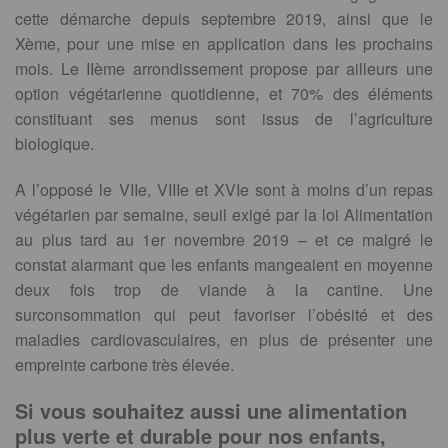
cette démarche depuis septembre 2019, ainsi que le
Xème, pour une mise en application dans les prochains
mois. Le IIème arrondissement propose par ailleurs une
option végétarienne quotidienne, et 70% des éléments
constituant ses menus sont issus de l’agriculture
biologique.
A l’opposé le VIIe, VIIIe et XVIe sont à moins d’un repas
végétarien par semaine, seuil exigé par la loi Alimentation
au plus tard au 1er novembre 2019 – et ce malgré le
constat alarmant que les enfants mangeaient en moyenne
deux fois trop de viande à la cantine. Une
surconsommation qui peut favoriser l’obésité et des
maladies cardiovasculaires, en plus de présenter une
empreinte carbone très élevée.
Si vous souhaitez aussi une alimentation
plus verte et durable pour nos enfants,