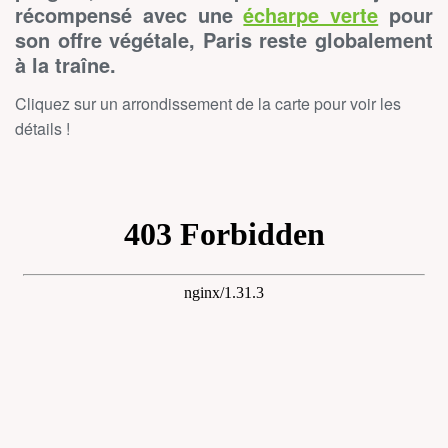
récompensé avec une
écharpe verte
pour
son offre végétale, Paris reste globalement
à la traîne.
Cliquez sur un arrondissement de la carte pour voir les
détails !