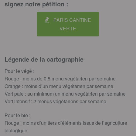
signez notre pétition :
PARIS CANTINE
VERTE
Légende de la cartographie
Pour le végé :
Rouge : moins de 0,5 menu végétarien par semaine
Orange : moins d’un menu végétarien par semaine
Vert pale : au minimum un menu végétarien par semaine
Vert intensif : 2 menus végétariens par semaine
Pour le bio :
Rouge : moins d’un tiers d’éléments issus de l’agriculture
biologique