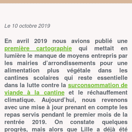
Le 10 octobre 2019
En avril 2019 nous avions publié une
première cartographie
qui mettait en
lumière le manque de moyens entrepris par
les mairies d’arrondissements pour une
alimentation plus végétale dans les
cantines scolaires qui reste essentielle
dans la lutte contre la
surconsommation de
viande à la cantine
et le réchauffement
climatique. Aujourd’hui, nous revenons
avec une mise à jour prenant en compte les
repas servis pendant le premier mois de la
rentrée 2019. On constate quelques
progrès, mais alors que Lille a déjà été