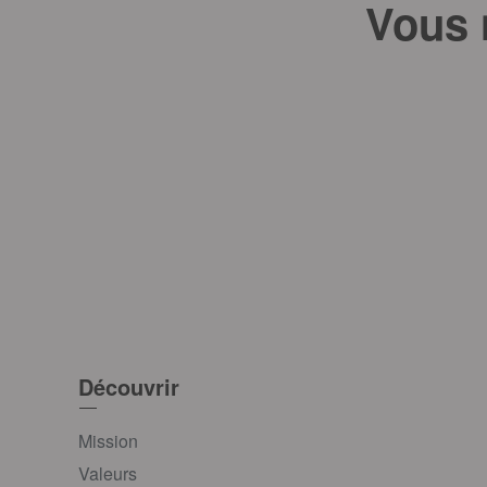
Vous 
Découvrir
Mission
Valeurs