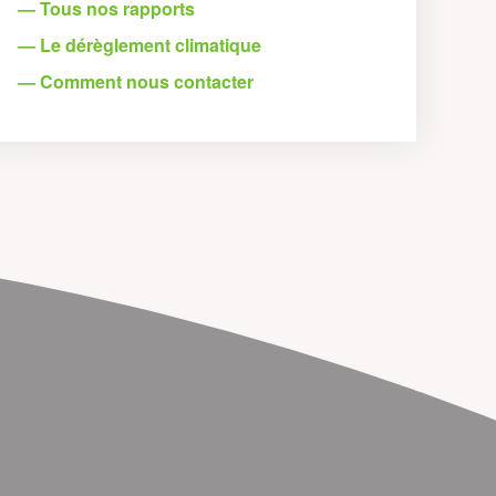
— Tous nos rapports
— Le dérèglement climatique
— Comment nous contacter