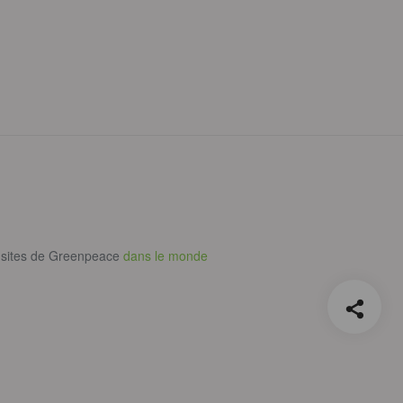
 sites de Greenpeace
dans le monde