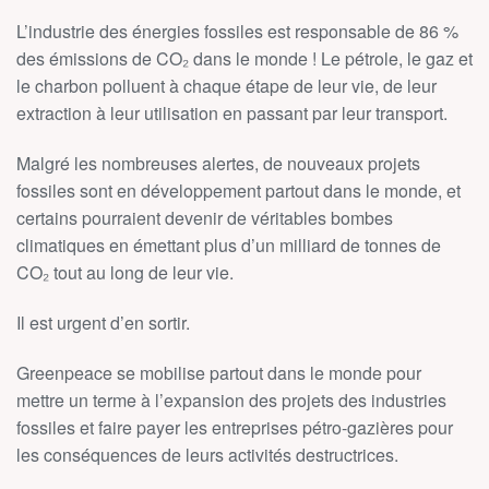
L’industrie des énergies fossiles est responsable de 86 %
des émissions de CO₂ dans le monde ! Le pétrole, le gaz et
le charbon polluent à chaque étape de leur vie, de leur
extraction à leur utilisation en passant par leur transport.
Malgré les nombreuses alertes, de nouveaux projets
fossiles sont en développement partout dans le monde, et
certains pourraient devenir de véritables bombes
climatiques en émettant plus d’un milliard de tonnes de
CO₂ tout au long de leur vie.
Il est urgent d’en sortir.
Greenpeace se mobilise partout dans le monde pour
mettre un terme à l’expansion des projets des industries
fossiles et faire payer les entreprises pétro-gazières pour
les conséquences de leurs activités destructrices.