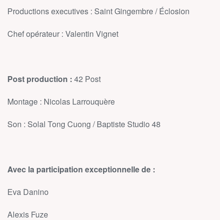
Productions executives : Saint Gingembre / Éclosion
Chef opérateur : Valentin Vignet
Post production :
42 Post
Montage : Nicolas Larrouquère
Son : Solal Tong Cuong / Baptiste Studio 48
Avec la participation exceptionnelle de :
Eva Danino
Alexis Fuze