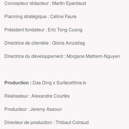
Concepteur rédacteur : Martin Epardaud
Planning stratégique : Céline Faure
Président fondateur : Eric Tong Cuong
Directrice de clientèle : Gloria Amzallag
Directrice du développement : Morgane Mathern-Nguyen
Production :
Das Ding x Surfacefilms.tv
Réalisateur : Alexandre Courtès
Producteur : Jeremy Assoun
Directeur de production : Thibaut Coiraud