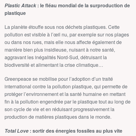
Plastic Attack
: le fléau mondial de la surproduction de
plastique
La planète étouffe sous nos déchets plastiques. Cette
pollution est visible à l’œil nu, par exemple sur nos plages
ou dans nos rues, mais elle nous affecte également de
manière bien plus insidieuse, nuisant à notre santé,
aggravant les inégalités Nord-Sud, détruisant la
biodiversité et alimentant la crise climatique…
Greenpeace se mobilise pour l’adoption d’un traité
international contre la pollution plastique, qui permette de
protéger l’environnement et la santé humaine en mettant
fin à la pollution engendrée par le plastique tout au long de
son cycle de vie et en réduisant progressivement la
production de matières plastiques dans le monde.
Total Love
: sortir des énergies fossiles au plus vite