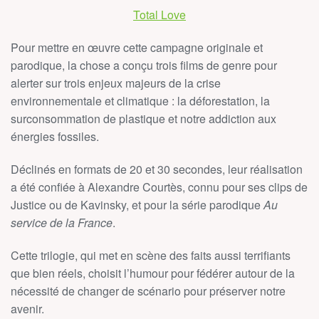
Total Love
Pour mettre en œuvre cette campagne originale et
parodique, la chose a conçu trois films de genre pour
alerter sur trois enjeux majeurs de la crise
environnementale et climatique : la déforestation, la
surconsommation de plastique et notre addiction aux
énergies fossiles.
Déclinés en formats de 20 et 30 secondes, leur réalisation
a été confiée à Alexandre Courtès, connu pour ses clips de
Justice ou de Kavinsky, et pour la série parodique
Au
service de la France
.
Cette trilogie, qui met en scène des faits aussi terrifiants
que bien réels, choisit l’humour pour fédérer autour de la
nécessité de changer de scénario pour préserver notre
avenir.