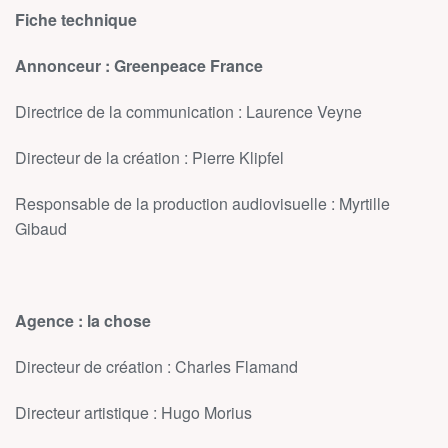
Fiche technique
Annonceur : Greenpeace France
Directrice de la communication : Laurence Veyne
Directeur de la création : Pierre Klipfel
Responsable de la production audiovisuelle : Myrtille
Gibaud
Agence : la chose
Directeur de création : Charles Flamand
Directeur artistique : Hugo Morius