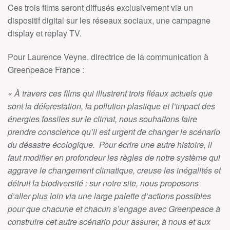
Ces trois films seront diffusés exclusivement via un
dispositif digital sur les réseaux sociaux, une campagne
display et replay TV.
Pour Laurence Veyne, directrice de la communication à
Greenpeace France :
«
À travers ces films qui illustrent trois fléaux actuels que
sont la déforestation, la pollution plastique et l’impact des
énergies fossiles sur le climat, nous souhaitons faire
prendre conscience qu’il est urgent de changer le scénario
du désastre écologique. Pour écrire une autre histoire, il
faut modifier en profondeur les règles de notre système qui
aggrave le changement climatique, creuse les inégalités et
détruit la biodiversité : sur notre site, nous proposons
d’aller plus loin via une large palette d’actions possibles
pour que chacune et chacun s’engage avec Greenpeace à
construire cet autre scénario pour assurer, à nous et aux