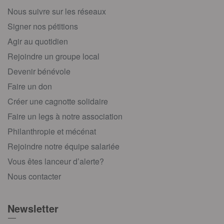
Nous suivre sur les réseaux
Signer nos pétitions
Agir au quotidien
Rejoindre un groupe local
Devenir bénévole
Faire un don
Créer une cagnotte solidaire
Faire un legs à notre association
Philanthropie et mécénat
Rejoindre notre équipe salariée
Vous êtes lanceur d’alerte?
Nous contacter
Newsletter