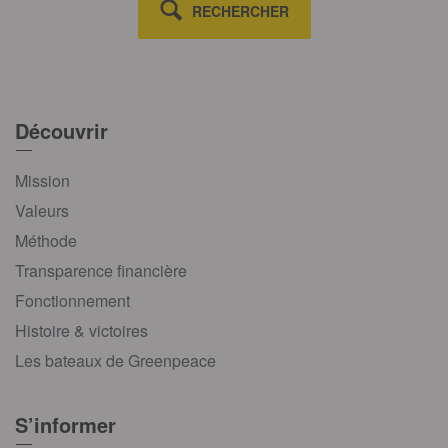
RECHERCHER
Découvrir
Mission
Valeurs
Méthode
Transparence financière
Fonctionnement
Histoire & victoires
Les bateaux de Greenpeace
S’informer