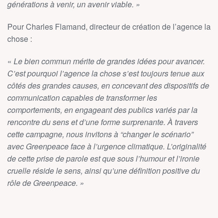
générations à venir, un avenir viable.
»
Pour Charles Flamand, directeur de création de l’agence la
chose :
«
Le bien commun mérite de grandes idées pour avancer.
C’est pourquoi l’agence la chose s’est toujours tenue aux
côtés des grandes causes, en concevant des dispositifs de
communication capables de transformer les
comportements, en engageant des publics variés par la
rencontre du sens et d’une forme surprenante. À travers
cette campagne, nous invitons à “changer le scénario”
avec Greenpeace face à l’urgence climatique. L’originalité
de cette prise de parole est que sous l’humour et l’ironie
cruelle réside le sens, ainsi qu’une définition positive du
rôle de Greenpeace.
»