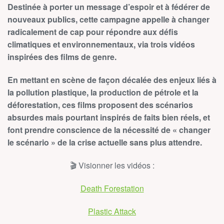
Destinée à porter un message d’espoir et à fédérer de
nouveaux publics, cette campagne appelle à changer
radicalement de cap pour répondre aux défis
climatiques et environnementaux, via trois vidéos
inspirées des films de genre.
En mettant en scène de façon décalée des enjeux liés à
la pollution plastique, la production de pétrole et la
déforestation, ces films proposent des scénarios
absurdes mais pourtant inspirés de faits bien réels, et
font prendre conscience de la nécessité de « changer
le scénario » de la crise actuelle sans plus attendre.
🎬
Visionner les vidéos :
Death Forestation
Plastic Attack