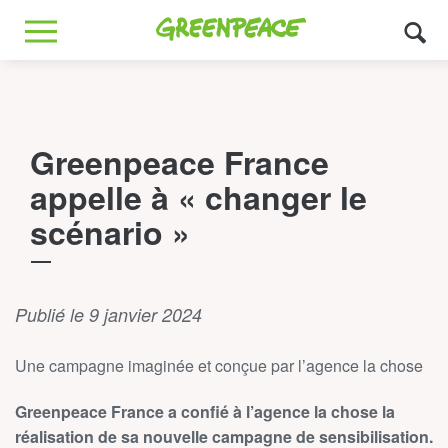
Greenpeace
MENU
Greenpeace France
appelle à « changer le
scénario »
Publié le 9 janvier 2024
Une campagne imaginée et conçue par l’agence la chose
Greenpeace France a confié à l’agence la chose la
réalisation de sa nouvelle campagne de sensibilisation.