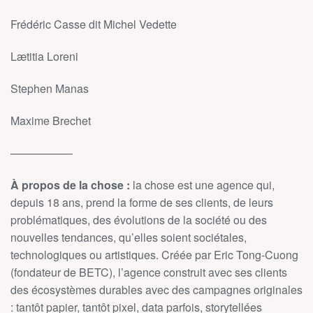
Frédéric Casse dit Michel Vedette
Lætitia Loreni
Stephen Manas
Maxime Brechet
—————–
À propos de la chose :
la chose est une agence qui,
depuis 18 ans, prend la forme de ses clients, de leurs
problématiques, des évolutions de la société ou des
nouvelles tendances, qu’elles soient sociétales,
technologiques ou artistiques. Créée par Eric Tong-Cuong
(fondateur de BETC), l’agence construit avec ses clients
des écosystèmes durables avec des campagnes originales
: tantôt papier, tantôt pixel, data parfois, storytellées