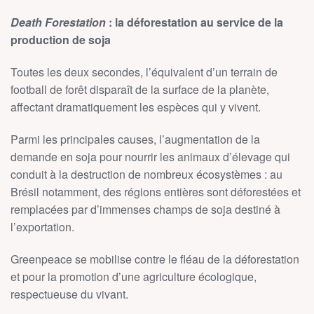
Death Forestation
: la déforestation au service de la
production de soja
Toutes les deux secondes, l’équivalent d’un terrain de
football de forêt disparaît de la surface de la planète,
affectant dramatiquement les espèces qui y vivent.
Parmi les principales causes, l’augmentation de la
demande en soja pour nourrir les animaux d’élevage qui
conduit à la destruction de nombreux écosystèmes : au
Brésil notamment, des régions entières sont déforestées et
remplacées par d’immenses champs de soja destiné à
l’exportation.
Greenpeace se mobilise contre le fléau de la déforestation
et pour la promotion d’une agriculture écologique,
respectueuse du vivant.