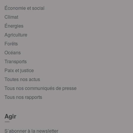
Économie et social
Climat
Énergies
Agriculture
Forêts
Océans
Transports
Paix et justice
Toutes nos actus
Tous nos communiqués de presse
Tous nos rapports
Agir
S’abonner à la newsletter