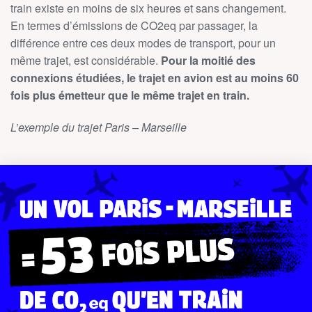
train existe en moins de six heures et sans changement.
En termes d’émissions de CO2eq par passager, la
différence entre ces deux modes de transport, pour un
même trajet, est considérable.
Pour la moitié des
connexions étudiées, le trajet en avion est au moins 60
fois plus émetteur que le même trajet en train.
L’exemple du trajet Paris – Marseille