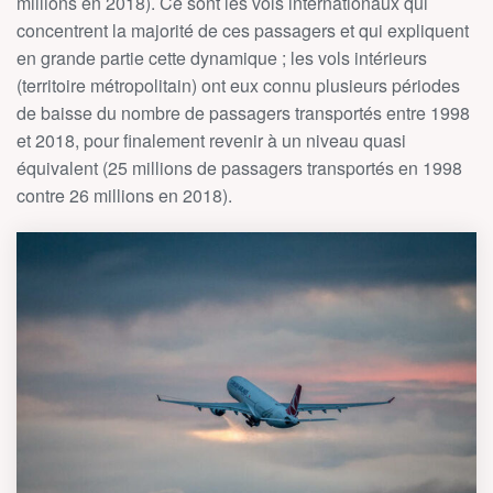
millions en 2018). Ce sont les vols internationaux qui
concentrent la majorité de ces passagers et qui expliquent
en grande partie cette dynamique ; les vols intérieurs
(territoire métropolitain) ont eux connu plusieurs périodes
de baisse du nombre de passagers transportés entre 1998
et 2018, pour finalement revenir à un niveau quasi
équivalent (25 millions de passagers transportés en 1998
contre 26 millions en 2018).