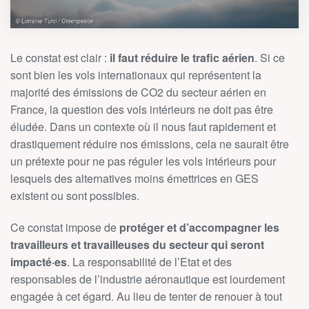
Le constat est clair :
il faut réduire le trafic aérien
. Si ce
sont bien les vols internationaux qui représentent la
majorité des émissions de CO2 du secteur aérien en
France, la question des vols intérieurs ne doit pas être
éludée. Dans un contexte où il nous faut rapidement et
drastiquement réduire nos émissions, cela ne saurait être
un prétexte pour ne pas réguler les vols intérieurs pour
lesquels des alternatives moins émettrices en GES
existent ou sont possibles.
Ce constat impose de
protéger et d’accompagner les
travailleurs et travailleuses du secteur qui seront
impacté·es
. La responsabilité de l’Etat et des
responsables de l’industrie aéronautique est lourdement
engagée à cet égard. Au lieu de tenter de renouer à tout