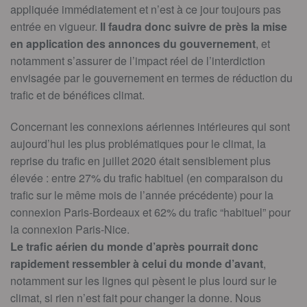
appliquée immédiatement et n’est à ce jour toujours pas
entrée en vigueur.
Il faudra donc suivre de près la mise
en application des annonces du gouvernement
, et
notamment s’assurer de l’impact réel de l’interdiction
envisagée par le gouvernement en termes de réduction du
trafic et de bénéfices climat.
Concernant les connexions aériennes intérieures qui sont
aujourd’hui les plus problématiques pour le climat, la
reprise du trafic en juillet 2020 était sensiblement plus
élevée : entre 27% du trafic habituel (en comparaison du
trafic sur le même mois de l’année précédente) pour la
connexion Paris-Bordeaux et 62% du trafic “habituel” pour
la connexion Paris-Nice.
Le trafic aérien du monde d’après pourrait donc
rapidement ressembler à celui du monde d’avant
,
notamment sur les lignes qui pèsent le plus lourd sur le
climat, si rien n’est fait pour changer la donne. Nous