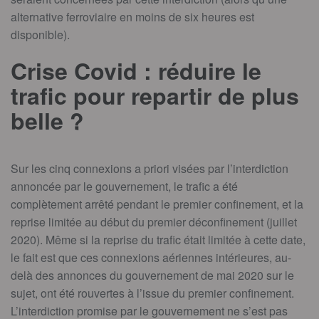
alternative ferroviaire en moins de six heures est
disponible).
Crise Covid : réduire le
trafic pour repartir de plus
belle ?
Sur les cinq connexions a priori visées par l’interdiction
annoncée par le gouvernement, le trafic a été
complètement arrêté pendant le premier confinement, et la
reprise limitée au début du premier déconfinement (juillet
2020). Même si la reprise du trafic était limitée à cette date,
le fait est que ces connexions aériennes intérieures, au-
delà des annonces du gouvernement de mai 2020 sur le
sujet, ont été rouvertes à l’issue du premier confinement.
L’interdiction promise par le gouvernement ne s’est pas