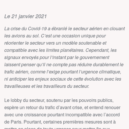
Le 21 janvier 2021
La crise du Covid-19 a ébranlé le secteur aérien en clouant
les avions au sol. C’est une occasion unique pour
réorienter le secteur vers un modèle soutenable et
compatible avec les limites planétaires. Cependant, les
signaux envoyés pour l’instant par le gouvernement
laissent penser qu’il ne compte pas réduire durablement le
trafic aérien, comme l’exige pourtant l’urgence climatique,
ni anticiper les enjeux sociaux de cette évolution avec les
travailleuses et les travailleurs du secteur.
Le lobby du secteur, soutenu par les pouvoirs publics,
espère un retour du trafic d’avant crise, et entend renouer
avec une croissance pourtant incompatible avec l’accord
de Paris. Pourtant, certaines premières mesures sont à
mettre en place de toute urgence pour mettre fin aux