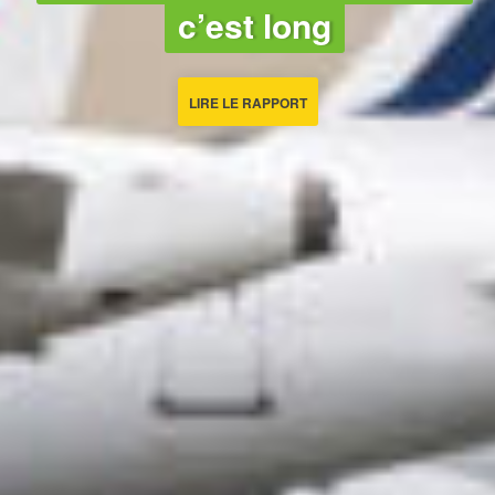
c’est long
LIRE LE RAPPORT