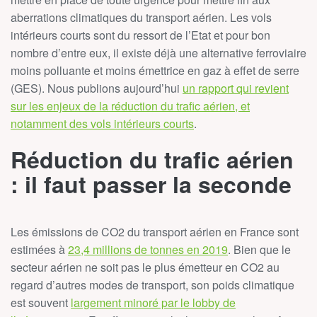
aberrations climatiques du transport aérien. Les vols
intérieurs courts sont du ressort de l’Etat et pour bon
nombre d’entre eux, il existe déjà une alternative ferroviaire
moins polluante et moins émettrice en gaz à effet de serre
(GES). Nous publions aujourd’hui
un rapport qui revient
sur les enjeux de la réduction du trafic aérien, et
notamment des vols intérieurs courts
.
Réduction du trafic aérien
: il faut passer la seconde
Les émissions de CO2 du transport aérien en France sont
estimées à
23,4 millions de tonnes en 2019
. Bien que le
secteur aérien ne soit pas le plus émetteur en CO2 au
regard d’autres modes de transport, son poids climatique
est souvent
largement minoré par le lobby de