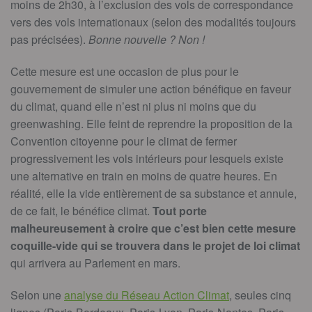
moins de 2h30, à l’exclusion des vols de correspondance
vers des vols internationaux (selon des modalités toujours
pas précisées).
Bonne nouvelle ? Non !
Cette mesure est une occasion de plus pour le
gouvernement de simuler une action bénéfique en faveur
du climat, quand elle n’est ni plus ni moins que du
greenwashing. Elle feint de reprendre la proposition de la
Convention citoyenne pour le climat de fermer
progressivement les vols intérieurs pour lesquels existe
une alternative en train en moins de quatre heures. En
réalité, elle la vide entièrement de sa substance et annule,
de ce fait, le bénéfice climat.
Tout porte
malheureusement à croire que c’est bien cette mesure
coquille-vide qui se trouvera dans le projet de loi climat
qui arrivera au Parlement en mars.
Selon une
analyse du Réseau Action Climat
, seules cinq