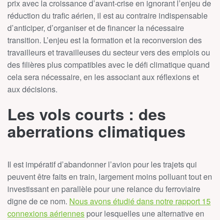
prix avec la croissance d’avant-crise en ignorant l’enjeu de
réduction du trafic aérien, il est au contraire indispensable
d’anticiper, d’organiser et de financer la nécessaire
transition. L’enjeu est la formation et la reconversion des
travailleurs et travailleuses du secteur vers des emplois ou
des filières plus compatibles avec le défi climatique quand
cela sera nécessaire, en les associant aux réflexions et
aux décisions.
Les vols courts : des
aberrations climatiques
Il est impératif d’abandonner l’avion pour les trajets qui
peuvent être faits en train, largement moins polluant tout en
investissant en parallèle pour une relance du ferroviaire
digne de ce nom.
Nous avons étudié dans notre rapport 15
connexions aériennes
pour lesquelles une alternative en