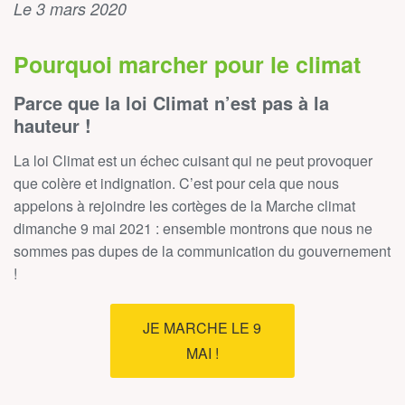
Le 3 mars 2020
Pourquoi marcher pour le climat
Parce que la loi Climat n’est pas à la
hauteur !
La loi Climat est un échec cuisant qui ne peut provoquer
que colère et indignation. C’est pour cela que nous
appelons à rejoindre les cortèges de la Marche climat
dimanche 9 mai 2021 : ensemble montrons que nous ne
sommes pas dupes de la communication du gouvernement
!
JE MARCHE LE 9
MAI !