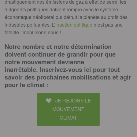
drastiquement nos émissions de gaz à effet de serre, les
dirigeants politiques doivent rompre avec le système
économique néolibéral qui détruit la planète au profit des
industries polluantes. L’
inaction politique
n’est pas une
fatalité : mobilisons-nous !
Notre nombre et notre détermination
doivent continuer de grandir pour que
notre mouvement devienne
inarrêtable. Inscrivez-vous ici pour tout
savoir des prochaines mobilisations et agir
pour le climat :
JE REJOINS LE
MOUVEMENT
CLIMAT