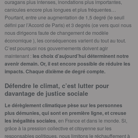
ouragans plus intenses, inondations plus importantes,
canicules encore plus longues et plus fréquentes…
Pourtant, entre une augmentation de 1,5 degré (le seuil
défini par l’Accord de Paris) et 3 degrés (ce vers quoi nous
nous dirigeons faute de changement de modèle
économique ), les conséquences varient du tout au tout.
C’est pourquoi nos gouvernements doivent agir
maintenant :
les choix d’aujourd’hui déterminent notre
avenir demain. Or, il est encore possible de réduire les
impacts. Chaque dixième de degré compte.
Défendre le climat, c’est lutter pour
davantage de justice sociale
Le dérèglement climatique pèse sur les personnes
plus démunies, qui sont en première ligne, et creuse
les inégalités sociales
, en France et dans le monde. Si,
grâce à la pression collective et citoyenne sur les
responsables politiques, nous limitons le réchauffement à