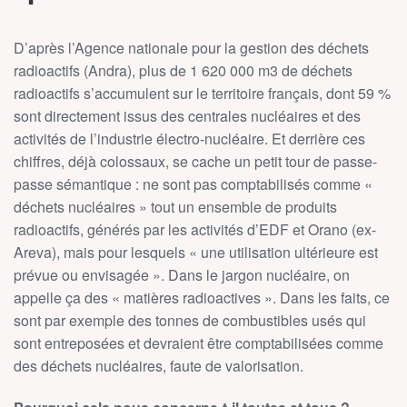
D’après l’Agence nationale pour la gestion des déchets
radioactifs (Andra), plus de 1 620 000 m3 de déchets
radioactifs s’accumulent sur le territoire français, dont 59 %
sont directement issus des centrales nucléaires et des
activités de l’industrie électro-nucléaire. Et derrière ces
chiffres, déjà colossaux, se cache un petit tour de passe-
passe sémantique : ne sont pas comptabilisés comme «
déchets nucléaires » tout un ensemble de produits
radioactifs, générés par les activités d’EDF et Orano (ex-
Areva), mais pour lesquels « une utilisation ultérieure est
prévue ou envisagée ». Dans le jargon nucléaire, on
appelle ça des « matières radioactives ». Dans les faits, ce
sont par exemple des tonnes de combustibles usés qui
sont entreposées et devraient être comptabilisées comme
des déchets nucléaires, faute de valorisation.