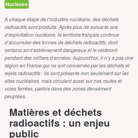
Nucléaire
A chaque étape de l’industrie nucléaire, des déchets
radioactifs sont produits. Après plus de soixante ans
d’exploitation nucléaire, le territoire français continue
d’accumuler des tonnes de déchets radioactifs, dont
certains sont extrêmement dangereux et le resteront
pendant des milliers d’années. Aujourd’hui, il n’y a pas une
région en France qui ne soit concernée par les déchets et
rejets radioactifs : ils sont présents non seulement sur les
sites nucléaires, mais circulent aussi sur nos routes et
voies ferrées, parfois dans des zones densément
peuplées.
Matières et déchets
radioactifs : un enjeu
public