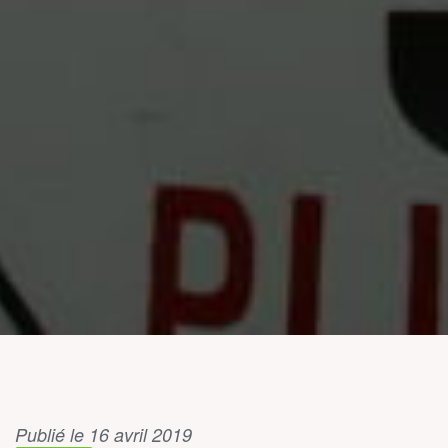
Publié le 16 avril 2019