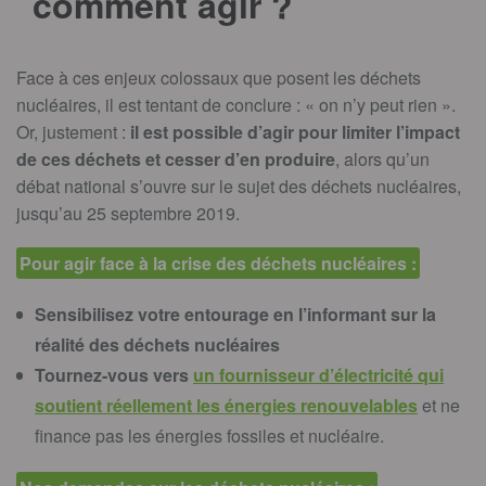
comment agir ?
Face à ces enjeux colossaux que posent les déchets
nucléaires, il est tentant de conclure : « on n’y peut rien ».
Or, justement :
il est possible d’agir pour limiter l’impact
de ces déchets et cesser d’en produire
, alors qu’un
débat national s’ouvre sur le sujet des déchets nucléaires,
jusqu’au 25 septembre 2019.
Pour agir face à la crise des déchets nucléaires :
Sensibilisez votre entourage en l’informant sur la
réalité des déchets nucléaires
Tournez-vous vers
un fournisseur d’électricité qui
soutient réellement les énergies renouvelables
et ne
finance pas les énergies fossiles et nucléaire.