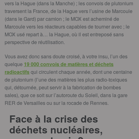
vers la Hague (dans la Manche) ; les convois de plutonium
traversent la France, de la Hague vers l’usine de Marcoule
(dans le Gard) par camion ; le MOX est acheminé de
Marcoule vers les réacteurs capables de tourner avec ; le
MOX usé repart à… la Hague, où il est entreposé sans
perspective de réutilisation.
Vous avez donc sans doute croisé, à votre insu, l’un des
quelque
19 000 convois de matières et déchets
radioactifs
qui circulent chaque année, dont une centaine
de plutonium (l’une des matières les plus radio-toxiques
qui, détournée, peut servir à la fabrication de bombes
sales), que ce soit sur l’autoroute du Soleil, dans la gare
RER de Versailles ou sur la rocade de Rennes.
Face à la crise des
déchets nucléaires,