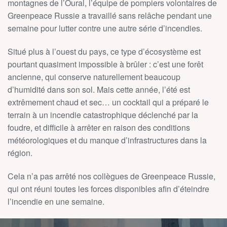
montagnes de l’Oural, l’équipe de pompiers volontaires de
Greenpeace Russie a travaillé sans relâche pendant une
semaine pour lutter contre une autre série d’incendies.
Situé plus à l’ouest du pays, ce type d’écosystème est
pourtant quasiment impossible à brûler : c’est une forêt
ancienne, qui conserve naturellement beaucoup
d’humidité dans son sol. Mais cette année, l’été est
extrêmement chaud et sec… un cocktail qui a préparé le
terrain à un incendie catastrophique déclenché par la
foudre, et difficile à arrêter en raison des conditions
météorologiques et du manque d’infrastructures dans la
région.
Cela n’a pas arrêté nos collègues de Greenpeace Russie,
qui ont réuni toutes les forces disponibles afin d’éteindre
l’incendie en une semaine.