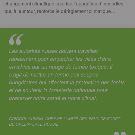
changement climatique favorise l’apparition d’incendies,
qui, à leur tour, renforce le dérèglement climatique…
Les autorités russes doivent travailler
rapidement pour empêcher les villes d’être
envahies par un nuage de fumée toxique. Il
s’agit de mettre un terme aux coupes
budgétaires qui affectent la protection des forêts
et de soutenir la foresterie nationale pour
préserver notre santé et notre climat.
GRIGORY KUKSIN, CHEF DE L'UNITÉ DES FEUX DE FORÊT
DE GREENPEACE RUSSIE