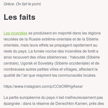
Grèce. On fait le point.
Les faits
Les incendies
se produisent en majorité dans les régions
reculées de la Russie extrême-orientale et de la Sibérie
orientale, mais leurs effets se propagent rapidement au
reste du pays. La fumée nocive des incendies de forêt a
ainsi recouvert des villes sibériennes : Yakoutsk (Sibérie
centrale), Ugorsk et Sovetsky (Sibérie occidentale) et de
nombreuses autres petites villes et villages, affectant la
qualité de l’air que respirent les communautés locales.
https://www.instagram.com/p/CC6OWHgAeoe/
La partie européenne du pays n’est malheureusement pas
épargnée : dans la réserve de Denezhkin Kamen, près des