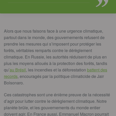
Alors que nous faisons face à une urgence climatique,
partout dans le monde, des gouvernements refusent de
prendre les mesures qui s’imposent pour protéger les
forêts, véritables remparts contre le dérèglement
climatique. En Russie, les autorités réduisent de plus en
plus les moyens alloués à la protection des forêts, tandis
qu’
au
Brésil
, les incendies et la déforestation
battent des
records
, encouragés par la politique climaticide de Jair
Bolsonaro.
Ces catastrophes sont une énième preuve de la nécessité
d’agir pour lutter contre le dérèglement climatique. Notre
planète brûle, et les gouvernements du monde entier
doivent agir. En France aussi, Emmanuel Macron pourrait