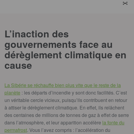
ZOO
L’inaction des
gouvernements face au
dérèglement climatique en
cause
La Sibérie se réchauffe bien plus vite que le reste de la
planète
: les départs d’incendie y sont donc facilités. C’est
un véritable cercle vicieux, puisqu’ils contribuent en retour
à attiser le dérèglement climatique. En effet, ils relâchent
des centaines de millions de tonnes de gaz à effet de serre
dans l’atmosphère, et leur apparition accélère
la fonte du
permafrost
. Vous l’avez compris : l’accélération du