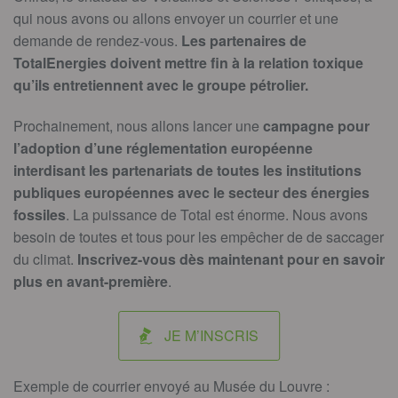
qui nous avons ou allons envoyer un courrier et une
demande de rendez-vous.
Les partenaires de
TotalEnergies doivent mettre fin à la relation toxique
qu’ils entretiennent avec le groupe pétrolier.
Prochainement, nous allons lancer une
campagne pour
l’adoption d’une réglementation européenne
interdisant les partenariats de toutes les institutions
publiques européennes avec le secteur des énergies
fossiles
. La puissance de Total est énorme. Nous avons
besoin de toutes et tous pour les empêcher de de saccager
du climat.
Inscrivez-vous dès maintenant pour en savoir
plus en avant-première
.
JE M’INSCRIS
Exemple de courrier envoyé au Musée du Louvre :