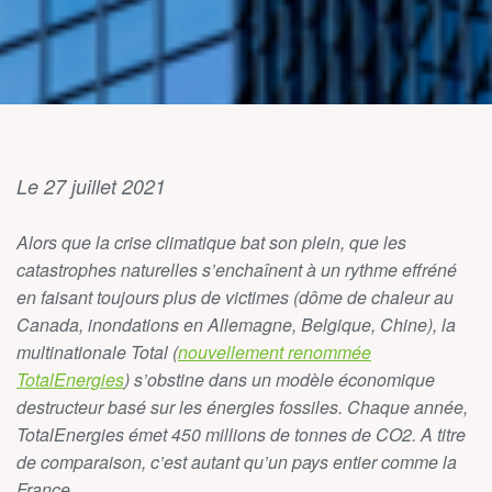
Le 27 juillet 2021
Alors que la crise climatique bat son plein, que les
catastrophes naturelles s’enchaînent à un rythme effréné
en faisant toujours plus de victimes (dôme de chaleur au
Canada, inondations en Allemagne, Belgique, Chine), la
multinationale Total (
nouvellement renommée
TotalEnergies
) s’obstine dans un modèle économique
destructeur basé sur les énergies fossiles. Chaque année,
TotalEnergies émet 450 millions de tonnes de CO2. A titre
de comparaison, c’est autant qu’un pays entier comme la
France.