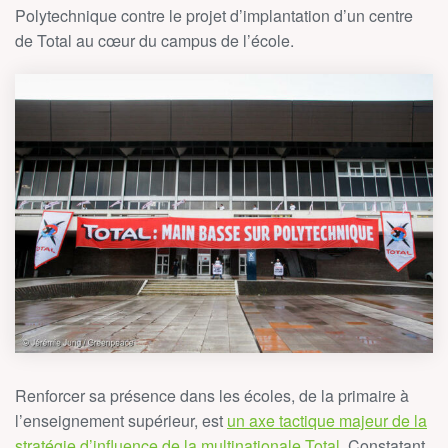
Polytechnique contre le projet d’implantation d’un centre
de Total au cœur du campus de l’école.
Renforcer sa présence dans les écoles, de la primaire à
l’enseignement supérieur, est
un axe tactique majeur de la
stratégie d’influence de la multinationale Total
. Constatant