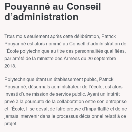
Pouyanné au Conseil
d’administration
Trois mois seulement après cette délibération, Patrick
Pouyanné est alors nommé au Conseil d’administration de
l’École polytechnique au titre des personnalités qualifiées,
par arrêté de la ministre des Armées du 20 septembre
2018.
Polytechnique étant un établissement public, Patrick
Pouyanné, désormais administrateur de l’école, est alors
investi d’une mission de service public. Ayant un intérêt
privé à la poursuite de la collaboration entre son entreprise
et l’École, il se devait de faire preuve d’impartialité et de ne
jamais intervenir dans le processus décisionnel relatif à ce
projet.