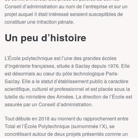
Conseil d’administration au nom de l’entreprise et sur un
projet auquel il était intéressé seraient susceptibles de
constituer une infraction pénale.
Un peu d’histoire
L’École polytechnique est l’une des grandes écoles
d’ingénierie françaises, située à Saclay depuis 1976. Elle
est désormais au cœur du pôle technologique Paris-
Saclay. Elle a le statut d’établissement public à caractère
scientifique, culturel et professionnel et est placée sous la
tutelle du ministère des Armées. La direction de l’École est
assurée par un Conseil d’administration.
Tout débute en 2018 au moment du rapprochement entre
Total et l’École Polytechnique (surnommée l’X), se
concrétisant autour de deux projets présentés comme un