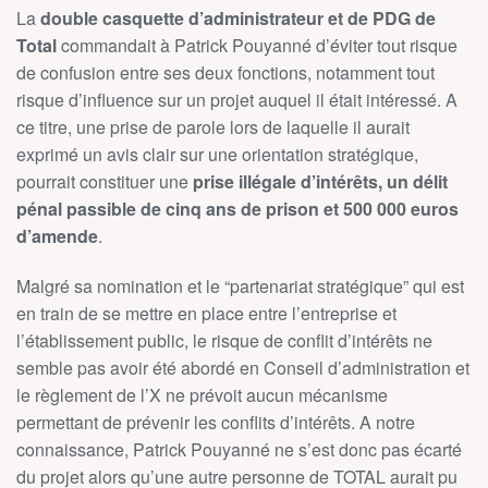
La
double casquette d’administrateur et de PDG de
Total
commandait à Patrick Pouyanné d’éviter tout risque
de confusion entre ses deux fonctions, notamment tout
risque d’influence sur un projet auquel il était intéressé. A
ce titre, une prise de parole lors de laquelle il aurait
exprimé un avis clair sur une orientation stratégique,
pourrait constituer une
prise illégale d’intérêts, un délit
pénal passible de cinq ans de prison et 500 000 euros
d’amende
.
Malgré sa nomination et le “partenariat stratégique” qui est
en train de se mettre en place entre l’entreprise et
l’établissement public, le risque de conflit d’intérêts ne
semble pas avoir été abordé en Conseil d’administration et
le règlement de l’X ne prévoit aucun mécanisme
permettant de prévenir les conflits d’intérêts. A notre
connaissance, Patrick Pouyanné ne s’est donc pas écarté
du projet alors qu’une autre personne de TOTAL aurait pu