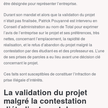
être désignée pour représenter l’entreprise.
Durant son mandat et alors que la validation du projet
n’était pas finalisée, Patrick Pouyanné est intervenu en
Conseil d’administration au nom de Total pour exprimer
l’avis de l’entreprise sur le projet et ses préférences, très
nettes, concernant l’emplacement, la rapidité de
réalisation, et le refus d’abandon du projet malgré la
contestation par des étudiant
·
es et des professeur
·
es. L’une
de ses prises de paroles a eu lieu avant une décision clé
concernant le projet.
Ces faits sont susceptibles de constituer l’infraction de
prise illégale d’intérêts.
La validation du projet
malgré la contestation