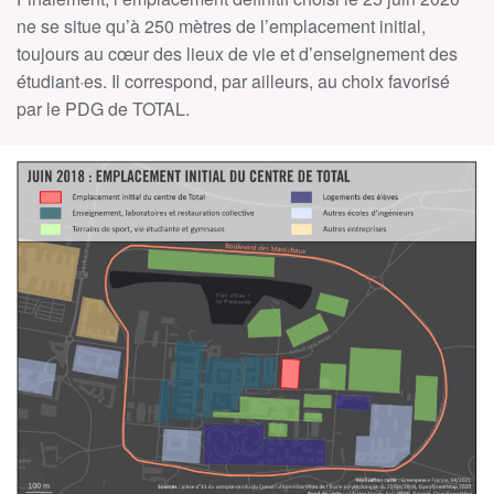
ne se situe qu’à 250 mètres de l’emplacement initial,
toujours au cœur des lieux de vie et d’enseignement des
étudiant
·
es. Il correspond, par ailleurs, au choix favorisé
par le PDG de TOTAL.