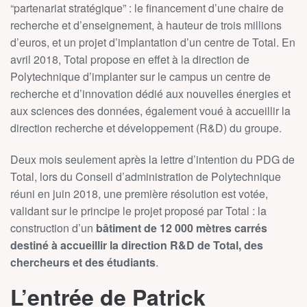
“partenariat stratégique” : le financement d’une chaire de
recherche et d’enseignement, à hauteur de trois millions
d’euros, et un projet d’implantation d’un centre de Total. En
avril 2018, Total propose en effet à la direction de
Polytechnique d’implanter sur le campus un centre de
recherche et d’innovation dédié aux nouvelles énergies et
aux sciences des données, également voué à accueillir la
direction recherche et développement (R&D) du groupe.
Deux mois seulement après la lettre d’intention du PDG de
Total, lors du Conseil d’administration de Polytechnique
réuni en juin 2018, une première résolution est votée,
validant sur le principe le projet proposé par Total : la
construction d’un
bâtiment de 12 000 mètres carrés
destiné à accueillir la direction R&D de Total, des
chercheurs et des étudiants
.
L’entrée de Patrick