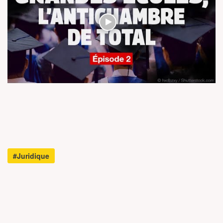
#Juridique