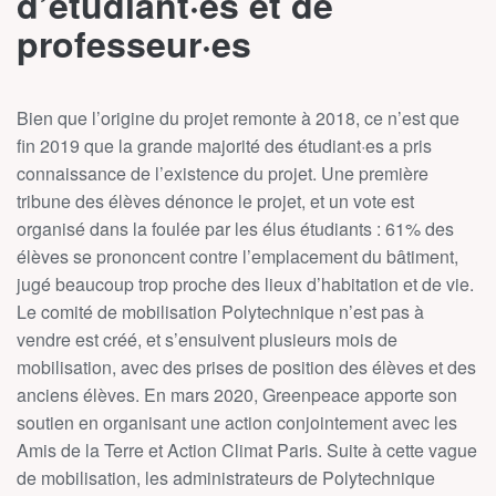
d’étudiant
·
es et de
professeur
·
es
Bien que l’origine du projet remonte à 2018, ce n’est que
fin 2019 que la grande majorité des étudiant
·
es a pris
connaissance de l’existence du projet. Une première
tribune des élèves dénonce le projet, et un vote est
organisé dans la foulée par les élus étudiants : 61% des
élèves se prononcent contre l’emplacement du bâtiment,
jugé beaucoup trop proche des lieux d’habitation et de vie.
Le comité de mobilisation Polytechnique n’est pas à
vendre est créé, et s’ensuivent plusieurs mois de
mobilisation, avec des prises de position des élèves et des
anciens élèves. En mars 2020, Greenpeace apporte son
soutien en organisant une action conjointement avec les
Amis de la Terre et Action Climat Paris. Suite à cette vague
de mobilisation, les administrateurs de Polytechnique