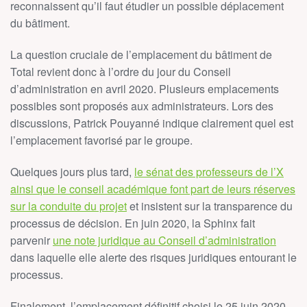
reconnaissent qu’il faut étudier un possible déplacement
du bâtiment.
La question cruciale de l’emplacement du bâtiment de
Total revient donc à l’ordre du jour du Conseil
d’administration en avril 2020. Plusieurs emplacements
possibles sont proposés aux administrateurs. Lors des
discussions, Patrick Pouyanné indique clairement quel est
l’emplacement favorisé par le groupe.
Quelques jours plus tard,
le sénat des professeurs de l’X
ainsi que le conseil académique font part de leurs réserves
sur la conduite du projet
et insistent sur la transparence du
processus de décision. En juin 2020, la Sphinx fait
parvenir
une note juridique au Conseil d’administration
dans laquelle elle alerte des risques juridiques entourant le
processus.
Finalement, l’emplacement définitif choisi le 25 juin 2020