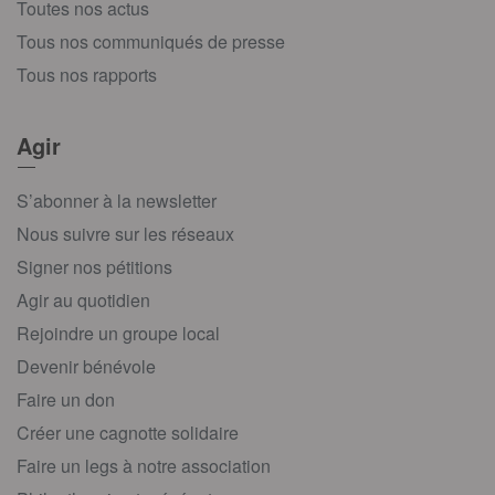
Toutes nos actus
Tous nos communiqués de presse
Tous nos rapports
Agir
S’abonner à la newsletter
Nous suivre sur les réseaux
Signer nos pétitions
Agir au quotidien
Rejoindre un groupe local
Devenir bénévole
Faire un don
Créer une cagnotte solidaire
Faire un legs à notre association