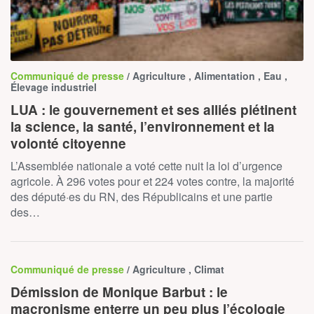
Communiqué de presse
/ Agriculture , Alimentation , Eau ,
Élevage industriel
LUA : le gouvernement et ses alliés piétinent
la science, la santé, l’environnement et la
volonté citoyenne
L’Assemblée nationale a voté cette nuit la loi d’urgence
agricole. À 296 votes pour et 224 votes contre, la majorité
des député·es du RN, des Républicains et une partie
des…
Communiqué de presse
/ Agriculture , Climat
Démission de Monique Barbut : le
macronisme enterre un peu plus l’écologie