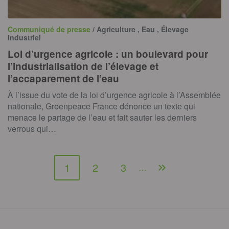
Communiqué de presse
/ Agriculture , Eau , Élevage
industriel
Loi d’urgence agricole : un boulevard pour
l’industrialisation de l’élevage et
l’accaparement de l’eau
À l’issue du vote de la loi d’urgence agricole à l’Assemblée
nationale, Greenpeace France dénonce un texte qui
menace le partage de l’eau et fait sauter les derniers
verrous qui…
1
2
3
…