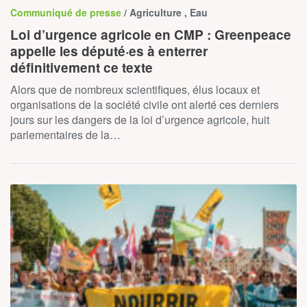
Communiqué de presse
/ Agriculture , Eau
Loi d’urgence agricole en CMP : Greenpeace
appelle les député·es à enterrer
définitivement ce texte
Alors que de nombreux scientifiques, élus locaux et
organisations de la société civile ont alerté ces derniers
jours sur les dangers de la loi d’urgence agricole, huit
parlementaires de la…