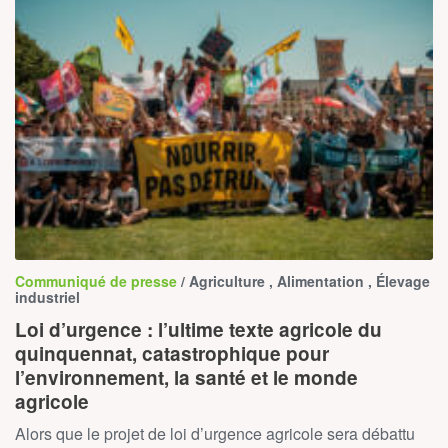
Communiqué de presse
/ Agriculture , Alimentation , Élevage
industriel
Loi d’urgence : l’ultime texte agricole du
quinquennat, catastrophique pour
l’environnement, la santé et le monde
agricole
Alors que le projet de loi d’urgence agricole sera débattu