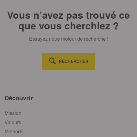
Vous n’avez pas trouvé ce
que vous cherchiez ?
Essayez notre moteur de recherche !
RECHERCHER
Découvrir
Mission
Valeurs
Méthode