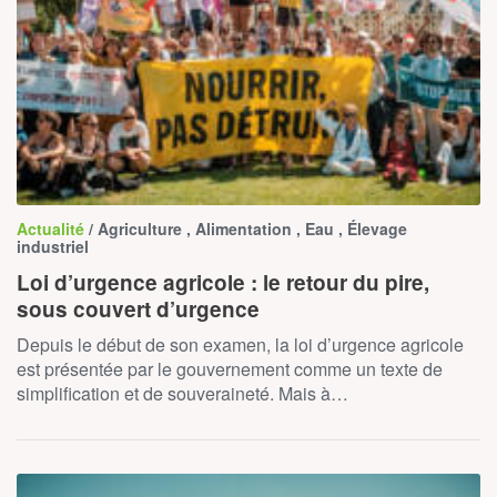
Actualité
/ Agriculture , Alimentation , Eau , Élevage
industriel
Loi d’urgence agricole : le retour du pire,
sous couvert d’urgence
Depuis le début de son examen, la loi d’urgence agricole
est présentée par le gouvernement comme un texte de
simplification et de souveraineté. Mais à…