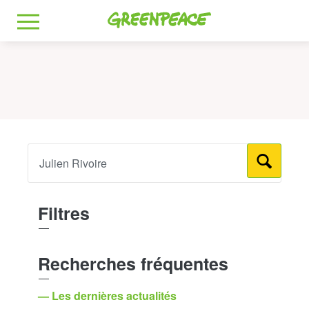
Greenpeace
MENU
Filtres
Recherches fréquentes
— Les dernières actualités