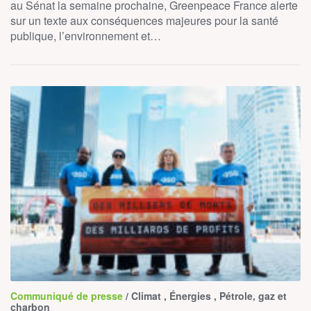
au Sénat la semaine prochaine, Greenpeace France alerte
sur un texte aux conséquences majeures pour la santé
publique, l’environnement et…
Communiqué de presse
/ Climat , Énergies , Pétrole, gaz et
charbon