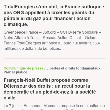
TotalEnergies s’enrichit, la France suffoque :
des ONG appellent à taxer les géants du
pétrole et du gaz pour financer l’action
climatique.
Greenpeace France – 350.org – CCFD-Terre Solidaire –
Notre Affaire à Tous – Réseau Action Climat – Oxfam
France TotalEnergies annonce aujourd’hui avoir fait 5,4
milliards de dollars de bénéfices…
Communiqué de presse
/ Libertés et droits fondamentaux ,
Paix et justice
François-Noël Buffet proposé comme
Défenseur des droits : un recul pour la
démocratie et un pied-de-nez à la société
civile
Le 7 juillet, Emmanuel Macron a proposé la nomination du