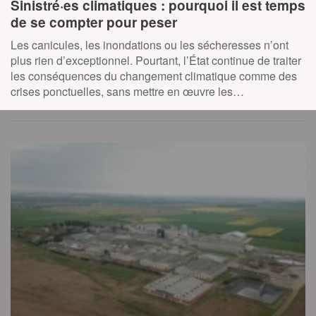
Sinistré·es climatiques : pourquoi il est temps
de se compter pour peser
Les canicules, les inondations ou les sécheresses n’ont
plus rien d’exceptionnel. Pourtant, l’État continue de traiter
les conséquences du changement climatique comme des
crises ponctuelles, sans mettre en œuvre les…