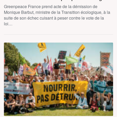
Greenpeace France prend acte de la démission de
Monique Barbut, ministre de la Transition écologique, à la
suite de son échec cuisant à peser contre le vote de la
loi…