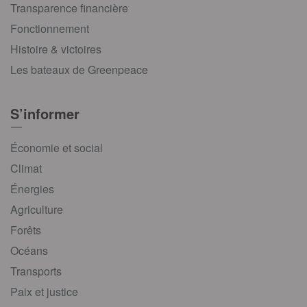
Transparence financière
Fonctionnement
Histoire & victoires
Les bateaux de Greenpeace
S’informer
Économie et social
Climat
Énergies
Agriculture
Forêts
Océans
Transports
Paix et justice