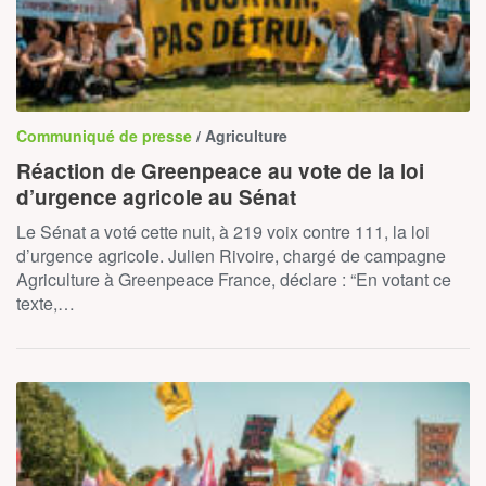
Communiqué de presse
/ Agriculture
Réaction de Greenpeace au vote de la loi
d’urgence agricole au Sénat
Le Sénat a voté cette nuit, à 219 voix contre 111, la loi
d’urgence agricole. Julien Rivoire, chargé de campagne
Agriculture à Greenpeace France, déclare : “En votant ce
texte,…