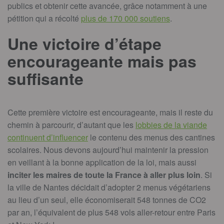
publics et obtenir cette avancée, grâce notamment à une
pétition qui a récolté
plus de 170 000 soutiens
.
Une victoire d’étape
encourageante mais pas
suffisante
Cette première victoire est encourageante, mais il reste du
chemin à parcourir, d’autant que les
lobbies de la viande
continuent d’influencer
le contenu des menus des cantines
scolaires. Nous devons aujourd’hui maintenir la pression
en veillant à la bonne application de la loi, mais aussi
inciter les maires de toute la France à aller plus loin
. Si
la ville de Nantes décidait d’adopter 2 menus végétariens
au lieu d’un seul, elle économiserait 548 tonnes de CO2
par an, l’équivalent de plus 548 vols aller-retour entre Paris