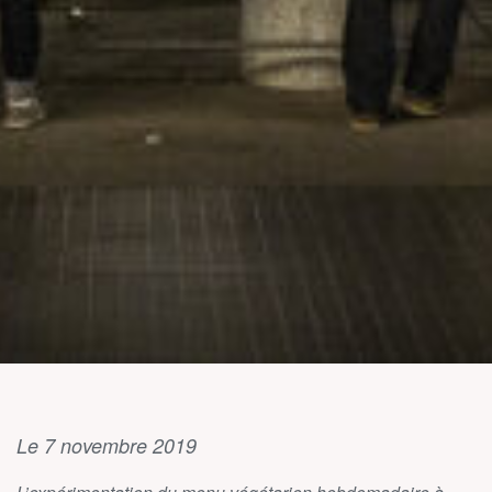
Le 7 novembre 2019