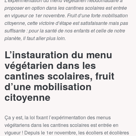
L’expérimentation du menu végétarien hebdomadaire à
proposer en option dans les cantines scolaires est entrée
en vigueur ce 1er novembre. Fruit d’une forte mobilisation
citoyenne, cette victoire d’étape est satisfaisante mais pas
suffisante : pour la santé de nos enfants et celle de notre
planète, il faut aller plus loin.
L’instauration du menu
végétarien dans les
cantines scolaires, fruit
d’une mobilisation
citoyenne
Ça y est, la loi fixant l’expérimentation des menus
végétariens dans les cantines scolaires est entrée en
vigueur ! Depuis le 1er novembre, les écoliers et écolières