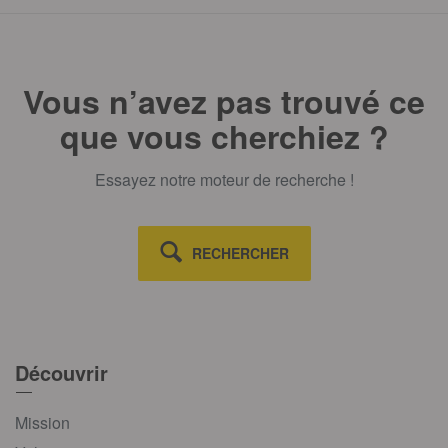
Vous n’avez pas trouvé ce
que vous cherchiez ?
Essayez notre moteur de recherche !
RECHERCHER
Découvrir
Mission