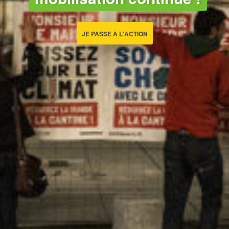
JE PASSE À L'ACTION