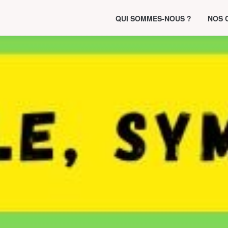
QUI SOMMES-NOUS ?
NOS 