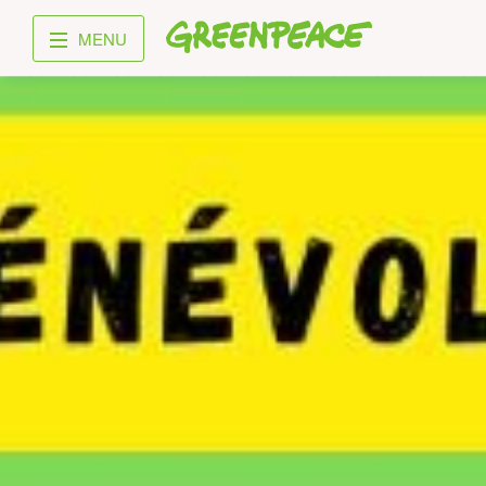
Greenpeace
MENU