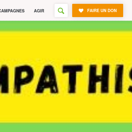
FAIRE UN DON
CAMPAGNES
AGIR