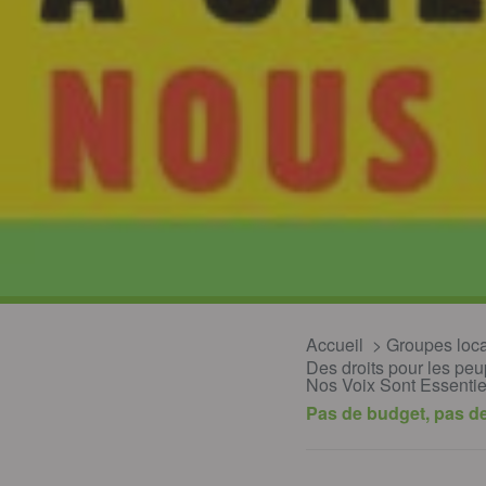
Accueil
Groupes loc
Des droits pour les pe
Nos Voix Sont Essentie
Pas de budget, pas d