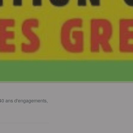
: 40 ans d'engagements,