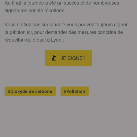
Au final la journée a été un succès et de nombreuses
signatures ont été récoltées.
Vous n’étiez pas sur place ? vous pouvez toujours signer
la pétition ici, pour demander des mesures concrète de
réduction du diesel à Lyon :
JE SIGNE !
#Dioxyde de carbone
#Pollution