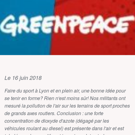
Le 16 juin 2018
Faire du sport à Lyon et en plein air, une bonne idée pour
se tenir en forme? Rien n'est moins sûr! Nos militants ont
mesuré la pollution de l'air sur les terrains de sport proches
de grands axes routiers. Conclusion : une forte
concentration de dioxyde d'azote (dégagé par les
véhicules roulant au diesel) est présente dans l'air et est