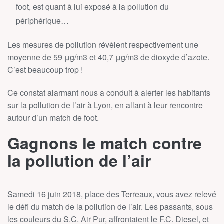
foot, est quant à lui exposé à la pollution du
périphérique…
Les mesures de pollution révèlent respectivement une
moyenne de 59 μg/m3 et 40,7 μg/m3 de dioxyde d’azote.
C’est beaucoup trop !
Ce constat alarmant nous a conduit à alerter les habitants
sur la pollution de l’air à Lyon, en allant à leur rencontre
autour d’un match de foot.
Gagnons le match contre
la pollution de l’air
Samedi 16 juin 2018, place des Terreaux, vous avez relevé
le défi du match de la pollution de l’air. Les passants, sous
les couleurs du S.C. Air Pur, affrontaient le F.C. Diesel, et