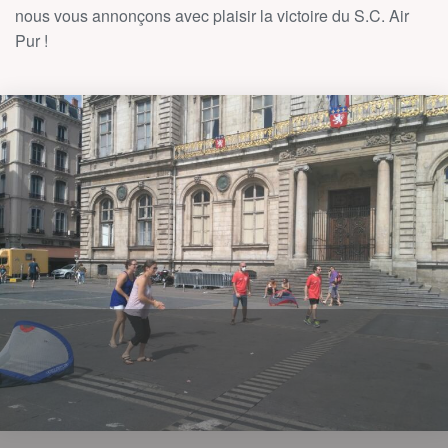
nous vous annonçons avec plaisir la victoire du S.C. Air
Pur !