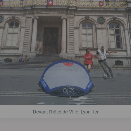
Devant l’hôtel de Ville, Lyon 1er