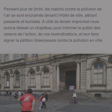
Pendant plus de 2h30, les matchs contre la pollution de
l’air se sont enchaînés devant l’Hôtel de ville, attirant
passants et touristes. A côté du terrain improvisé nous
avions dressé un chapiteau pour informer le public des
raisons de l’action, de nos revendications, et leur faire
signer la pétition Greenpeace contre la pollution en ville.