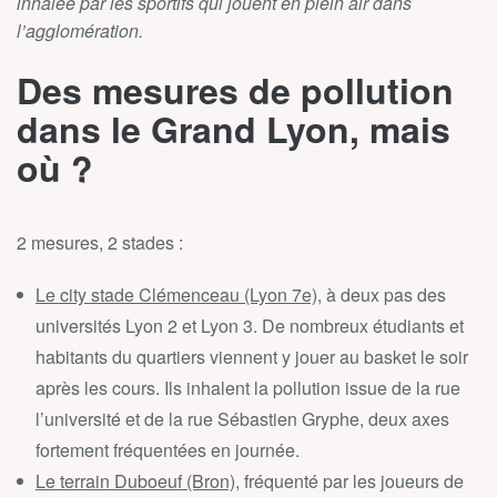
inhalée par les sportifs qui jouent en plein air dans
l’agglomération.
Des mesures de pollution
dans le Grand Lyon, mais
où ?
2 mesures, 2 stades :
Le city stade Clémenceau (Lyon 7e)
, à deux pas des
universités Lyon 2 et Lyon 3. De nombreux étudiants et
habitants du quartiers viennent y jouer au basket le soir
après les cours. Ils inhalent la pollution issue de la rue
l’université et de la rue Sébastien Gryphe, deux axes
fortement fréquentées en journée.
Le terrain Duboeuf (Bron),
fréquenté par les joueurs de