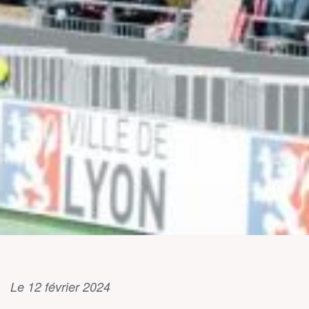
Le 12 février 2024