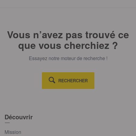
Vous n’avez pas trouvé ce
que vous cherchiez ?
Essayez notre moteur de recherche !
RECHERCHER
Découvrir
Mission