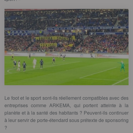
Le foot et le sport sont-ils réellement compatibles avec des
entreprises comme ARKEMA, qui portent atteinte à la
planète et à la santé des habitants ? Peuvent-ils continuer
à leur servir de porte-étendard sous prétexte de sponsoring
?