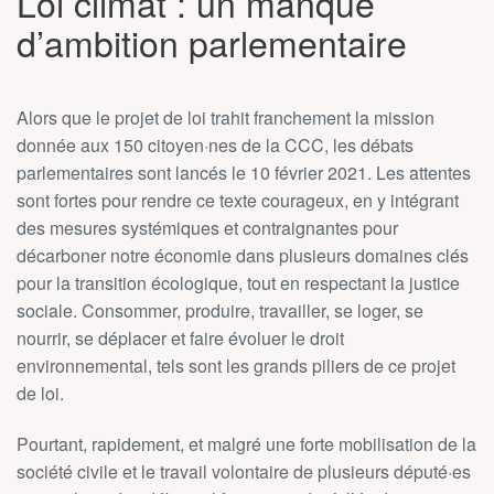
Loi climat : un manque
d’ambition parlementaire
Alors que le projet de loi trahit franchement la mission
donnée aux 150 citoyen·nes de la CCC, les débats
parlementaires sont lancés le 10 février 2021. Les attentes
sont fortes pour rendre ce texte courageux, en y intégrant
des mesures systémiques et contraignantes pour
décarboner notre économie dans plusieurs domaines clés
pour la transition écologique, tout en respectant la justice
sociale. Consommer, produire, travailler, se loger, se
nourrir, se déplacer et faire évoluer le droit
environnemental, tels sont les grands piliers de ce projet
de loi.
Pourtant, rapidement, et malgré une forte mobilisation de la
société civile et le travail volontaire de plusieurs député·es