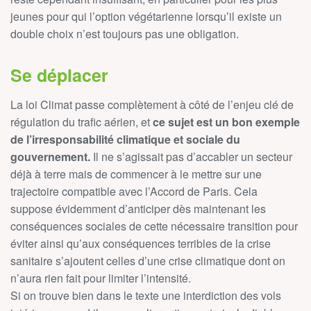
jeunes pour qui l’option végétarienne lorsqu’il existe un
double choix n’est toujours pas une obligation.
Se déplacer
La loi Climat passe complètement à côté de l’enjeu clé de
régulation du trafic aérien, et
ce sujet est un bon exemple
de l’irresponsabilité climatique et sociale du
gouvernement.
Il ne s’agissait pas d’accabler un secteur
déjà à terre mais de commencer à le mettre sur une
trajectoire compatible avec l’Accord de Paris. Cela
suppose évidemment d’anticiper dès maintenant les
conséquences sociales de cette nécessaire transition pour
éviter ainsi qu’aux conséquences terribles de la crise
sanitaire s’ajoutent celles d’une crise climatique dont on
n’aura rien fait pour limiter l’intensité.
Si on trouve bien dans le texte une interdiction des vols