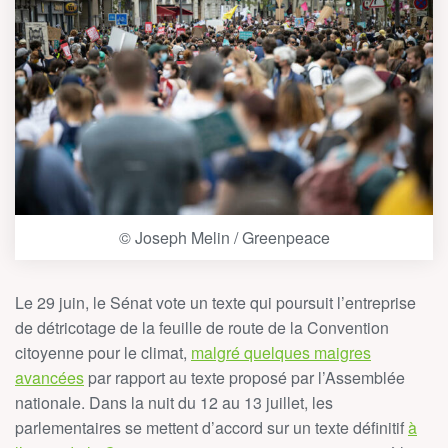
© Joseph Melin / Greenpeace
Le 29 juin, le Sénat vote un texte qui poursuit l’entreprise
de détricotage de la feuille de route de la Convention
citoyenne pour le climat,
malgré quelques maigres
avancées
par rapport au texte proposé par l’Assemblée
nationale. Dans la nuit du 12 au 13 juillet, les
parlementaires se mettent d’accord sur un texte définitif
à