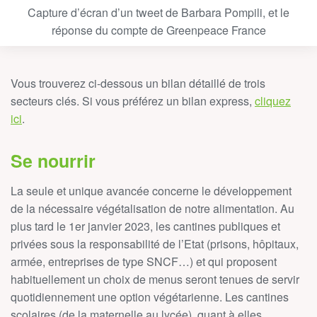
Capture d’écran d’un tweet de Barbara Pompili, et le
réponse du compte de Greenpeace France
Vous trouverez ci-dessous un bilan détaillé de trois
secteurs clés. Si vous préférez un bilan express,
cliquez
ici
.
Se nourrir
La seule et unique avancée concerne le développement
de la nécessaire végétalisation de notre alimentation. Au
plus tard le 1er janvier 2023, les cantines publiques et
privées sous la responsabilité de l’Etat (prisons, hôpitaux,
armée, entreprises de type SNCF…) et qui proposent
habituellement un choix de menus seront tenues de servir
quotidiennement une option végétarienne. Les cantines
scolaires (de la maternelle au lycée), quant à elles,