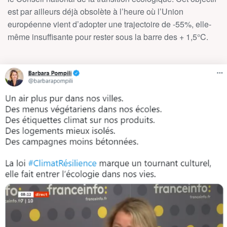
est par ailleurs déjà obsolète à l’heure où l’Union
européenne vient d’adopter une trajectoire de -55%, elle-
même insuffisante pour rester sous la barre des + 1,5°C.