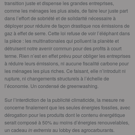
transition juste et dispense les grandes entreprises,
comme les ménages les plus aisés, de faire leur juste part
dans l’effort de sobriété et de solidarité nécessaire à
déployer pour réduire de façon drastique nos émissions de
gaz à effet de serre. Cette loi refuse de voir l’éléphant dans
la pièce : les multinationales qui polluent la planète et
détruisent notre avenir commun pour des profits à court
terme. Rien n’est en effet prévu pour obliger les entreprises
à réduire leurs émissions, ni aucune fiscalité carbone pour
les ménages les plus riches. Ce faisant, elle n’introduit ni
rupture, ni changements structurels à l’échelle de
l’économie. Un condensé de greenwashing.
Sur l’interdiction de la publicité climaticide, la mesure ne
concerne finalement que les seules énergies fossiles, avec
dérogation pour les produits dont le contenu énergétique
serait composé à 50% au moins d’énergies renouvelables,
un cadeau
in extremis
au lobby des agrocarburants.