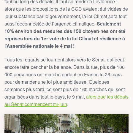
tout au long des débats, il faut se rendre à l’évidence :
alors que les propositions de la CCC avaient été vidées de
leur substance par le gouvernement, la loi Climat sera tout
aussi déconnectée de l’urgence climatique.
Seulement
10% environ des mesures des 150 citoyen·nes ont été
reprises lors du 1er vote de la loi Climat et résilience à
l’Assemblée nationale le 4 mai !
Tous les regards se tournent alors vers le Sénat, qui peut
encore faire pencher la balance. Dans la rue, plus de 100
000 personnes ont marché partout en France le 28 mars
pour demander une loi plus ambitieuse. Quelques
semaines plus tard, ce sont plus de 160 marches qui sont
organisées dans tout le pays, le 9 mai,
alors que les débats
au Sénat commencent mi-juin
.