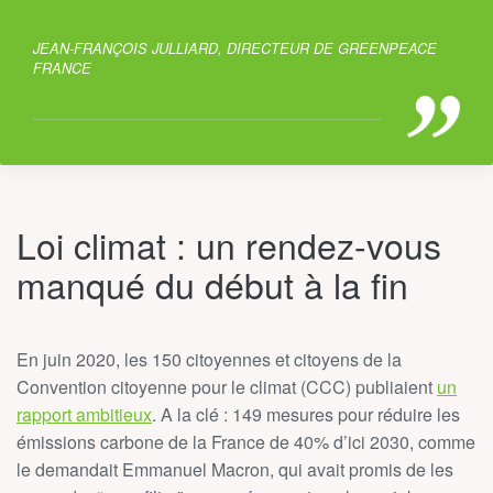
JEAN-FRANÇOIS JULLIARD, DIRECTEUR DE GREENPEACE
FRANCE
Loi climat : un rendez-vous
manqué du début à la fin
En juin 2020, les 150 citoyennes et citoyens de la
Convention citoyenne pour le climat (CCC) publiaient
un
rapport ambitieux
. A la clé : 149 mesures pour réduire les
émissions carbone de la France de 40% d’ici 2030, comme
le demandait Emmanuel Macron, qui avait promis de les