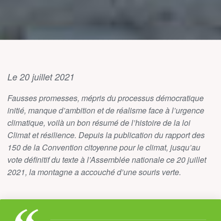
Le 20 juillet 2021
Fausses promesses, mépris du processus démocratique
initié, manque d’ambition et de réalisme face à l’urgence
climatique, voilà un bon résumé de l’histoire de la loi
Climat et résilience. Depuis la publication du rapport des
150 de la Convention citoyenne pour le climat, jusqu’au
vote définitif du texte à l’Assemblée nationale ce 20 juillet
2021, la montagne a accouché d’une souris verte.