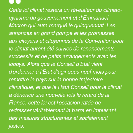
Cette loi climat restera un révélateur du climato-
cynisme du gouvernement et d’Emmanuel
Macron qui aura marqué le quinquennat. Les
annonces en grand pompe et les promesses
aux citoyens et citoyennes de la Convention pour
le climat auront été suivies de renoncements
successifs et de petits arrangements avec les
lobbys. Alors que le Conseil d’Etat vient
d’ordonner à l’Etat d’agir sous neuf mois pour
remettre le pays sur la bonne trajectoire
climatique, et que le Haut Conseil pour le climat
a dénoncé une nouvelle fois le retard de la
France, cette loi est l’occasion ratée de
redresser véritablement la barre en impulsant
des mesures structurantes et socialement
justes.