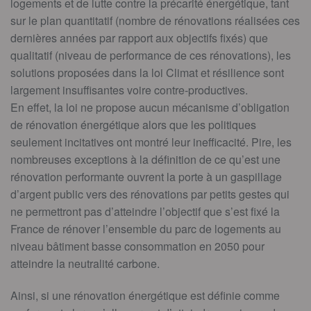
logements et de lutte contre la précarité énergétique, tant
sur le plan quantitatif (nombre de rénovations réalisées ces
dernières années par rapport aux objectifs fixés) que
qualitatif (niveau de performance de ces rénovations), les
solutions proposées dans la loi Climat et résilience sont
largement insuffisantes voire contre-productives.
En effet, la loi ne propose aucun mécanisme d’obligation
de rénovation énergétique alors que les politiques
seulement incitatives ont montré leur inefficacité. Pire, les
nombreuses exceptions à la définition de ce qu’est une
rénovation performante ouvrent la porte à un gaspillage
d’argent public vers des rénovations par petits gestes qui
ne permettront pas d’atteindre l’objectif que s’est fixé la
France de rénover l’ensemble du parc de logements au
niveau bâtiment basse consommation en 2050 pour
atteindre la neutralité carbone.
Ainsi, si une rénovation énergétique est définie comme