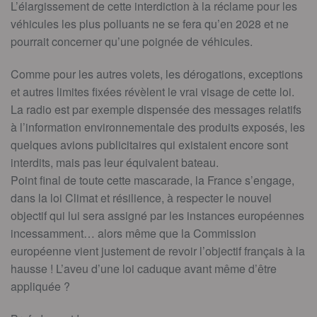
L’élargissement de cette interdiction à la réclame pour les
véhicules les plus polluants ne se fera qu’en 2028 et ne
pourrait concerner qu’une poignée de véhicules.
Comme pour les autres volets, les dérogations, exceptions
et autres limites fixées révèlent le vrai visage de cette loi.
La radio est par exemple dispensée des messages relatifs
à l’information environnementale des produits exposés, les
quelques avions publicitaires qui existaient encore sont
interdits, mais pas leur équivalent bateau.
Point final de toute cette mascarade, la France s’engage,
dans la loi Climat et résilience, à respecter le nouvel
objectif qui lui sera assigné par les instances européennes
incessamment… alors même que la Commission
européenne vient justement de revoir l’objectif français à la
hausse ! L’aveu d’une loi caduque avant même d’être
appliquée ?