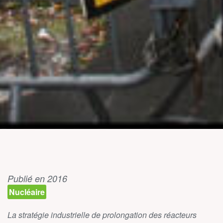
Publié en 2016
Nucléaire
La stratégie industrielle de prolongation des réacteurs