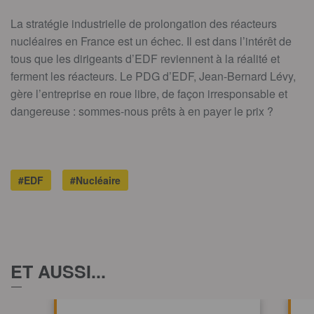
La stratégie industrielle de prolongation des réacteurs
nucléaires en France est un échec. Il est dans l’intérêt de
tous que les dirigeants d’EDF reviennent à la réalité et
ferment les réacteurs. Le PDG d’EDF, Jean-Bernard Lévy,
gère l’entreprise en roue libre, de façon irresponsable et
dangereuse : sommes-nous prêts à en payer le prix ?
#EDF
#Nucléaire
ET AUSSI...