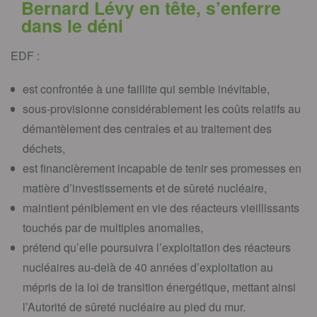
Bernard Lévy en tête, s’enferre
dans le déni
EDF :
est confrontée à une faillite qui semble inévitable,
sous-provisionne considérablement les coûts relatifs au
démantèlement des centrales et au traitement des
déchets,
est financièrement incapable de tenir ses promesses en
matière d’investissements et de sûreté nucléaire,
maintient péniblement en vie des réacteurs vieillissants
touchés par de multiples anomalies,
prétend qu’elle poursuivra l’exploitation des réacteurs
nucléaires au-delà de 40 années d’exploitation au
mépris de la loi de transition énergétique, mettant ainsi
l’Autorité de sûreté nucléaire au pied du mur.