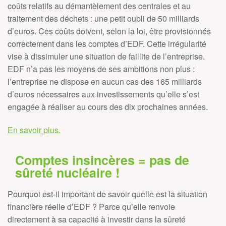
coûts relatifs au démantèlement des centrales et au
traitement des déchets : une petit oubli de 50 milliards
d’euros. Ces coûts doivent, selon la loi, être provisionnés
correctement dans les comptes d’EDF. Cette irrégularité
vise à dissimuler une situation de faillite de l’entreprise.
EDF n’a pas les moyens de ses ambitions non plus :
l’entreprise ne dispose en aucun cas des 165 milliards
d’euros nécessaires aux investissements qu’elle s’est
engagée à réaliser au cours des dix prochaines années.
En savoir plus.
Comptes insincères = pas de
sûreté nucléaire !
Pourquoi est-il important de savoir quelle est la situation
financière réelle d’EDF ? Parce qu’elle renvoie
directement à sa capacité à investir dans la sûreté