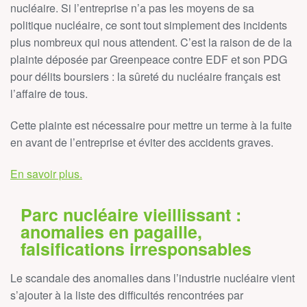
nucléaire. Si l’entreprise n’a pas les moyens de sa
politique nucléaire, ce sont tout simplement des incidents
plus nombreux qui nous attendent. C’est la raison de de la
plainte déposée par Greenpeace contre EDF et son PDG
pour délits boursiers : la sûreté du nucléaire français est
l’affaire de tous.
Cette plainte est nécessaire pour mettre un terme à la fuite
en avant de l’entreprise et éviter des accidents graves.
En savoir plus.
Parc nucléaire vieillissant :
anomalies en pagaille,
falsifications irresponsables
Le scandale des anomalies dans l’industrie nucléaire vient
s’ajouter à la liste des difficultés rencontrées par