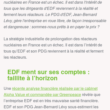
nucléaires en France est un échec. Il est dans l'intérêt de
tous que les dirigeants d'EDF reviennent à la réalité et
ferment leurs réacteurs. Le PDG d'EDF, Jean-Bernard
Lévy, gère l'entreprise en roue libre, de façon irresponsable
et dangereuse : sommes-nous prêts à en payer le prix ?
La stratégie industrielle de prolongation des réacteurs
nucléaires en France est un échec. Il est dans l’intérêt de
tous qu’EDF et son PDG reviennent à la réalité et ferment
les réacteurs.
EDF ment sur ses comptes :
faillite à l’horizon
Une
récente analyse financière réalisée par le cabinet
Alpha Value et commandée par Greenpeace
révèle que
l’entreprise EDF est en très mauvaise santé financière.
EDF et son PDG Jean-Bernard Lévy sous-estiment les