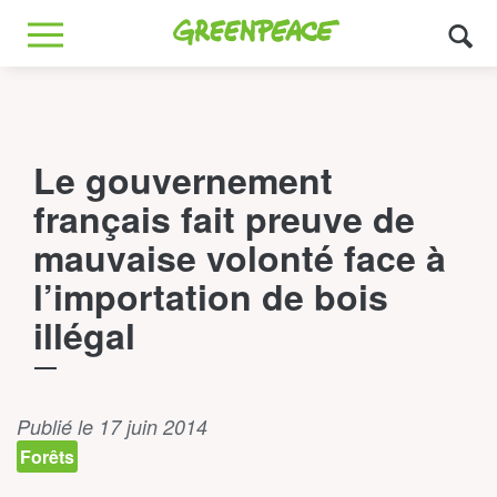
Greenpeace
MENU
Le gouvernement
français fait preuve de
mauvaise volonté face à
l’importation de bois
illégal
Publié le 17 juin 2014
Forêts