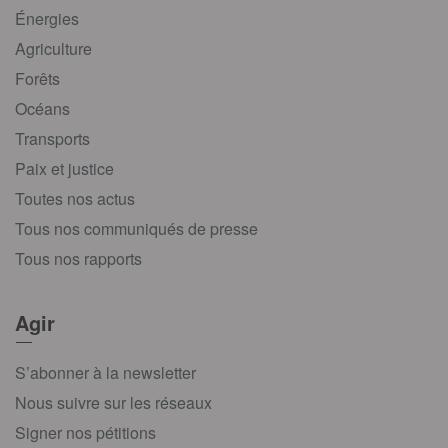
Énergies
Agriculture
Forêts
Océans
Transports
Paix et justice
Toutes nos actus
Tous nos communiqués de presse
Tous nos rapports
Agir
S’abonner à la newsletter
Nous suivre sur les réseaux
Signer nos pétitions