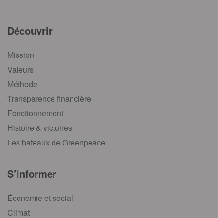
Découvrir
Mission
Valeurs
Méthode
Transparence financière
Fonctionnement
Histoire & victoires
Les bateaux de Greenpeace
S’informer
Économie et social
Climat