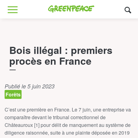
Greenpeace
MENU
Bois illégal : premiers
procès en France
Publié le 5 juin 2023
Forêts
C’est une première en France. Le 7 juin, une entreprise va
comparaître devant le tribunal correctionnel de
Châteauroux [1] pour délit de manquement au système de
diligence raisonnée, suite à une plainte déposée en 2019