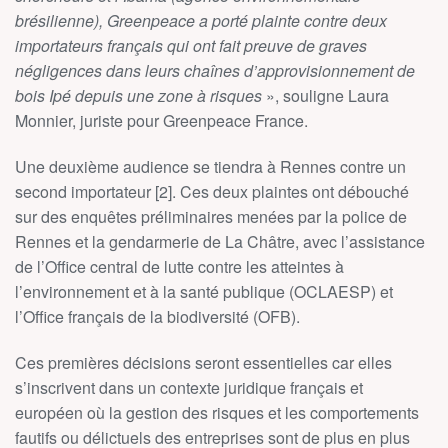
brésilienne), Greenpeace a porté plainte contre deux
importateurs français qui ont fait preuve de graves
négligences dans leurs chaînes d’approvisionnement de
bois Ipé depuis une zone à risques
», souligne Laura
Monnier, juriste pour Greenpeace France.
Une deuxième audience se tiendra à Rennes contre un
second importateur [2]. Ces deux plaintes ont débouché
sur des enquêtes préliminaires menées par la police de
Rennes et la gendarmerie de La Châtre, avec l’assistance
de l’Office central de lutte contre les atteintes à
l’environnement et à la santé publique (OCLAESP) et
l’Office français de la biodiversité (OFB).
Ces premières décisions seront essentielles car elles
s’inscrivent dans un contexte juridique français et
européen où la gestion des risques et les comportements
fautifs ou délictuels des entreprises sont de plus en plus