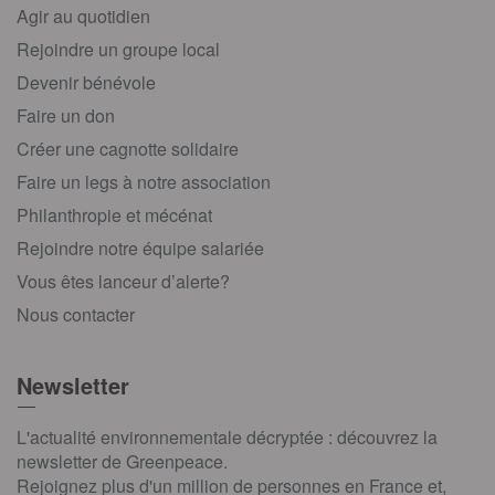
Agir au quotidien
Rejoindre un groupe local
Devenir bénévole
Faire un don
Créer une cagnotte solidaire
Faire un legs à notre association
Philanthropie et mécénat
Rejoindre notre équipe salariée
Vous êtes lanceur d’alerte?
Nous contacter
Newsletter
L'actualité environnementale décryptée : découvrez la
newsletter de Greenpeace.
Rejoignez plus d'un million de personnes en France et,