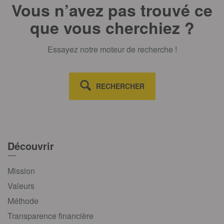
Vous n’avez pas trouvé ce
que vous cherchiez ?
Essayez notre moteur de recherche !
RECHERCHER
Découvrir
Mission
Valeurs
Méthode
Transparence financière