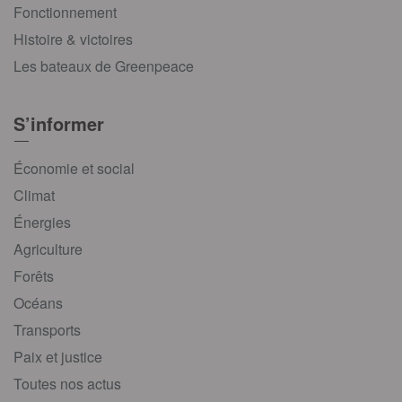
Fonctionnement
Histoire & victoires
Les bateaux de Greenpeace
S’informer
Économie et social
Climat
Énergies
Agriculture
Forêts
Océans
Transports
Paix et justice
Toutes nos actus