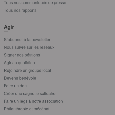
Tous nos communiqués de presse
Tous nos rapports
Agir
S’abonner à la newsletter
Nous suivre sur les réseaux
Signer nos pétitions
Agir au quotidien
Rejoindre un groupe local
Devenir bénévole
Faire un don
Créer une cagnotte solidaire
Faire un legs à notre association
Philanthropie et mécénat