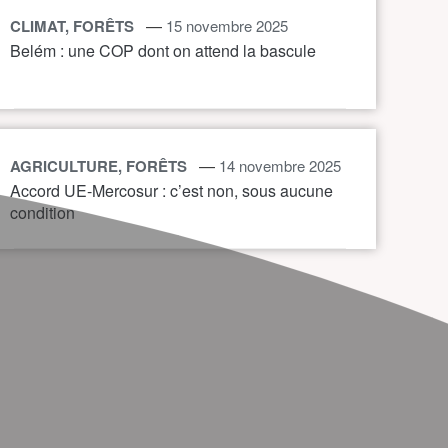
—
CLIMAT, FORÊTS
15 novembre 2025
Belém : une COP dont on attend la bascule
—
AGRICULTURE, FORÊTS
14 novembre 2025
Accord UE-Mercosur : c’est non, sous aucune
condition