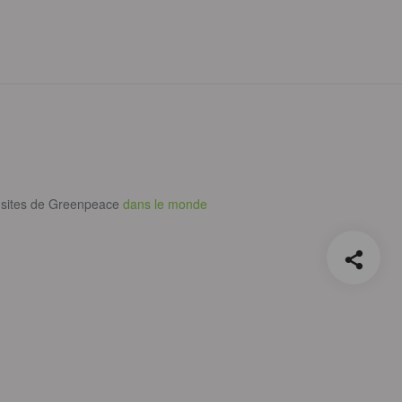
 sites de Greenpeace
dans le monde