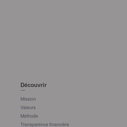
Découvrir
Mission
Valeurs
Méthode
Transparence financière