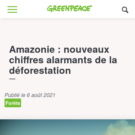
Greenpeace
MENU
Amazonie : nouveaux
chiffres alarmants de la
déforestation
Publié le 6 août 2021
Forêts