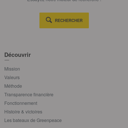
RECHERCHER
Découvrir
Mission
Valeurs
Méthode
Transparence financière
Fonctionnement
Histoire & victoires
Les bateaux de Greenpeace