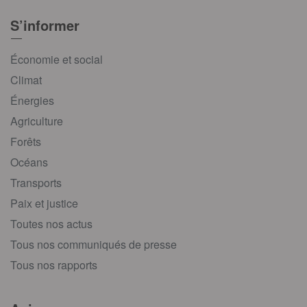
S’informer
Économie et social
Climat
Énergies
Agriculture
Forêts
Océans
Transports
Paix et justice
Toutes nos actus
Tous nos communiqués de presse
Tous nos rapports