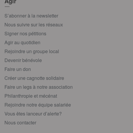
Agir
S’abonner à la newsletter
Nous suivre sur les réseaux
Signer nos pétitions
Agir au quotidien
Rejoindre un groupe local
Devenir bénévole
Faire un don
Créer une cagnotte solidaire
Faire un legs à notre association
Philanthropie et mécénat
Rejoindre notre équipe salariée
Vous êtes lanceur d’alerte?
Nous contacter