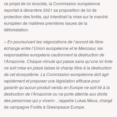
ce projet de loi écocide, la Commission européenne
reportait à décembre 2021 sa proposition de loi de
protection des forêts, qui interdirait la mise sur le marché
européen de matières premières issues de la
déforestation.
«
En poursuivant les négociations de l’accord de libre-
échange entre l’Union européenne et le Mercosur, les
responsables européens cautionnent la destruction de
l’Amazonie. Chaque minute qui passe sans qu’une loi forte
ne soit mise en place laisse le champ libre à la destruction
de cet écosystème. La Commission européenne doit agir
rapidement et proposer une législation efficace pour
garantir qu’aucun produit vendu en Europe ne soit lié à la
destruction de l’Amazonie ou ne porte atteinte aux droits
des personnes qui y vivent
« , rappelle Lukas Meus, chargé
de campagne Forêts à Greenpeace Europe.