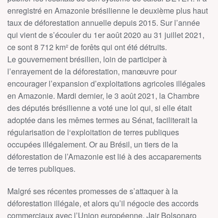
enregistré en Amazonie brésilienne le deuxième plus haut
taux de déforestation annuelle depuis 2015. Sur l’année
qui vient de s’écouler du 1er août 2020 au 31 juillet 2021,
ce sont 8 712 km² de forêts qui ont été détruits.
Le gouvernement brésilien, loin de participer à
l’enrayement de la déforestation, manœuvre pour
encourager l’expansion d’exploitations agricoles illégales
en Amazonie. Mardi dernier, le 3 août 2021, la Chambre
des députés brésilienne a voté une loi qui, si elle était
adoptée dans les mêmes termes au Sénat, faciliterait la
régularisation de l‘exploitation de terres publiques
occupées illégalement. Or au Brésil, un tiers de la
déforestation de l’Amazonie est lié à des accaparements
de terres publiques.
Malgré ses récentes promesses de s’attaquer à la
déforestation illégale, et alors qu’il négocie des accords
commerciaux avec l’Union européenne, Jair Bolsonaro