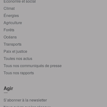
Économie et social
Climat
Énergies
Agriculture
Forêts
Océans
Transports
Paix et justice
Toutes nos actus
Tous nos communiqués de presse
Tous nos rapports
Agir
S’abonner à la newsletter