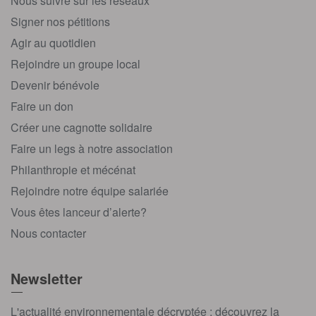
Nous suivre sur les réseaux
Signer nos pétitions
Agir au quotidien
Rejoindre un groupe local
Devenir bénévole
Faire un don
Créer une cagnotte solidaire
Faire un legs à notre association
Philanthropie et mécénat
Rejoindre notre équipe salariée
Vous êtes lanceur d’alerte?
Nous contacter
Newsletter
L'actualité environnementale décryptée : découvrez la