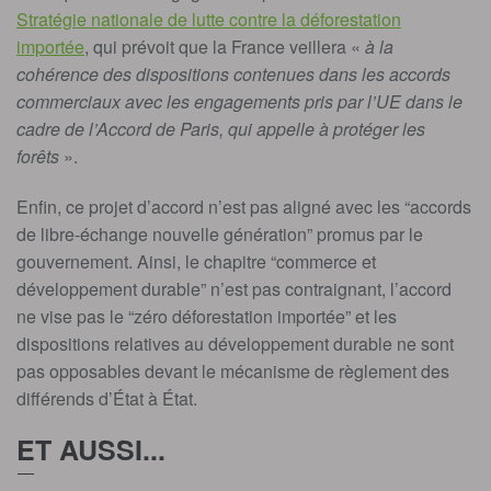
Stratégie nationale de lutte contre la déforestation
importée
, qui prévoit que la France veillera «
à la
cohérence des dispositions contenues dans les accords
commerciaux avec les engagements pris par l’UE dans le
cadre de l’Accord de Paris, qui appelle à protéger les
forêts
».
Enfin, ce projet d’accord n’est pas aligné avec les “accords
de libre-échange nouvelle génération” promus par le
gouvernement. Ainsi, le chapitre “commerce et
développement durable” n’est pas contraignant, l’accord
ne vise pas le “zéro déforestation importée” et les
dispositions relatives au développement durable ne sont
pas opposables devant le mécanisme de règlement des
différends d’État à État.
ET AUSSI...