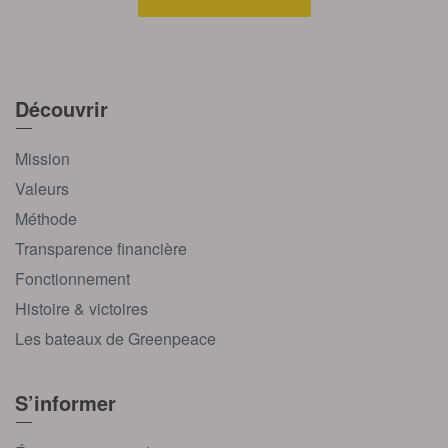
Découvrir
Mission
Valeurs
Méthode
Transparence financière
Fonctionnement
Histoire & victoires
Les bateaux de Greenpeace
S’informer