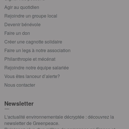
Agir au quotidien
Rejoindre un groupe local
Devenir bénévole
Faire un don
Créer une cagnotte solidaire
Faire un legs à notre association
Philanthropie et mécénat
Rejoindre notre équipe salariée
Vous êtes lanceur d’alerte?
Nous contacter
Newsletter
L'actualité environnementale décryptée : découvrez la
newsletter de Greenpeace.