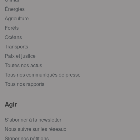
Énergies
Agriculture
Forêts
Océans
Transports
Paix et justice
Toutes nos actus
Tous nos communiqués de presse
Tous nos rapports
Agir
S’abonner à la newsletter
Nous suivre sur les réseaux
Signer nos pétitions