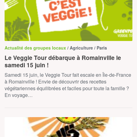
Actualité des groupes locaux
/ Agriculture / Paris
Le Veggie Tour débarque à Romainville le
samedi 15 juin !
Samedi 15 juin, le Veggie Tour fait escale en Île-de-France
à Romainville ! Envie de découvrir des recettes
végétariennes équilibrées et faciles pour toute la famille ?
En voyage…