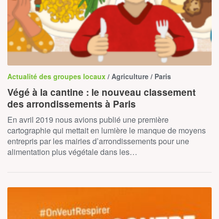
Actualité des groupes locaux
/ Agriculture / Paris
Végé à la cantine : le nouveau classement
des arrondissements à Paris
En avril 2019 nous avions publié une première
cartographie qui mettait en lumière le manque de moyens
entrepris par les mairies d’arrondissements pour une
alimentation plus végétale dans les…