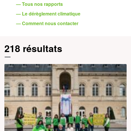
— Tous nos rapports
— Le dérèglement climatique
— Comment nous contacter
218 résultats