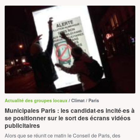
Actualité des groupes locaux
/ Climat / Paris
Municipales Paris : les candidat·es incité·es à
se positionner sur le sort des écrans vidéos
publicitaires
Alors que se réunit ce matin le Conseil de Paris, des