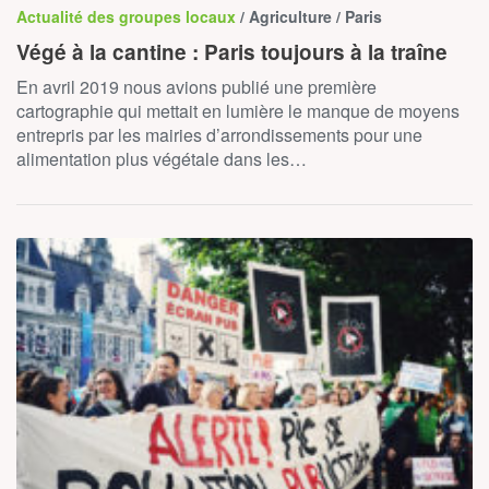
Actualité des groupes locaux
/ Agriculture / Paris
Végé à la cantine : Paris toujours à la traîne
En avril 2019 nous avions publié une première
cartographie qui mettait en lumière le manque de moyens
entrepris par les mairies d’arrondissements pour une
alimentation plus végétale dans les…