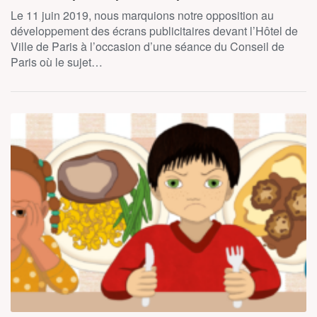
Le 11 juin 2019, nous marquions notre opposition au
développement des écrans publicitaires devant l’Hôtel de
Ville de Paris à l’occasion d’une séance du Conseil de
Paris où le sujet…