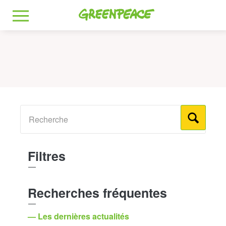
Greenpeace
MENU
Filtres
Recherches fréquentes
— Les dernières actualités