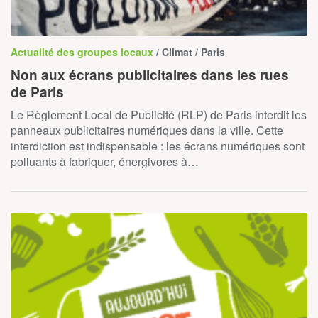
Actualité des groupes locaux
/ Climat / Paris
Non aux écrans publicitaires dans les rues
de Paris
Le Règlement Local de Publicité (RLP) de Paris interdit les
panneaux publicitaires numériques dans la ville. Cette
interdiction est indispensable : les écrans numériques sont
polluants à fabriquer, énergivores à…