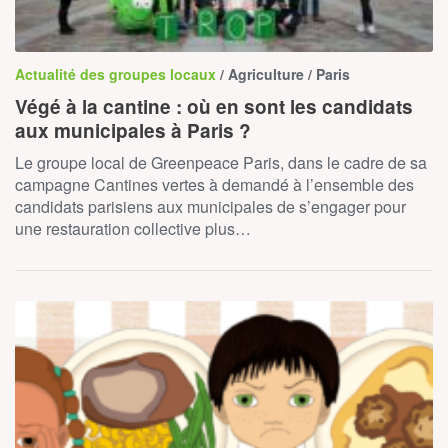
Actualité des groupes locaux
/ Agriculture / Paris
Végé à la cantine : où en sont les candidats
aux municipales à Paris ?
Le groupe local de Greenpeace Paris, dans le cadre de sa
campagne Cantines vertes à demandé à l’ensemble des
candidats parisiens aux municipales de s’engager pour
une restauration collective plus…