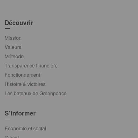
Découvrir
Mission
Valeurs
Méthode
Transparence financière
Fonctionnement
Histoire & victoires
Les bateaux de Greenpeace
S’informer
Économie et social
Climat