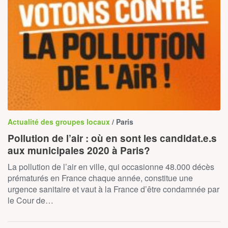
Actualité des groupes locaux
/ Paris
Pollution de l’air : où en sont les candidat.e.s
aux municipales 2020 à Paris?
La pollution de l’air en ville, qui occasionne 48.000 décès
prématurés en France chaque année, constitue une
urgence sanitaire et vaut à la France d’être condamnée par
le Cour de…