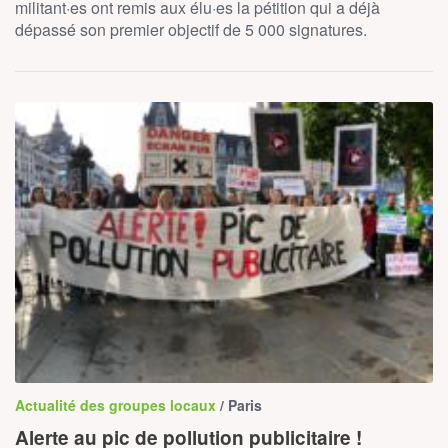
militant·es ont remis aux élu·es la pétition qui a déjà
dépassé son premier objectif de 5 000 signatures.
Actualité des groupes locaux
/ Paris
Alerte au pic de pollution publicitaire !