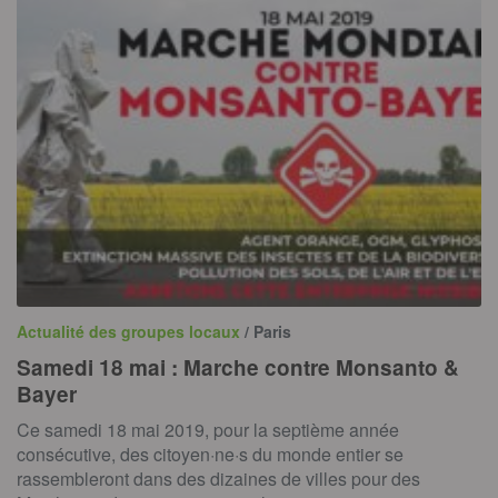
Actualité des groupes locaux
/ Paris
Samedi 18 mai : Marche contre Monsanto &
Bayer
Ce samedi 18 mai 2019, pour la septième année
consécutive, des citoyen·ne·s du monde entier se
rassembleront dans des dizaines de villes pour des