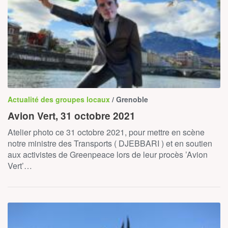
Actualité des groupes locaux
/ Grenoble
Avion Vert, 31 octobre 2021
Atelier photo ce 31 octobre 2021, pour mettre en scène
notre ministre des Transports ( DJEBBARI ) et en soutien
aux activistes de Greenpeace lors de leur procès ’Avion
Vert’…