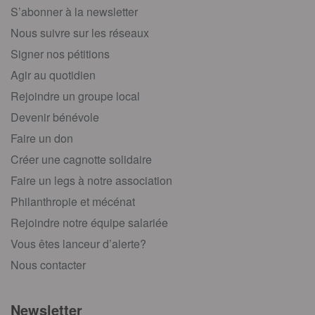
S’abonner à la newsletter
Nous suivre sur les réseaux
Signer nos pétitions
Agir au quotidien
Rejoindre un groupe local
Devenir bénévole
Faire un don
Créer une cagnotte solidaire
Faire un legs à notre association
Philanthropie et mécénat
Rejoindre notre équipe salariée
Vous êtes lanceur d’alerte?
Nous contacter
Newsletter