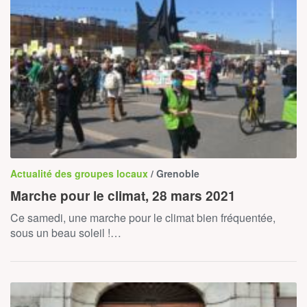
Actualité des groupes locaux
/ Grenoble
Marche pour le climat, 28 mars 2021
Ce samedi, une marche pour le climat bien fréquentée,
sous un beau soleil !…