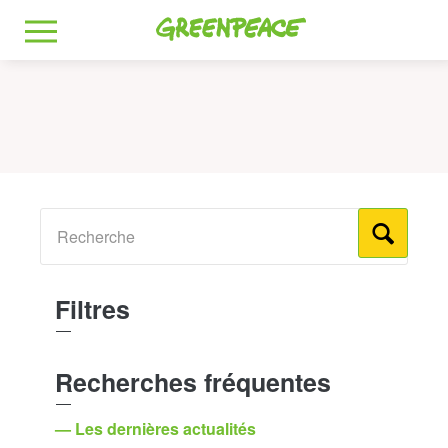
Greenpeace
MENU
Filtres
Recherches fréquentes
— Les dernières actualités