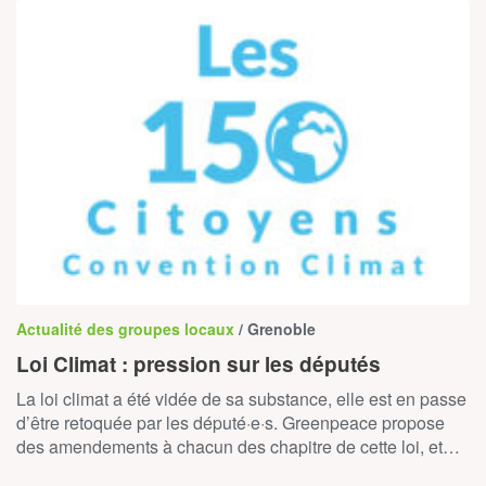
Actualité des groupes locaux
/ Grenoble
Loi Climat : pression sur les députés
La loi climat a été vidée de sa substance, elle est en passe
d’être retoquée par les député·e·s. Greenpeace propose
des amendements à chacun des chapitre de cette loi, et…