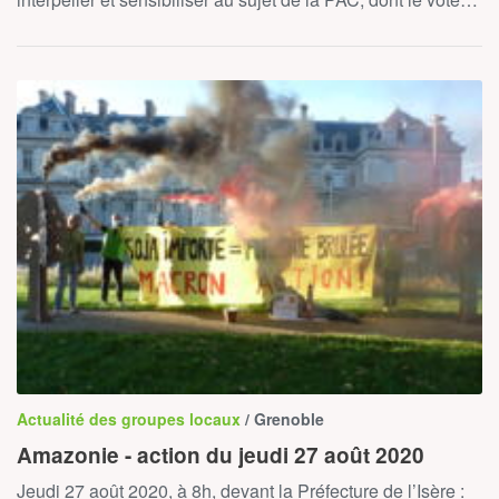
Actualité des groupes locaux
/ Grenoble
Amazonie - action du jeudi 27 août 2020
Jeudi 27 août 2020, à 8h, devant la Préfecture de l’Isère :