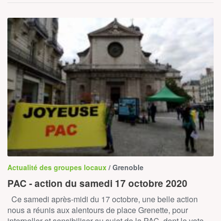
Actualité des groupes locaux
/ Grenoble
PAC - action du samedi 17 octobre 2020
Ce samedi après-midi du 17 octobre, une belle action
nous a réunis aux alentours de place Grenette, pour
interpeller et sensibiliser au sujet de la PAC, dont le vote…