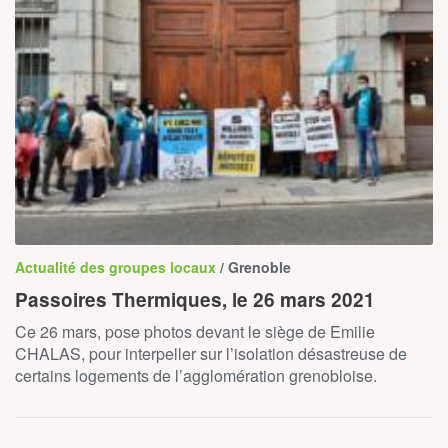
Actualité des groupes locaux
/ Grenoble
Passoires Thermiques, le 26 mars 2021
Ce 26 mars, pose photos devant le siège de Emilie
CHALAS, pour interpeller sur l’isolation désastreuse de
certains logements de l’agglomération grenobloise.