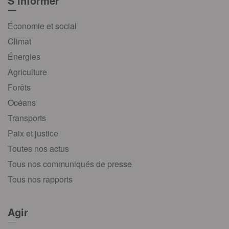
S’informer
Économie et social
Climat
Énergies
Agriculture
Forêts
Océans
Transports
Paix et justice
Toutes nos actus
Tous nos communiqués de presse
Tous nos rapports
Agir