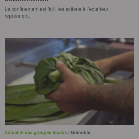
Le confinement est fini ! les actions à l’extérieur
reprennent.
Actualité des groupes locaux
/ Grenoble