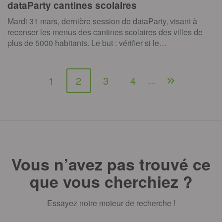
dataParty cantines scolaires
Mardi 31 mars, dernière session de dataParty, visant à
recenser les menus des cantines scolaires des villes de
plus de 5000 habitants. Le but : vérifier si le…
1
2
3
4
…
Vous n’avez pas trouvé ce
que vous cherchiez ?
Essayez notre moteur de recherche !