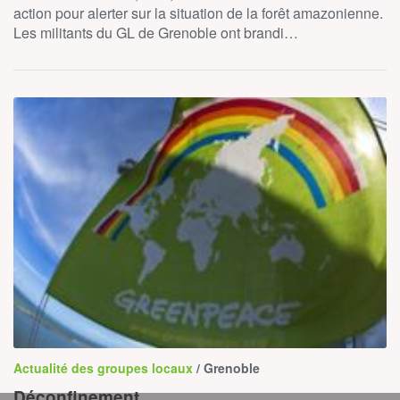
action pour alerter sur la situation de la forêt amazonienne.
Les militants du GL de Grenoble ont brandi…
Actualité des groupes locaux
/ Grenoble
Déconfinement