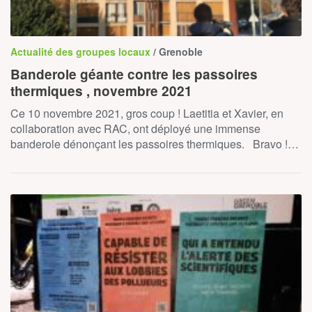
Actualité des groupes locaux
/ Grenoble
Banderole géante contre les passoires
thermiques , novembre 2021
Ce 10 novembre 2021, gros coup ! Laetitia et Xavier, en
collaboration avec RAC, ont déployé une immense
banderole dénonçant les passoires thermiques. Bravo !…