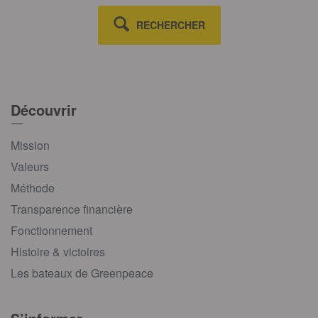
RECHERCHER
Découvrir
Mission
Valeurs
Méthode
Transparence financière
Fonctionnement
Histoire & victoires
Les bateaux de Greenpeace