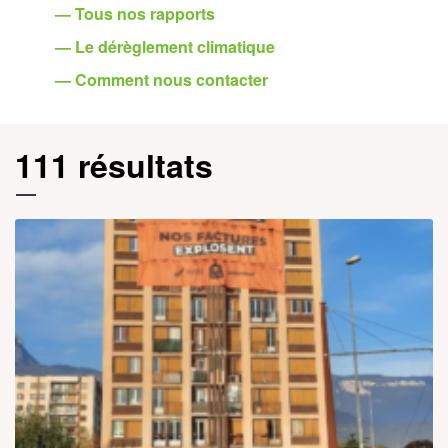
— Tous nos rapports
— Le dérèglement climatique
— Comment nous contacter
111 résultats