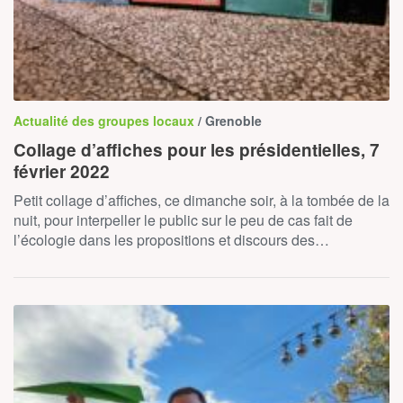
Actualité des groupes locaux
/ Grenoble
Collage d’affiches pour les présidentielles, 7
février 2022
Petit collage d’affiches, ce dimanche soir, à la tombée de la
nuit, pour interpeller le public sur le peu de cas fait de
l’écologie dans les propositions et discours des…