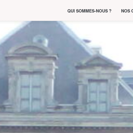
QUI SOMMES-NOUS ?
NOS 