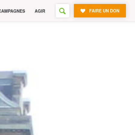
FAIRE UN DON
CAMPAGNES
AGIR