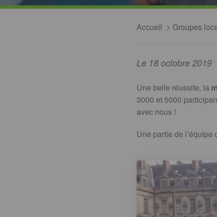
Accueil
Groupes loc
Le 18 octobre 2019
Une belle réussite, la
m
3000 et 5000 participant
avec nous !
Une partie de l’équipe 