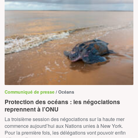
Communiqué de presse
/ Océans
Protection des océans : les négociations
reprennent à l’ONU
La troisième session des négociations sur la haute mer
commence aujourd’hui aux Nations unies à New York.
Pour la première fois, les délégations vont pouvoir enfin