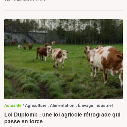
Actualité
/ Agriculture , Alimentation , Élevage industriel
Loi Duplomb : une loi agricole rétrograde qui
passe en force