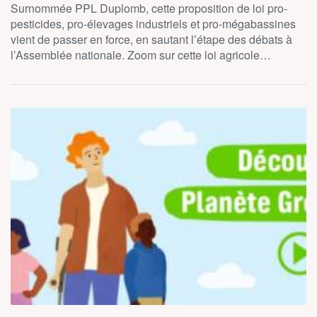
Surnommée PPL Duplomb, cette proposition de loi pro-
pesticides, pro-élevages industriels et pro-mégabassines
vient de passer en force, en sautant l’étape des débats à
l’Assemblée nationale. Zoom sur cette loi agricole…