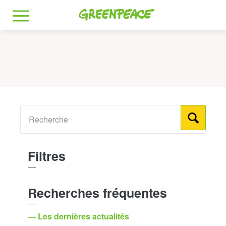
Greenpeace
MENU
Filtres
Recherches fréquentes
— Les dernières actualités