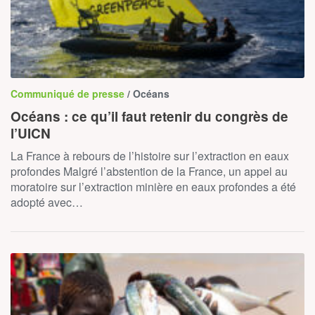
Communiqué de presse
/ Océans
Océans : ce qu’il faut retenir du congrès de
l’UICN
La France à rebours de l’histoire sur l’extraction en eaux
profondes Malgré l’abstention de la France, un appel au
moratoire sur l’extraction minière en eaux profondes a été
adopté avec…