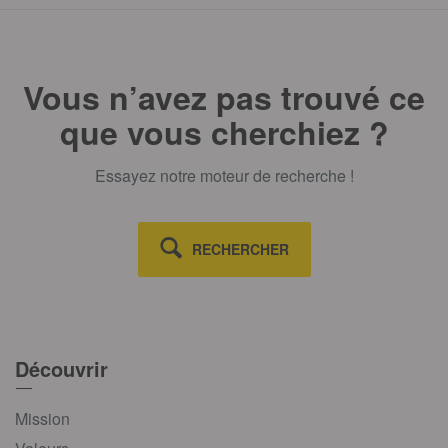
Vous n’avez pas trouvé ce
que vous cherchiez ?
Essayez notre moteur de recherche !
RECHERCHER
Découvrir
Mission