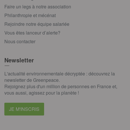
Faire un legs à notre association
Philanthropie et mécénat
Rejoindre notre équipe salariée
Vous êtes lanceur d’alerte?
Nous contacter
Newsletter
L'actualité environnementale décryptée : découvrez la
newsletter de Greenpeace.
Rejoignez plus d'un million de personnes en France et,
vous aussi, agissez pour la planète !
JE M'INSCRIS