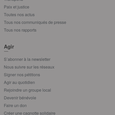
Paix et justice
Toutes nos actus
Tous nos communiqués de presse
Tous nos rapports
Agir
S’abonner à la newsletter
Nous suivre sur les réseaux
Signer nos pétitions
Agir au quotidien
Rejoindre un groupe local
Devenir bénévole
Faire un don
Créer une cagnotte solidaire