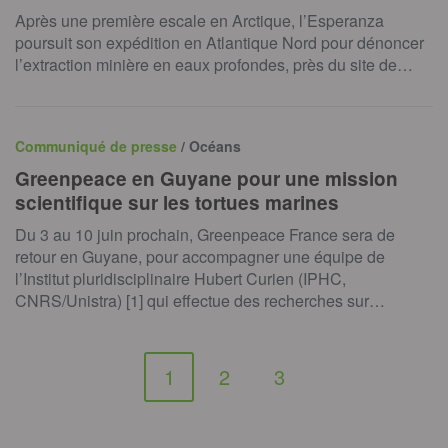
Après une première escale en Arctique, l’Esperanza
poursuit son expédition en Atlantique Nord pour dénoncer
l’extraction minière en eaux profondes, près du site de…
Communiqué de presse
/ Océans
Greenpeace en Guyane pour une mission
scientifique sur les tortues marines
Du 3 au 10 juin prochain, Greenpeace France sera de
retour en Guyane, pour accompagner une équipe de
l’Institut pluridisciplinaire Hubert Curien (IPHC,
CNRS/Unistra) [1] qui effectue des recherches sur…
1
2
3