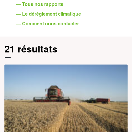
— Tous nos rapports
— Le dérèglement climatique
— Comment nous contacter
21 résultats