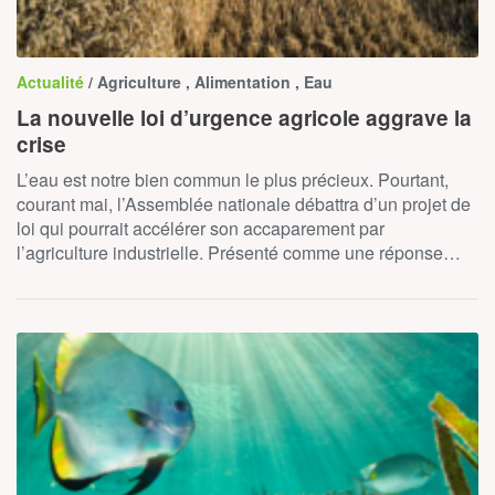
Actualité
/ Agriculture , Alimentation , Eau
La nouvelle loi d’urgence agricole aggrave la
crise
L’eau est notre bien commun le plus précieux. Pourtant,
courant mai, l’Assemblée nationale débattra d’un projet de
loi qui pourrait accélérer son accaparement par
l’agriculture industrielle. Présenté comme une réponse…