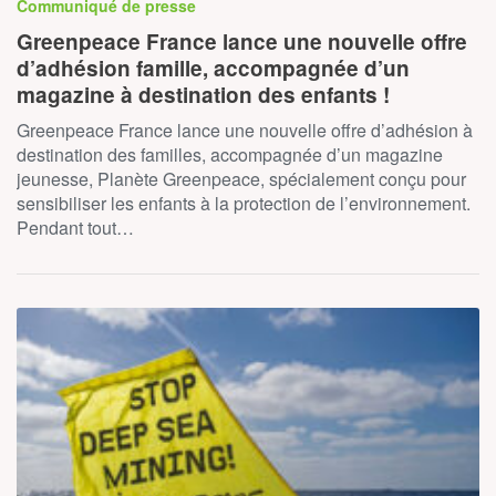
Communiqué de presse
Greenpeace France lance une nouvelle offre
d’adhésion famille, accompagnée d’un
magazine à destination des enfants !
Greenpeace France lance une nouvelle offre d’adhésion à
destination des familles, accompagnée d’un magazine
jeunesse, Planète Greenpeace, spécialement conçu pour
sensibiliser les enfants à la protection de l’environnement.
Pendant tout…