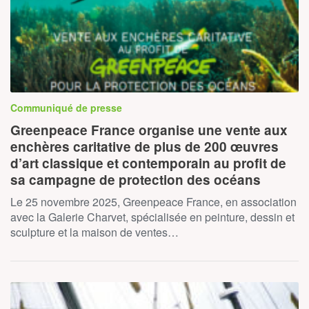
Communiqué de presse
Greenpeace France organise une vente aux
enchères caritative de plus de 200 œuvres
d’art classique et contemporain au profit de
sa campagne de protection des océans
Le 25 novembre 2025, Greenpeace France, en association
avec la Galerie Charvet, spécialisée en peinture, dessin et
sculpture et la maison de ventes…