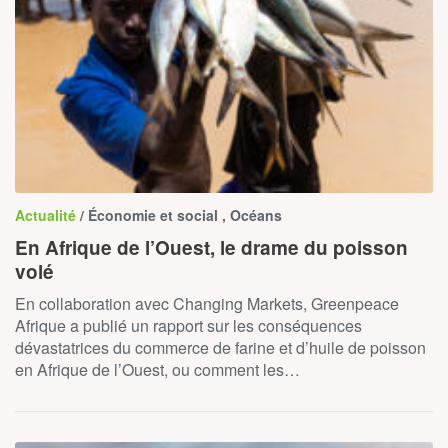
Actualité
/ Économie et social , Océans
En Afrique de l’Ouest, le drame du poisson
volé
En collaboration avec Changing Markets, Greenpeace
Afrique a publié un rapport sur les conséquences
dévastatrices du commerce de farine et d’huile de poisson
en Afrique de l’Ouest, ou comment les…