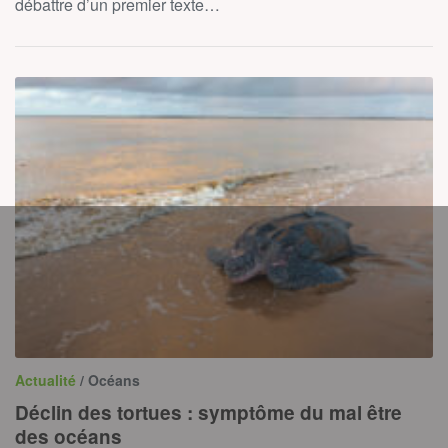
débattre d’un premier texte…
Actualité
/ Océans
Déclin des tortues : symptôme du mal être
des océans