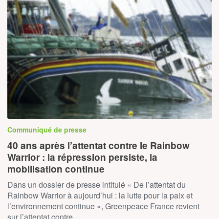
Communiqué de presse
40 ans après l’attentat contre le Rainbow
Warrior : la répression persiste, la
mobilisation continue
Dans un dossier de presse intitulé « De l’attentat du
Rainbow Warrior à aujourd’hui : la lutte pour la paix et
l’environnement continue », Greenpeace France revient
sur l’attentat contre…