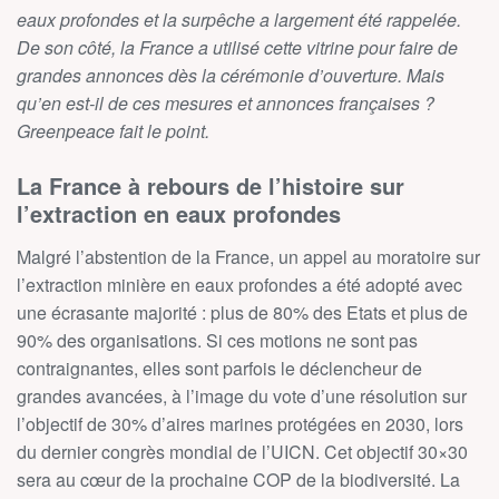
eaux profondes et la surpêche a largement été rappelée.
De son côté, la France a utilisé cette vitrine pour faire de
grandes annonces dès la cérémonie d’ouverture. Mais
qu’en est-il de ces mesures et annonces françaises ?
Greenpeace fait le point.
La France à rebours de l’histoire sur
l’extraction en eaux profondes
Malgré l’abstention de la France, un appel au moratoire sur
l’extraction minière en eaux profondes a été adopté avec
une écrasante majorité : plus de 80% des Etats et plus de
90% des organisations. Si ces motions ne sont pas
contraignantes, elles sont parfois le déclencheur de
grandes avancées, à l’image du vote d’une résolution sur
l’objectif de 30% d’aires marines protégées en 2030, lors
du dernier congrès mondial de l’UICN. Cet objectif 30×30
sera au cœur de la prochaine COP de la biodiversité. La