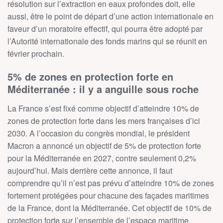
résolution sur l’extraction en eaux profondes doit, elle
aussi, être le point de départ d’une action internationale en
faveur d’un moratoire effectif, qui pourra être adopté par
l’Autorité internationale des fonds marins qui se réunit en
février prochain.
5% de zones en protection forte en
Méditerranée : il y a anguille sous roche
La France s’est fixé comme objectif d’atteindre 10% de
zones de protection forte dans les mers françaises d’ici
2030. A l’occasion du congrès mondial, le président
Macron a annoncé un objectif de 5% de protection forte
pour la Méditerranée en 2027, contre seulement 0,2%
aujourd’hui. Mais derrière cette annonce, il faut
comprendre qu’il n’est pas prévu d’atteindre 10% de zones
fortement protégées pour chacune des façades maritimes
de la France, dont la Méditerranée. Cet objectif de 10% de
protection forte sur l’ensemble de l’espace maritime