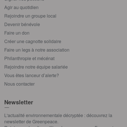
Agir au quotidien
Rejoindre un groupe local
Devenir bénévole
Faire un don
Créer une cagnotte solidaire
Faire un legs à notre association
Philanthropie et mécénat
Rejoindre notre équipe salariée
Vous êtes lanceur d’alerte?
Nous contacter
Newsletter
L'actualité environnementale décryptée : découvrez la
newsletter de Greenpeace.