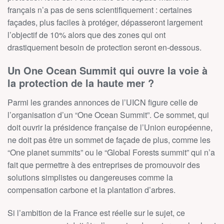
français n’a pas de sens scientifiquement : certaines
façades, plus faciles à protéger, dépasseront largement
l’objectif de 10% alors que des zones qui ont
drastiquement besoin de protection seront en-dessous.
Un One Ocean Summit qui ouvre la voie à
la protection de la haute mer ?
Parmi les grandes annonces de l’UICN figure celle de
l’organisation d’un “One Ocean Summit”. Ce sommet, qui
doit ouvrir la présidence française de l’Union européenne,
ne doit pas être un sommet de façade de plus, comme les
“One planet summits” ou le “Global Forests summit” qui n’a
fait que permettre à des entreprises de promouvoir des
solutions simplistes ou dangereuses comme la
compensation carbone et la plantation d’arbres.
Si l’ambition de la France est réelle sur le sujet, ce