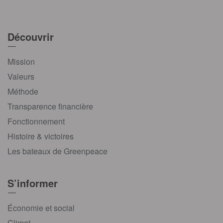
Découvrir
Mission
Valeurs
Méthode
Transparence financière
Fonctionnement
Histoire & victoires
Les bateaux de Greenpeace
S’informer
Économie et social
Climat