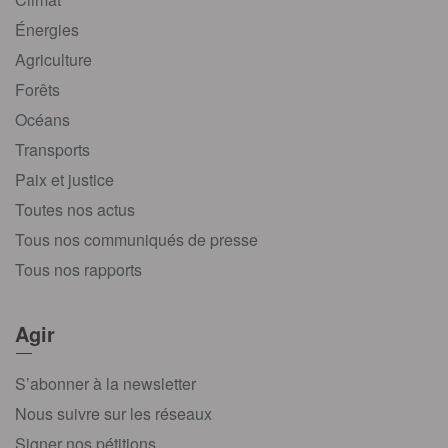
Énergies
Agriculture
Forêts
Océans
Transports
Paix et justice
Toutes nos actus
Tous nos communiqués de presse
Tous nos rapports
Agir
S’abonner à la newsletter
Nous suivre sur les réseaux
Signer nos pétitions