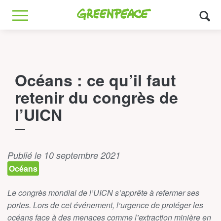
Greenpeace
MENU
Océans : ce qu’il faut
retenir du congrès de
l’UICN
Publié le 10 septembre 2021
Océans
Le congrès mondial de l’UICN s’apprête à refermer ses
portes. Lors de cet événement, l’urgence de protéger les
océans face à des menaces comme l’extraction minière en