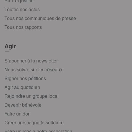
Paix et justice
Toutes nos actus
Tous nos communiqués de presse
Tous nos rapports
Agir
S’abonner à la newsletter
Nous suivre sur les réseaux
Signer nos pétitions
Agir au quotidien
Rejoindre un groupe local
Devenir bénévole
Faire un don
Créer une cagnotte solidaire
Faire un legs à notre association