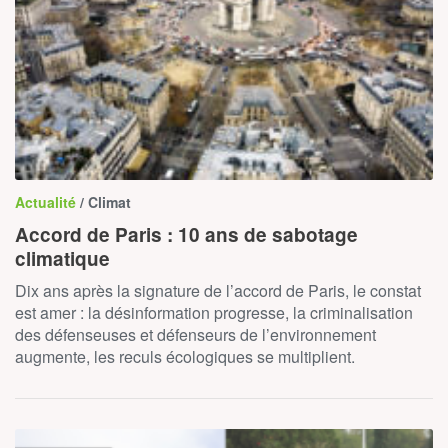
Actualité
/ Climat
Accord de Paris : 10 ans de sabotage
climatique
Dix ans après la signature de l’accord de Paris, le constat
est amer : la désinformation progresse, la criminalisation
des défenseuses et défenseurs de l’environnement
augmente, les reculs écologiques se multiplient.