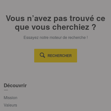
Vous n’avez pas trouvé ce
que vous cherchiez ?
Essayez notre moteur de recherche !
RECHERCHER
Découvrir
Mission
Valeurs