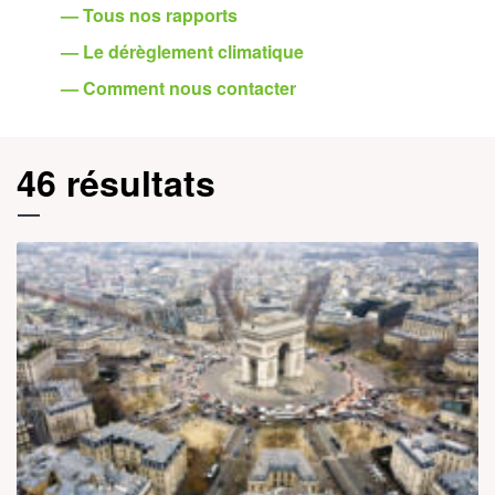
— Tous nos rapports
— Le dérèglement climatique
— Comment nous contacter
46 résultats