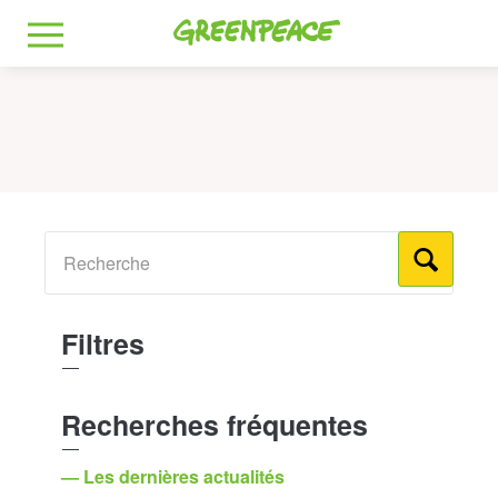
Greenpeace
MENU
Filtres
Recherches fréquentes
— Les dernières actualités