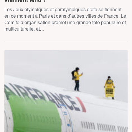
Les Jeux olympiques et paralympiques d’été se tiennent
en ce moment à Paris et dans d’autres villes de France. Le
Comité d’organisation promet une grande fête populaire et
multiculturelle, et…