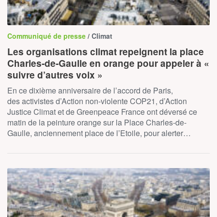
Communiqué de presse
/ Climat
Les organisations climat repeignent la place
Charles-de-Gaulle en orange pour appeler à «
suivre d’autres voix »
En ce dixième anniversaire de l’accord de Paris,
des activistes d’Action non-violente COP21, d’Action
Justice Climat et de Greenpeace France ont déversé ce
matin de la peinture orange sur la Place Charles-de-
Gaulle, anciennement place de l’Etoile, pour alerter…