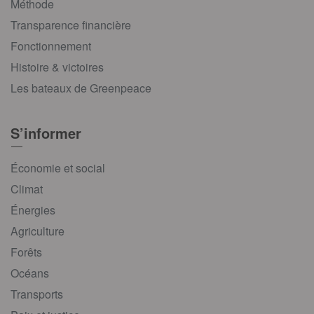
Méthode
Transparence financière
Fonctionnement
Histoire & victoires
Les bateaux de Greenpeace
S’informer
Économie et social
Climat
Énergies
Agriculture
Forêts
Océans
Transports