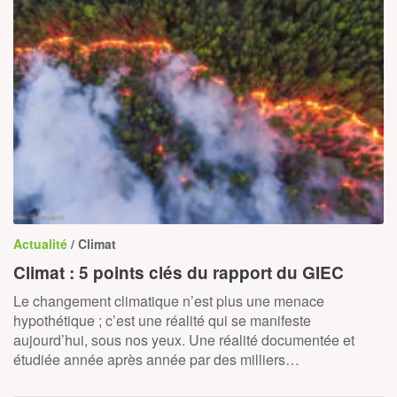
Actualité
/ Climat
Climat : 5 points clés du rapport du GIEC
Le changement climatique n’est plus une menace
hypothétique ; c’est une réalité qui se manifeste
aujourd’hui, sous nos yeux. Une réalité documentée et
étudiée année après année par des milliers…