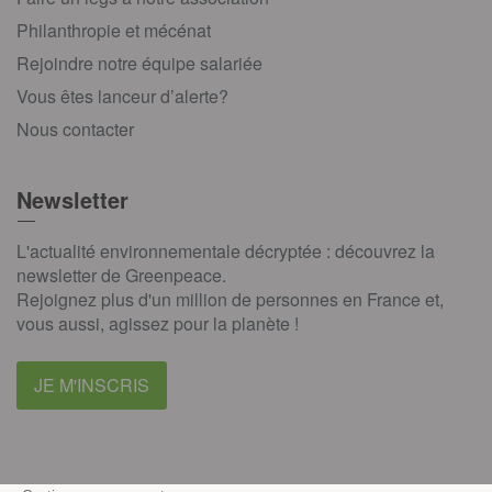
Philanthropie et mécénat
Rejoindre notre équipe salariée
Vous êtes lanceur d’alerte?
Nous contacter
Newsletter
L'actualité environnementale décryptée : découvrez la
newsletter de Greenpeace.
Rejoignez plus d'un million de personnes en France et,
vous aussi, agissez pour la planète !
JE M'INSCRIS