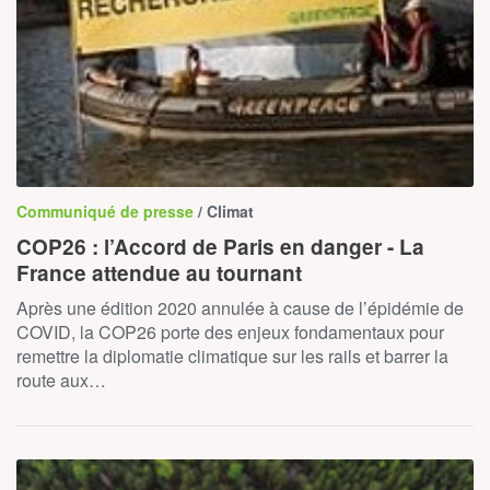
Communiqué de presse
/ Climat
COP26 : l’Accord de Paris en danger - La
France attendue au tournant
Après une édition 2020 annulée à cause de l’épidémie de
COVID, la COP26 porte des enjeux fondamentaux pour
remettre la diplomatie climatique sur les rails et barrer la
route aux…