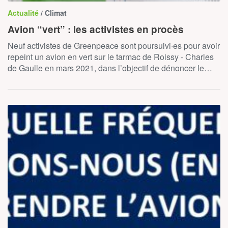
Actualité
/ Climat
Avion “vert” : les activistes en procès
Neuf activistes de Greenpeace sont poursuivi·es pour avoir
repeint un avion en vert sur le tarmac de Roissy - Charles
de Gaulle en mars 2021, dans l’objectif de dénoncer le…