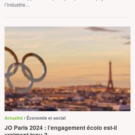
l’industrie…
Actualité
/ Économie et social
JO Paris 2024 : l’engagement écolo est-il
vraiment tenu ?