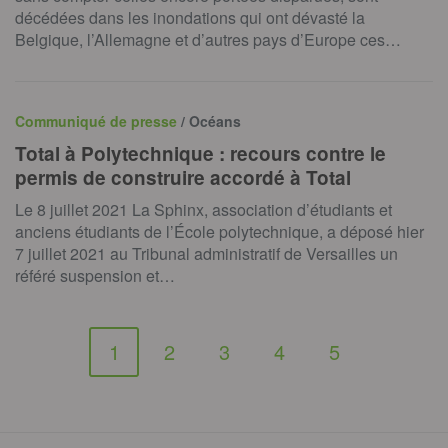
décédées dans les inondations qui ont dévasté la
Belgique, l’Allemagne et d’autres pays d’Europe ces…
Communiqué de presse
/ Océans
Total à Polytechnique : recours contre le
permis de construire accordé à Total
Le 8 juillet 2021 La Sphinx, association d’étudiants et
anciens étudiants de l’École polytechnique, a déposé hier
7 juillet 2021 au Tribunal administratif de Versailles un
référé suspension et…
1
2
3
4
5