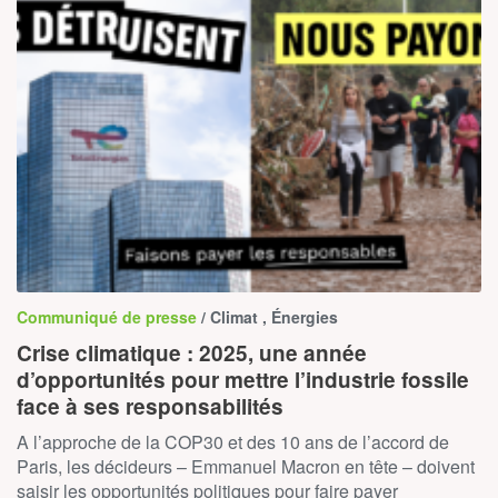
Communiqué de presse
/ Climat , Énergies
Crise climatique : 2025, une année
d’opportunités pour mettre l’industrie fossile
face à ses responsabilités
A l’approche de la COP30 et des 10 ans de l’accord de
Paris, les décideurs – Emmanuel Macron en tête – doivent
saisir les opportunités politiques pour faire payer