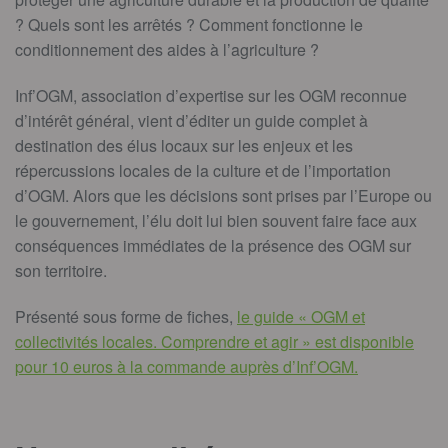
? Quels sont les arrêtés ? Comment fonctionne le
conditionnement des aides à l’agriculture ?
Inf’OGM, association d’expertise sur les OGM reconnue
d’intérêt général, vient d’éditer un guide complet à
destination des élus locaux sur les enjeux et les
répercussions locales de la culture et de l’importation
d’OGM. Alors que les décisions sont prises par l’Europe ou
le gouvernement, l’élu doit lui bien souvent faire face aux
conséquences immédiates de la présence des OGM sur
son territoire.
Présenté sous forme de fiches,
le guide « OGM et
collectivités locales. Comprendre et agir » est disponible
pour 10 euros à la commande auprès d’Inf’OGM.