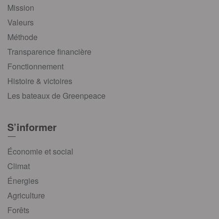
Mission
Valeurs
Méthode
Transparence financière
Fonctionnement
Histoire & victoires
Les bateaux de Greenpeace
S’informer
Économie et social
Climat
Énergies
Agriculture
Forêts