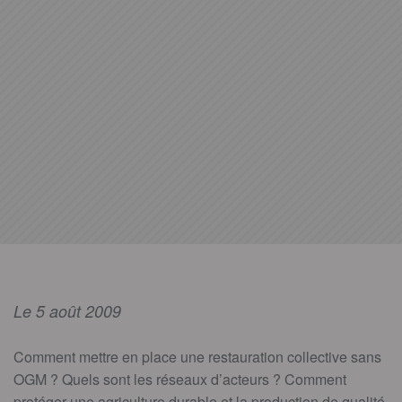
Le 5 août 2009
Comment mettre en place une restauration collective sans
OGM ? Quels sont les réseaux d’acteurs ? Comment
protéger une agriculture durable et la production de qualité