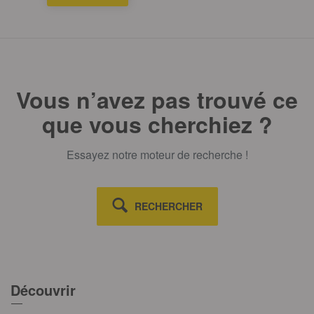
Vous n’avez pas trouvé ce
que vous cherchiez ?
Essayez notre moteur de recherche !
RECHERCHER
Découvrir