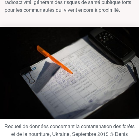
radioactivité, générant des risques de santé publique forts
pour les communautés qui vivent encore à proximité.
Recueil de données concernant la contamination des forêts
et de la nourriture, Ukraine, Septembre 2015 © Denis