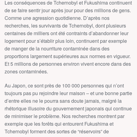
Les conséquences de Tchernobyl et Fukushima continuent
de se faire sentir jour après jour pour des millions de gens.
Comme une agression quotidienne. D’après nos
recherches, les survivants de Tchernobyl, dont plusieurs
centaines de milliers ont été contraints d’abandonner leur
logement pour s’établir plus loin, continuent par exemple
de manger de la nourriture contaminée dans des
proportions largement supérieures aux normes en vigueur.
Et 5 millions de personnes environ vivent encore dans des
zones contaminées.
Au Japon, ce sont près de 100 000 personnes qui n’ont
toujours pas pu rejoindre leur maison – et une bonne partie
d’entre elles ne le pourra sans doute jamais, malgré la
rhétorique illusoire du gouvernement japonais qui continue
de minimiser le problème. Nos recherches montrent par
exemple que les forêts qui entourent Fukushima et
Tchernobyl forment des sortes de “réservoirs” de