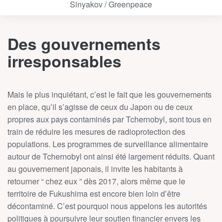
Sinyakov / Greenpeace
Des gouvernements
irresponsables
Mais le plus inquiétant, c’est le fait que les gouvernements
en place, qu’il s’agisse de ceux du Japon ou de ceux
propres aux pays contaminés par Tchernobyl, sont tous en
train de réduire les mesures de radioprotection des
populations. Les programmes de surveillance alimentaire
autour de Tchernobyl ont ainsi été largement réduits. Quant
au gouvernement japonais, il invite les habitants à
retourner “ chez eux ” dès 2017, alors même que le
territoire de Fukushima est encore bien loin d’être
décontaminé. C’est pourquoi nous appelons les autorités
politiques à poursuivre leur soutien financier envers les