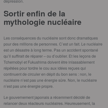
dépression.
Sortir enfin de la
mythologie nucléaire
Les conséquences du nucléaire sont donc dramatiques
pour des millions de personnes. C’est un fait. Le nucléaire
est un désastre à long terme. Pas un accident spontané
qu’il suffirait de réparer – ou d’oublier. Et les leçons de
Tchernobyl et Fukushima doivent être inlassablement
répétées pour tordre le cou aux idées reçues qui
continuent de circuler en dépit du bon sens : non, le
nucléaire n’est pas une énergie sûre. Non, le nucléaire
n’est pas une énergie propre.
Le gouvernement japonais a récemment décidé de
relancer deux réacteurs nucléaires. Heureusement, la