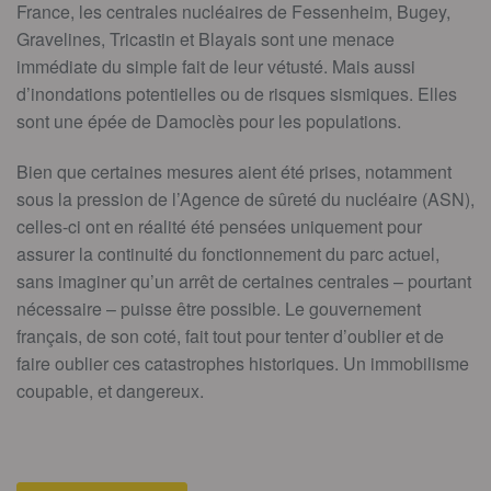
France, les centrales nucléaires de Fessenheim, Bugey,
Gravelines, Tricastin et Blayais sont une menace
immédiate du simple fait de leur vétusté. Mais aussi
d’inondations potentielles ou de risques sismiques. Elles
sont une épée de Damoclès pour les populations.
Bien que certaines mesures aient été prises, notamment
sous la pression de l’Agence de sûreté du nucléaire (ASN),
celles-ci ont en réalité été pensées uniquement pour
assurer la continuité du fonctionnement du parc actuel,
sans imaginer qu’un arrêt de certaines centrales – pourtant
nécessaire – puisse être possible. Le gouvernement
français, de son coté, fait tout pour tenter d’oublier et de
faire oublier ces catastrophes historiques. Un immobilisme
coupable, et dangereux.