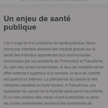
Un enjeu de santé
publique
Car il s’agit là d’un problème de santé publique. Nous
avons par exemple observé des impacts graves sur la
santé des individus appartenant aux communautés
concernées par les accidents de Tchernobyl et Fukushima.
Au sein des zones contaminées, le taux de mortalité est en
effet nettement supérieur à la normale, le taux de natalité
est quant à lui inférieur. La prévalence du cancer et des
maladies mentales en forte hausse. A Fukushima, une
expansion du cancer de la thyroïde sévit parmi les enfants.
Et un tiers environ des mères vivant à proximité ou dans
les zones contaminées montrent des symptômes de