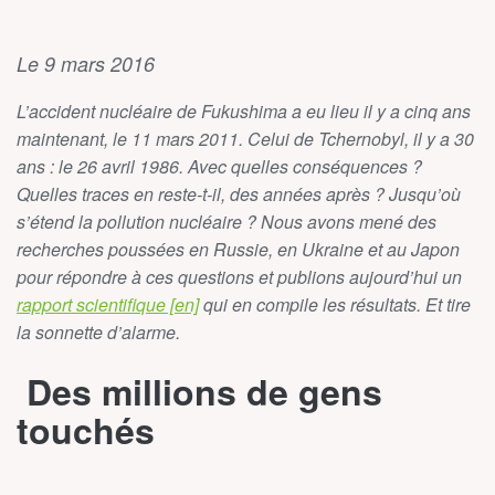
Le 9 mars 2016
L’accident nucléaire de Fukushima a eu lieu il y a cinq ans
maintenant, le 11 mars 2011. Celui de Tchernobyl, il y a 30
ans : le 26 avril 1986. Avec quelles conséquences ?
Quelles traces en reste-t-il, des années après ? Jusqu’où
s’étend la pollution nucléaire ? Nous avons mené des
recherches poussées en Russie, en Ukraine et au Japon
pour répondre à ces questions et publions aujourd’hui un
rapport scientifique [en]
qui en compile les résultats. Et tire
la sonnette d’alarme.
Des millions de gens
touchés