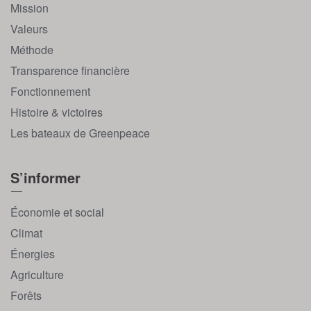
Mission
Valeurs
Méthode
Transparence financière
Fonctionnement
Histoire & victoires
Les bateaux de Greenpeace
S’informer
Économie et social
Climat
Énergies
Agriculture
Forêts