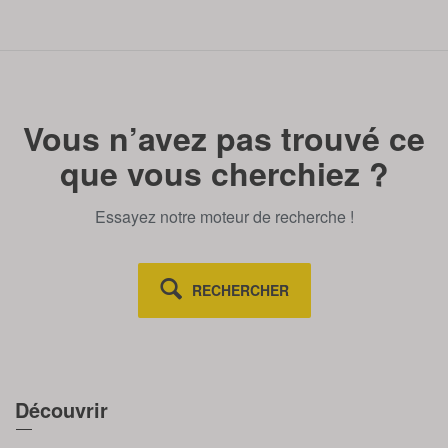
Vous n’avez pas trouvé ce
que vous cherchiez ?
Essayez notre moteur de recherche !
RECHERCHER
Découvrir