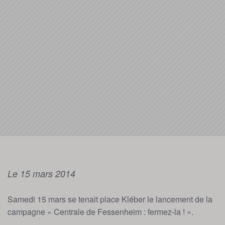
Le 15 mars 2014
Samedi 15 mars se tenait place Kléber le lancement de la
campagne « Centrale de Fessenheim : fermez-la ! ».