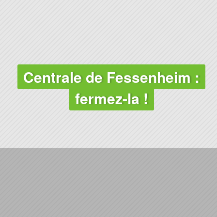
Centrale de Fessenheim :
fermez-la !