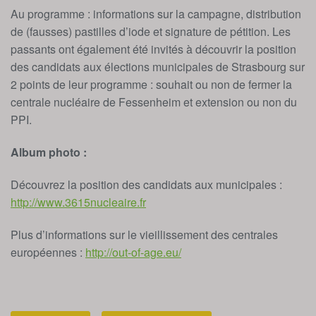
Au programme : informations sur la campagne, distribution
de (fausses) pastilles d’iode et signature de pétition. Les
passants ont également été invités à découvrir la position
des candidats aux élections municipales de Strasbourg sur
2 points de leur programme : souhait ou non de fermer la
centrale nucléaire de Fessenheim et extension ou non du
PPI.
Album photo :
Découvrez la position des candidats aux municipales :
http://www.3615nucleaire.fr
Plus d’informations sur le vieillissement des centrales
européennes :
http://out-of-age.eu/