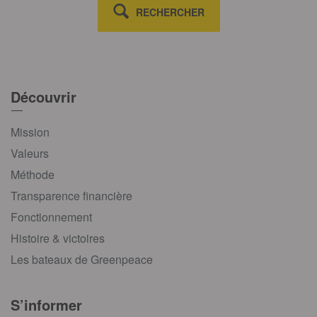
RECHERCHER
Découvrir
Mission
Valeurs
Méthode
Transparence financière
Fonctionnement
Histoire & victoires
Les bateaux de Greenpeace
S’informer