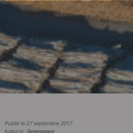
Publié le 27 septembre 2017
Auteur(s) :
Greenpeace