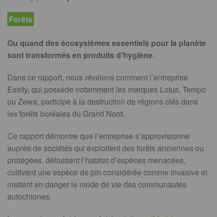
Forêts
Ou quand des écosystèmes essentiels pour la planète
sont transformés en produits d’hygiène.
Dans ce rapport, nous révélons comment l’entreprise
Essity, qui possède notamment les marques Lotus, Tempo
ou Zewa, participe à la destruction de régions clés dans
les forêts boréales du Grand Nord.
Ce rapport démontre que l’entreprise s’approvisionne
auprès de sociétés qui exploitent des forêts anciennes ou
protégées, détruisent l’habitat d’espèces menacées,
cultivent une espèce de pin considérée comme invasive et
mettent en danger le mode de vie des communautés
autochtones.