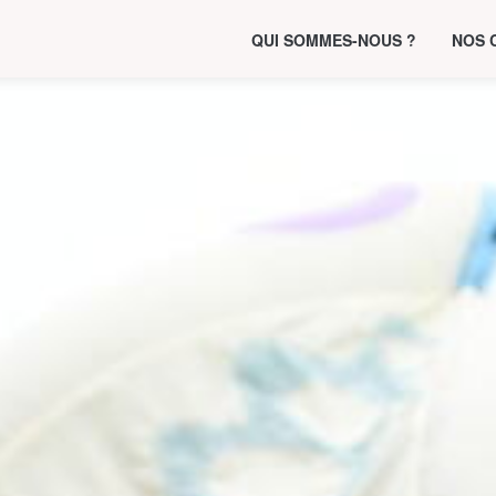
QUI SOMMES-NOUS ?
NOS 