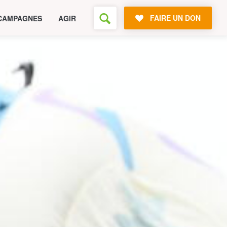
FAIRE UN DON
CAMPAGNES
AGIR