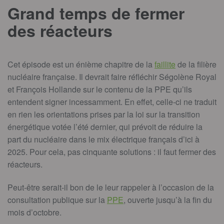
Grand temps de fermer
des réacteurs
Cet épisode est un énième chapitre de la
faillite
de la filière
nucléaire française. Il devrait faire réfléchir Ségolène Royal
et François Hollande sur le contenu de la PPE qu’ils
entendent signer incessamment. En effet, celle-ci ne traduit
en rien les orientations prises par la loi sur la transition
énergétique votée l’été dernier, qui prévoit de réduire la
part du nucléaire dans le mix électrique français d’ici à
2025. Pour cela, pas cinquante solutions : il faut fermer des
réacteurs.
Peut-être serait-il bon de le leur rappeler à l’occasion de la
consultation publique sur la
PPE
, ouverte jusqu’à la fin du
mois d’octobre.