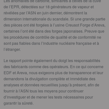
Les anomalies de carbone, similaires à celles de la cuve
de l’EPR, détectées sur 18 générateurs de vapeur et
révélées par l’ASN en juin dernier, démontrent la
dimension internationale du scandale. Si une grande partie
des pièces ont été forgées à l’usine Creusot Forge d’Areva,
certaines l’ont été dans des forges japonaises. Preuve que
les procédures de contrôle de qualité et de conformité ne
sont pas fiables dans l’industrie nucléaire française et à
l’étranger.
Le rapport pointe également du doigt les responsabilités
des fabricants comme des opérateurs. En ce qui concerne
EDF et Areva, nous exigeons plus de transparence et leur
demandons la divulgation complète et immédiate des
analyses et données recueillies jusqu’à présent, afin de
fournir à l’ASN tous les moyens pour continuer
d’investiguer et de mener les tests nécessaires pour
garantir la sûreté.