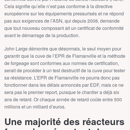
Cela signifie qu’elle n’est pas conforme à la directive
européenne sur les équipements pressurisés et ne répond
pas aux exigences de l’ASN, qui depuis 2008, demande
que tout nouveau composant ait un certificat de conformité
avant le démarrage de la production.
John Large démontre que désormais, le seul moyen pour
garantir que la cuve de l’EPR de Flamanville et la méthode
de forgeage sont conformes aux normes de certification,
serait de procéder à un test destructif de la cuve pour tester
sa résistance. L’EPR de Flamanville ne pourra donc pas
fonctionner dans les délais annoncés par EDF, mais ce ne
sera pas le premier report, puisque le chantier a déjà six
ans de retard. Or chaque année de retard coûte entre 500
millions et un milliard d’euros.
Une majorité des réacteurs