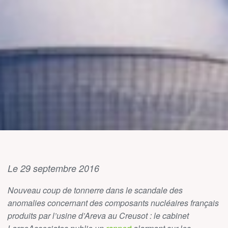
Le 29 septembre 2016
Nouveau coup de tonnerre dans le scandale des
anomalies concernant des composants nucléaires français
produits par l’usine d’Areva au Creusot : le cabinet