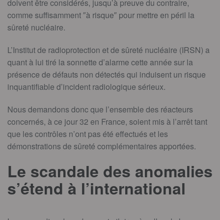
doivent être considérés, jusqu’à preuve du contraire,
comme suffisamment ″à risque″ pour mettre en péril la
sûreté nucléaire.
L’Institut de radioprotection et de sûreté nucléaire (IRSN) a
quant à lui tiré la sonnette d’alarme cette année sur la
présence de défauts non détectés qui induisent un risque
inquantifiable d’incident radiologique sérieux.
Nous demandons donc que l’ensemble des réacteurs
concernés, à ce jour 32 en France, soient mis à l’arrêt tant
que les contrôles n’ont pas été effectués et les
démonstrations de sûreté complémentaires apportées.
Le scandale des anomalies
s’étend à l’international