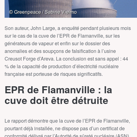
Son auteur, John Large, a enquêté pendant plusieurs mois
sur le cas de la cuve de l’EPR de Flamanville, sur les
générateurs de vapeur et enfin sur le dossier des
anomalies et des soupçons de falsification à l’usine
Creusot Forge d’Areva. La conclusion est sans appel : 44
% de la capacité de production d’électricité nucléaire
française est porteuse de risques significatifs.
EPR de Flamanville : la
cuve doit être détruite
Le rapport démontre que la cuve de l’EPR de Flamanville,
pourtant déjà installée, ne dispose pas d’un certificat de
conformité délivré par l’Autorité de sûreté nucléaire (ASN).