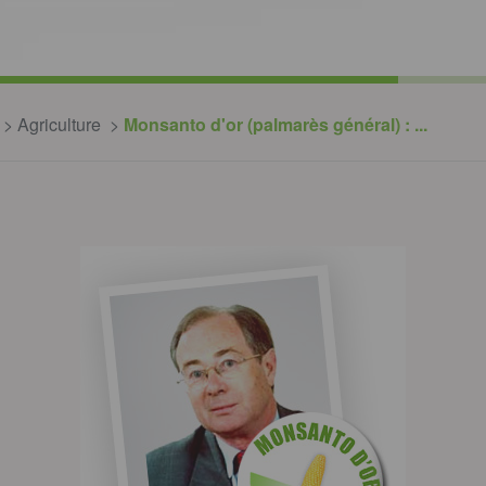
Agriculture
Monsanto d'or (palmarès général) : ...