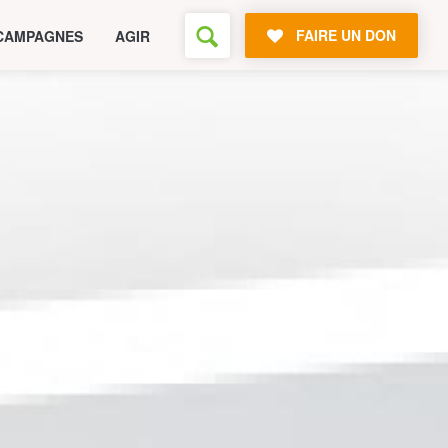
FAIRE UN DON
CAMPAGNES
AGIR