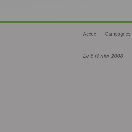
Accueil
Campagnes
Le 8 février 2008