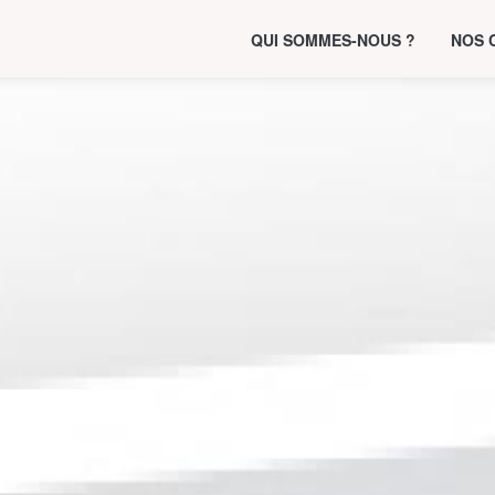
QUI SOMMES-NOUS ?
NOS 