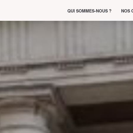
QUI SOMMES-NOUS ?
NOS 