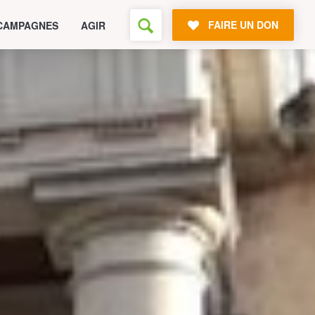
FAIRE UN DON
CAMPAGNES
AGIR