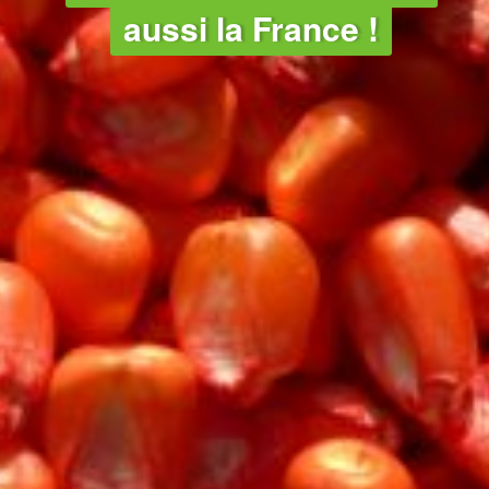
aussi la France !