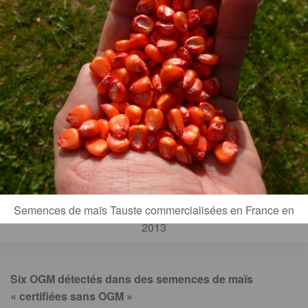
Semences de maïs Tauste commercialisées en France en
2013
Six OGM détectés dans des semences de maïs
« certifiées sans OGM »