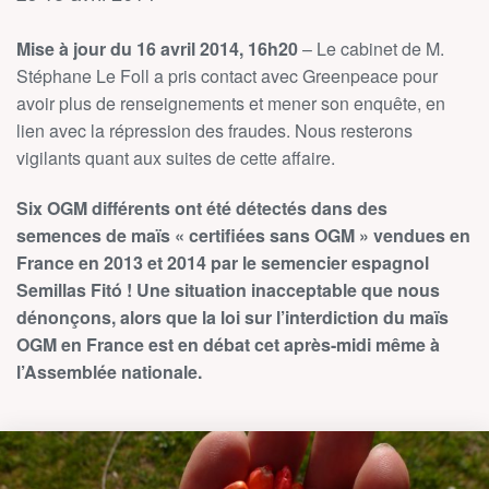
Mise à jour du 16 avril 2014, 16h20
– Le cabinet de M.
Stéphane Le Foll a pris contact avec Greenpeace pour
avoir plus de renseignements et mener son enquête, en
lien avec la répression des fraudes. Nous resterons
vigilants quant aux suites de cette affaire.
Six OGM différents ont été détectés dans des
semences de maïs « certifiées sans OGM » vendues en
France en 2013 et 2014 par le semencier espagnol
Semillas Fitó ! Une situation inacceptable que nous
dénonçons, alors que la loi sur l’interdiction du maïs
OGM en France est en débat cet après-midi même à
l’Assemblée nationale.