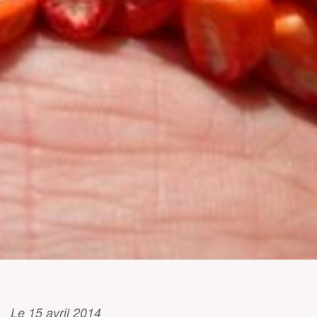
Le 15 avril 2014