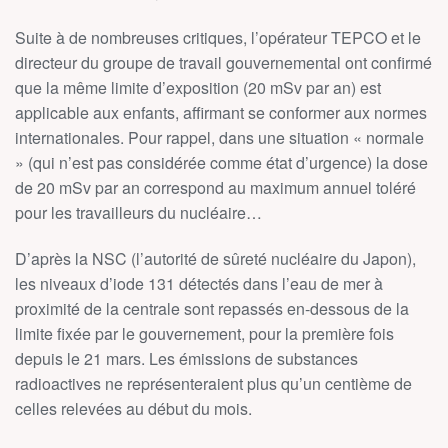
Suite à de nombreuses critiques, l’opérateur TEPCO et le
directeur du groupe de travail gouvernemental ont confirmé
que la même limite d’exposition (20 mSv par an) est
applicable aux enfants, affirmant se conformer aux normes
internationales. Pour rappel, dans une situation « normale
» (qui n’est pas considérée comme état d’urgence) la dose
de 20 mSv par an correspond au maximum annuel toléré
pour les travailleurs du nucléaire…
D’après la NSC (l’autorité de sûreté nucléaire du Japon),
les niveaux d’iode 131 détectés dans l’eau de mer à
proximité de la centrale sont repassés en-dessous de la
limite fixée par le gouvernement, pour la première fois
depuis le 21 mars. Les émissions de substances
radioactives ne représenteraient plus qu’un centième de
celles relevées au début du mois.