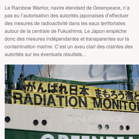
Le Rainbow Warrior, navire étendard de Greenpeace, n’a
pas eu l’autorisation des autorités japonaises d’effectuer
des mesures de radioactivité dans les eaux territoriales
autour de la centrale de Fukushima. Le Japon empêche
donc des mesures indépendantes et transparentes sur la
contamination marine. C’est un aveu clair des craintes des
autorités sur les éventuels résultats…