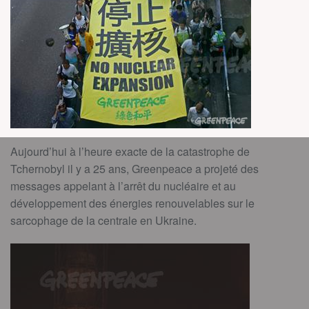
Aujourd’hui à l’heure exacte de la catastrophe de
Tchernobyl il y a 25 ans, Greenpeace a projeté des
messages appelant à l’arrêt du nucléaire et au
développement des énergies renouvelables sur le
sarcophage de la centrale en Ukraine.