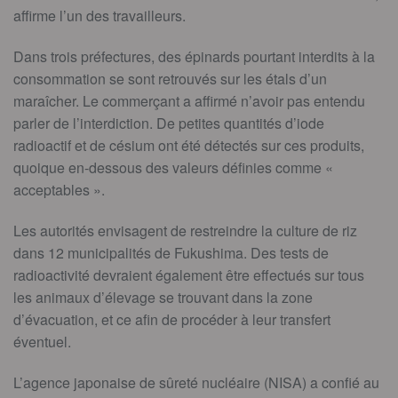
affirme l’un des travailleurs.
Dans trois préfectures, des épinards pourtant interdits à la
consommation se sont retrouvés sur les étals d’un
maraîcher. Le commerçant a affirmé n’avoir pas entendu
parler de l’interdiction. De petites quantités d’iode
radioactif et de césium ont été détectés sur ces produits,
quoique en-dessous des valeurs définies comme «
acceptables ».
Les autorités envisagent de restreindre la culture de riz
dans 12 municipalités de Fukushima. Des tests de
radioactivité devraient également être effectués sur tous
les animaux d’élevage se trouvant dans la zone
d’évacuation, et ce afin de procéder à leur transfert
éventuel.
L’agence japonaise de sûreté nucléaire (NISA) a confié au