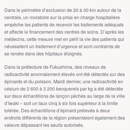
Dans le périmètre d’exclusion de 20 à 30 km autour de la
centrale, un moratoire sur la prise en charge hospitalière
empêche les patients de recevoir les traitements adéquats
et affecte le financement des centres de soins. D’après les
médecins, cette mesure met en péril la vie des patients qui
nécessitent un traitement d’urgence et sont contraints de
se rendre dans des hôpitaux éloignés.
Dans la préfecture de Fukushima, des niveaux de
radioactivité anormalement élevés ont été détectés sur des
épinards et du poisson. Mardi dernier, une radioactivité en
césium de 2 600 à 3 200 becquerels par kg a été détectée
sur deux échantillons de lançon pêchés au large de la ville
d’Iwaki – soit un taux cinq à six fois supérieur à la limite
tolérée. Des échantillons d’épinard prélevés à deux
endroits différents de la région présentaient également des
valeurs dépassant les seuils autorisés.