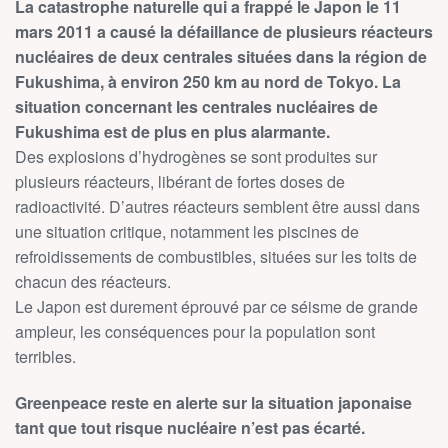
La catastrophe naturelle qui a frappé le Japon le 11
mars 2011 a causé la défaillance de plusieurs réacteurs
nucléaires de deux centrales situées dans la région de
Fukushima, à environ 250 km au nord de Tokyo. La
situation concernant les centrales nucléaires de
Fukushima est de plus en plus alarmante.
Des explosions d’hydrogènes se sont produites sur
plusieurs réacteurs, libérant de fortes doses de
radioactivité. D’autres réacteurs semblent être aussi dans
une situation critique, notamment les piscines de
refroidissements de combustibles, situées sur les toits de
chacun des réacteurs.
Le Japon est durement éprouvé par ce séisme de grande
ampleur, les conséquences pour la population sont
terribles.
Greenpeace reste en alerte sur la situation japonaise
tant que tout risque nucléaire n’est pas écarté.