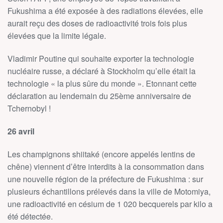
Fukushima a été exposée à des radiations élevées, elle
aurait reçu des doses de radioactivité trois fois plus
élevées que la limite légale.
Vladimir Poutine qui souhaite exporter la technologie
nucléaire russe, a déclaré à Stockholm qu’elle était la
technologie « la plus sûre du monde ». Etonnant cette
déclaration au lendemain du 25ème anniversaire de
Tchernobyl !
26 avril
Les champignons shiitaké (encore appelés lentins de
chêne) viennent d’être interdits à la consommation dans
une nouvelle région de la préfecture de Fukushima : sur
plusieurs échantillons prélevés dans la ville de Motomiya,
une radioactivité en césium de 1 020 becquerels par kilo a
été détectée.