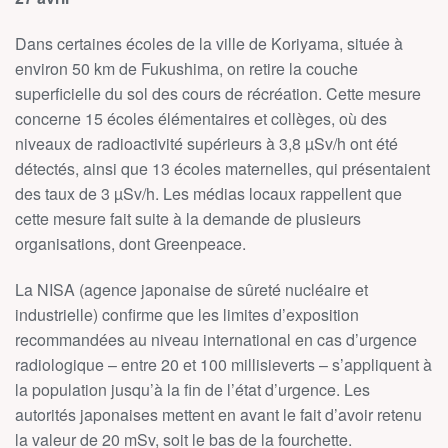
Dans certaines écoles de la ville de Koriyama, située à
environ 50 km de Fukushima, on retire la couche
superficielle du sol des cours de récréation. Cette mesure
concerne 15 écoles élémentaires et collèges, où des
niveaux de radioactivité supérieurs à 3,8 µSv/h ont été
détectés, ainsi que 13 écoles maternelles, qui présentaient
des taux de 3 µSv/h. Les médias locaux rappellent que
cette mesure fait suite à la demande de plusieurs
organisations, dont Greenpeace.
La NISA (agence japonaise de sûreté nucléaire et
industrielle) confirme que les limites d’exposition
recommandées au niveau international en cas d’urgence
radiologique – entre 20 et 100 millisieverts – s’appliquent à
la population jusqu’à la fin de l’état d’urgence. Les
autorités japonaises mettent en avant le fait d’avoir retenu
la valeur de 20 mSv, soit le bas de la fourchette.