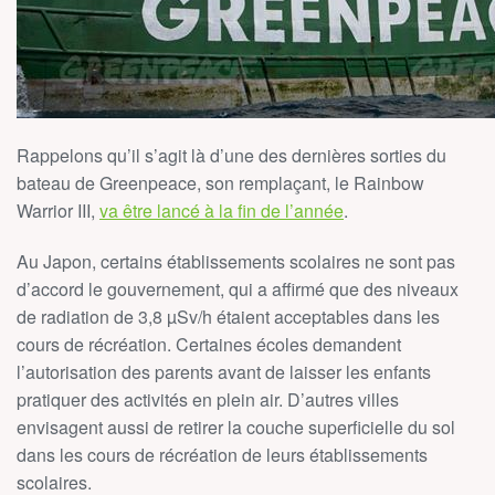
Rappelons qu’il s’agit là d’une des dernières sorties du
bateau de Greenpeace, son remplaçant, le Rainbow
Warrior III,
va être lancé à la fin de l’année
.
Au Japon, certains établissements scolaires ne sont pas
d’accord le gouvernement, qui a affirmé que des niveaux
de radiation de 3,8 µSv/h étaient acceptables dans les
cours de récréation. Certaines écoles demandent
l’autorisation des parents avant de laisser les enfants
pratiquer des activités en plein air. D’autres villes
envisagent aussi de retirer la couche superficielle du sol
dans les cours de récréation de leurs établissements
scolaires.