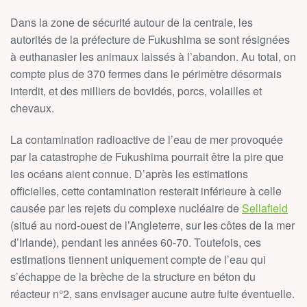
Dans la zone de sécurité autour de la centrale, les
autorités de la préfecture de Fukushima se sont résignées
à euthanasier les animaux laissés à l’abandon. Au total, on
compte plus de 370 fermes dans le périmètre désormais
interdit, et des milliers de bovidés, porcs, volailles et
chevaux.
La contamination radioactive de l’eau de mer provoquée
par la catastrophe de Fukushima pourrait être la pire que
les océans aient connue. D’après les estimations
officielles, cette contamination resterait inférieure à celle
causée par les rejets du complexe nucléaire de
Sellafield
(situé au nord-ouest de l’Angleterre, sur les côtes de la mer
d’Irlande), pendant les années 60-70. Toutefois, ces
estimations tiennent uniquement compte de l’eau qui
s’échappe de la brèche de la structure en béton du
réacteur n°2, sans envisager aucune autre fuite éventuelle.