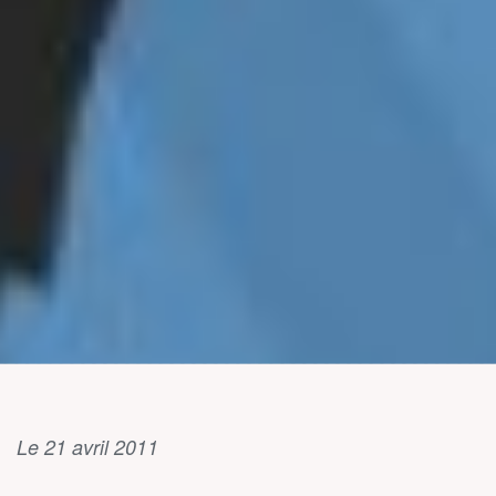
Le 21 avril 2011