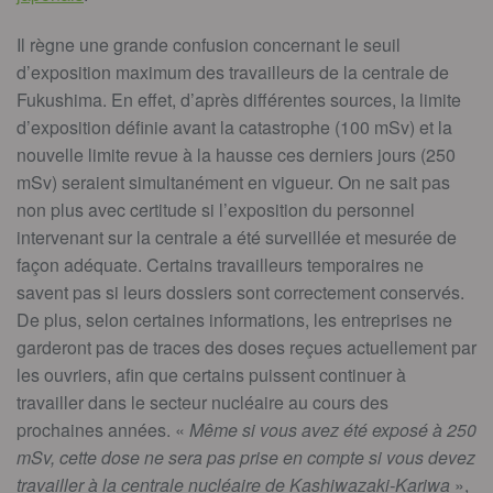
Il règne une grande confusion concernant le seuil
d’exposition maximum des travailleurs de la centrale de
Fukushima. En effet, d’après différentes sources, la limite
d’exposition définie avant la catastrophe (100 mSv) et la
nouvelle limite revue à la hausse ces derniers jours (250
mSv) seraient simultanément en vigueur. On ne sait pas
non plus avec certitude si l’exposition du personnel
intervenant sur la centrale a été surveillée et mesurée de
façon adéquate. Certains travailleurs temporaires ne
savent pas si leurs dossiers sont correctement conservés.
De plus, selon certaines informations, les entreprises ne
garderont pas de traces des doses reçues actuellement par
les ouvriers, afin que certains puissent continuer à
travailler dans le secteur nucléaire au cours des
prochaines années. «
Même si vous avez été exposé à 250
mSv, cette dose ne sera pas prise en compte si vous devez
travailler à la centrale nucléaire de Kashiwazaki-Kariwa
»,