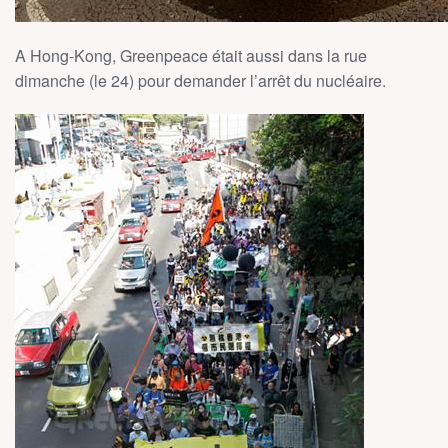
A Hong-Kong, Greenpeace était aussi dans la rue
dimanche (le 24) pour demander l’arrêt du nucléaire.