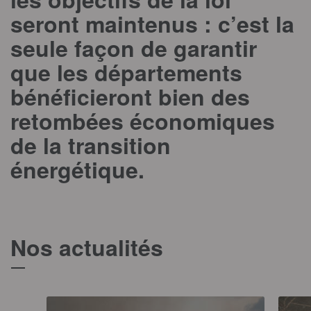
seront maintenus : c’est la
seule façon de garantir
que les départements
bénéficieront bien des
retombées économiques
de la transition
énergétique.
Nos actualités
T