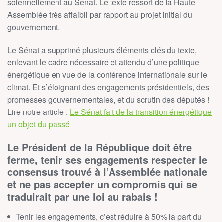
solennellement au Sénat. Le texte ressort de la Haute
Assemblée très affaibli par rapport au projet initial du
gouvernement.
Le Sénat a supprimé plusieurs éléments clés du texte,
enlevant le cadre nécessaire et attendu d’une politique
énergétique en vue de la conférence internationale sur le
climat. Et s’éloignant des engagements présidentiels, des
promesses gouvernementales, et du scrutin des députés !
Lire notre article :
Le Sénat fait de la transition énergétique
un objet du passé
Le Président de la République doit être
ferme, tenir ses engagements respecter le
consensus trouvé à l’Assemblée nationale
et ne pas accepter un compromis qui se
traduirait par une loi au rabais !
Tenir les engagements, c’est réduire à 50% la part du