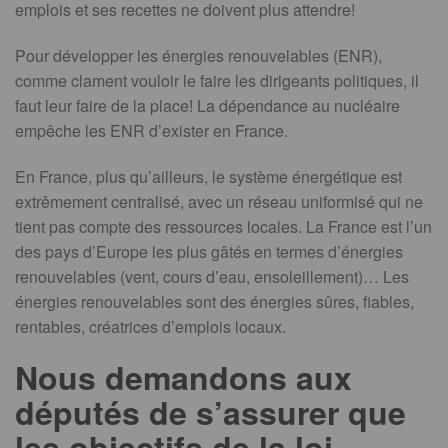
emplois et ses recettes ne doivent plus attendre!
Pour développer les énergies renouvelables (ENR),
comme clament vouloir le faire les dirigeants politiques, il
faut leur faire de la place! La dépendance au nucléaire
empêche les ENR d’exister en France.
En France, plus qu’ailleurs, le système énergétique est
extrêmement centralisé, avec un réseau uniformisé qui ne
tient pas compte des ressources locales. La France est l’un
des pays d’Europe les plus gâtés en termes d’énergies
renouvelables (vent, cours d’eau, ensoleillement)… Les
énergies renouvelables sont des énergies sûres, fiables,
rentables, créatrices d’emplois locaux.
Nous demandons aux
députés de s’assurer que
les objectifs de la loi