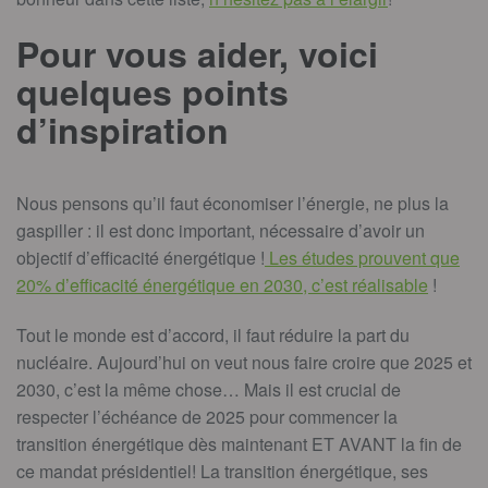
Pour vous aider, voici
quelques points
d’inspiration
Nous pensons qu’il faut économiser l’énergie, ne plus la
gaspiller : il est donc important, nécessaire d’avoir un
objectif d’efficacité énergétique !
Les études prouvent que
20% d’efficacité énergétique en 2030, c’est réalisable
!
Tout le monde est d’accord, il faut réduire la part du
nucléaire. Aujourd’hui on veut nous faire croire que 2025 et
2030, c’est la même chose… Mais il est crucial de
respecter l’échéance de 2025 pour commencer la
transition énergétique dès maintenant ET AVANT la fin de
ce mandat présidentiel! La transition énergétique, ses