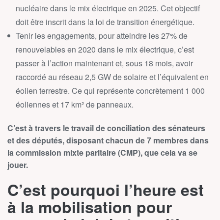
nucléaire dans le mix électrique en 2025. Cet objectif
doit être inscrit dans la loi de transition énergétique.
Tenir les engagements, pour atteindre les 27% de
renouvelables en 2020 dans le mix électrique, c’est
passer à l’action maintenant et, sous 18 mois, avoir
raccordé au réseau 2,5 GW de solaire et l’équivalent en
éolien terrestre. Ce qui représente concrètement 1 000
éoliennes et 17 km² de panneaux.
C’est à travers le travail de conciliation des sénateurs
et des députés, disposant chacun de 7 membres dans
la commission mixte paritaire (CMP), que cela va se
jouer.
C’est pourquoi l’heure est
à la mobilisation pour