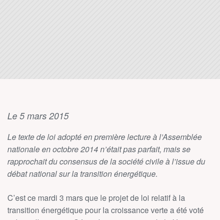
Le 5 mars 2015
Le texte de loi adopté en première lecture à l’Assemblée
nationale en octobre 2014 n’était pas parfait, mais se
rapprochait du consensus de la société civile à l’issue du
débat national sur la transition énergétique.
C’est ce mardi 3 mars que le projet de loi relatif à la
transition énergétique pour la croissance verte a été voté