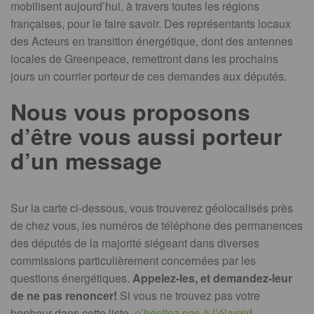
mobilisent aujourd’hui, à travers toutes les régions
françaises, pour le faire savoir. Des représentants locaux
des Acteurs en transition énergétique, dont des antennes
locales de Greenpeace, remettront dans les prochains
jours un courrier porteur de ces demandes aux députés.
Nous vous proposons
d’être vous aussi porteur
d’un message
Sur la carte ci-dessous, vous trouverez géolocalisés près
de chez vous, les numéros de téléphone des permanences
des députés de la majorité siégeant dans diverses
commissions particulièrement concernées par les
questions énergétiques.
Appelez-les, et demandez-leur
de ne pas renoncer!
Si vous ne trouvez pas votre
bonheur dans cette liste,
n’hésitez pas à l’élargir
!