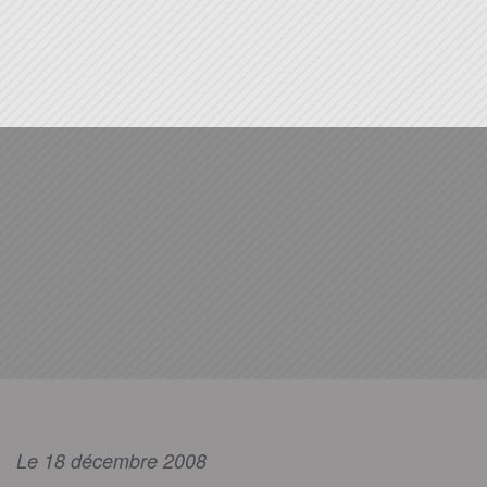
Le 18 décembre 2008