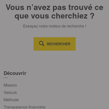
Vous n’avez pas trouvé ce
que vous cherchiez ?
Essayez notre moteur de recherche !
RECHERCHER
Découvrir
Mission
Valeurs
Méthode
Transparence financière