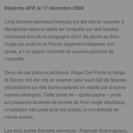
Dépêche AFP, le 17 décembre 2008
Cinq thoniers-senneurs français ont été mis en examen à
Montpellier dans le cadre de l’enquête sur des fraudes
commises lors de la campagne 2007 de pêche au thon
rouge qui avait vu la France largement dépasser son
quota, a-t-on appris mercredi de sources proches de
l’enquête.
Deux de ces patrons pêcheurs, Roger Del Ponte et Serge
di Rocco, ont été mis en examen pour avoir fait de fausses
déclarations sur des thons capturés en réalité par d’autres
navires étrangers. Cette vente de « quota papier » porte
sur plusieurs dizaines de tonnes de thon rouge atlantique,
un poisson très prisé pour les sushis, a-t-on précisé de
même source.
Les trois autres thoniers-senneurs –Raphaël Scannapieco,