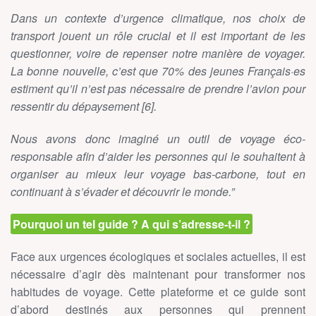
Dans un contexte d’urgence climatique, nos choix de
transport jouent un rôle crucial et il est important de les
questionner, voire de repenser notre manière de voyager.
La bonne nouvelle, c’est que 70% des jeunes Français·es
estiment qu’il n’est pas nécessaire de prendre l’avion pour
ressentir du dépaysement [6].
Nous avons donc imaginé un outil de voyage éco-
responsable afin d’aider les personnes qui le souhaitent à
organiser au mieux leur voyage bas-carbone, tout en
continuant à s’évader et découvrir le monde.”
Pourquoi un tel guide ? A qui s’adresse-t-il ?
Face aux urgences écologiques et sociales actuelles, il est
nécessaire d’agir dès maintenant pour transformer nos
habitudes de voyage. Cette plateforme et ce guide sont
d’abord destinés aux personnes qui prennent