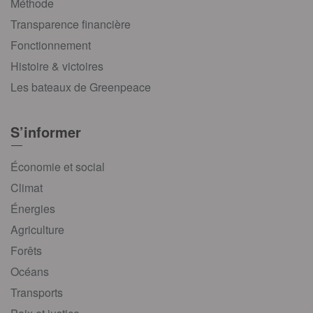
Méthode
Transparence financière
Fonctionnement
Histoire & victoires
Les bateaux de Greenpeace
S’informer
Économie et social
Climat
Énergies
Agriculture
Forêts
Océans
Transports