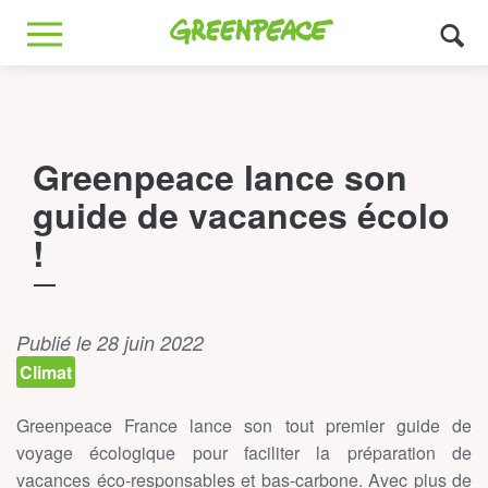
Greenpeace
MENU
Greenpeace lance son
guide de vacances écolo
!
Publié le 28 juin 2022
Climat
Greenpeace France lance son tout premier guide de
voyage écologique pour faciliter la préparation de
vacances éco-responsables et bas-carbone. Avec plus de