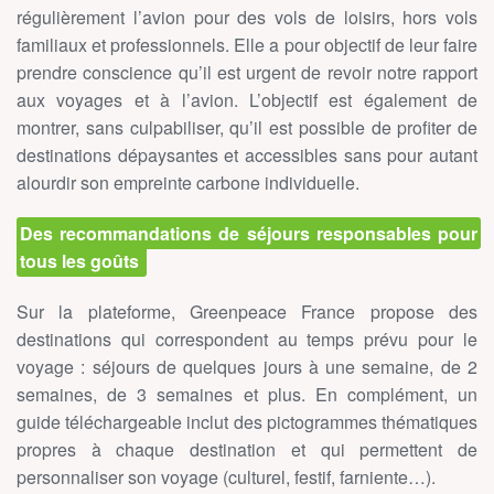
régulièrement l’avion pour des vols de loisirs, hors vols
familiaux et professionnels. Elle a pour objectif de leur faire
prendre conscience qu’il est urgent de revoir notre rapport
aux voyages et à l’avion. L’objectif est également de
montrer, sans culpabiliser, qu’il est possible de profiter de
destinations dépaysantes et accessibles sans pour autant
alourdir son empreinte carbone individuelle.
Des recommandations de séjours responsables pour
tous les goûts
Sur la plateforme, Greenpeace France propose des
destinations qui correspondent au temps prévu pour le
voyage : séjours de quelques jours à une semaine, de 2
semaines, de 3 semaines et plus. En complément, un
guide téléchargeable inclut des pictogrammes thématiques
propres à chaque destination et qui permettent de
personnaliser son voyage (culturel, festif, farniente…).