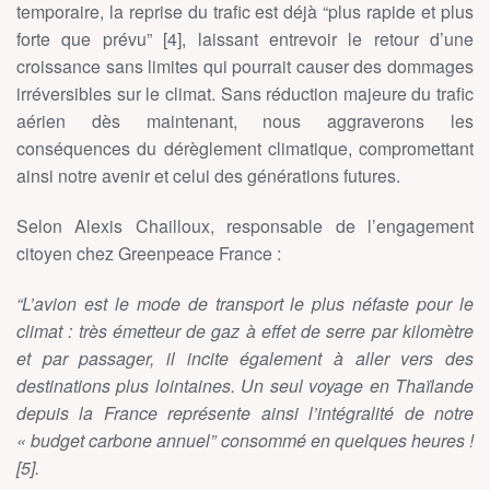
temporaire, la reprise du trafic est déjà “plus rapide et plus
forte que prévu” [4], laissant entrevoir le retour d’une
croissance sans limites qui pourrait causer des dommages
irréversibles sur le climat. Sans réduction majeure du trafic
aérien dès maintenant, nous aggraverons les
conséquences du dérèglement climatique, compromettant
ainsi notre avenir et celui des générations futures.
Selon Alexis Chailloux, responsable de l’engagement
citoyen chez Greenpeace France :
“L’avion est le mode de transport le plus néfaste pour le
climat : très émetteur de gaz à effet de serre par kilomètre
et par passager, il incite également à aller vers des
destinations plus lointaines. Un seul voyage en Thaïlande
depuis la France représente ainsi l’intégralité de notre
« budget carbone annuel” consommé en quelques heures !
[5].