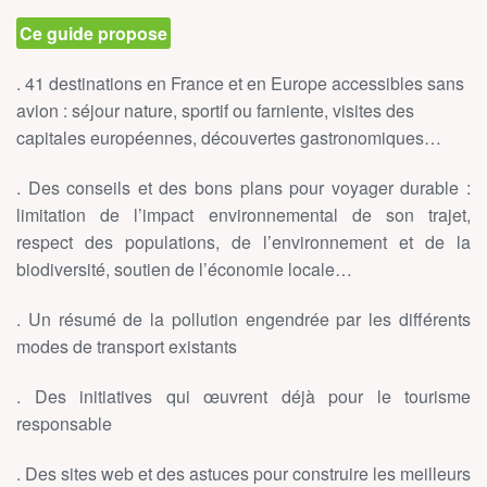
Ce guide propose
. 41 destinations en France et en Europe accessibles sans
avion : séjour nature, sportif ou farniente, visites des
capitales européennes, découvertes gastronomiques…
. Des conseils et des bons plans pour voyager durable :
limitation de l’impact environnemental de son trajet,
respect des populations, de l’environnement et de la
biodiversité, soutien de l’économie locale…
. Un résumé de la pollution engendrée par les différents
modes de transport existants
. Des initiatives qui œuvrent déjà pour le tourisme
responsable
. Des sites web et des astuces pour construire les meilleurs