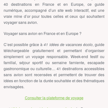
40 destinations en France et en Europe, ce guide
numérique, accompagné d’un site web interactif, est une
vraie mine d’or pour toutes celles et ceux qui souhaitent
voyager sans avion.
Voyager sans avion en France et en Europe ?
C’est possible grâce à
41 idées de vacances écolo
, guide
téléchargeable gratuitement et permettant d’organiser
simplement un voyage responsable. Week-end festif ou
familial, séjour sportif ou semaine farniente, escapade
gastronomique ou culturelle… 41 destinations accessibles
sans avion sont recensées et permettent de trouver des
idées en fonction de la durée souhaitée et des thématiques
envisagées.
Consulter la plateforme de voyage