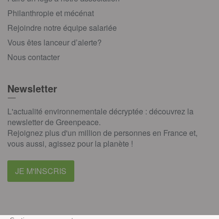
Philanthropie et mécénat
Rejoindre notre équipe salariée
Vous êtes lanceur d’alerte?
Nous contacter
Newsletter
L'actualité environnementale décryptée : découvrez la
newsletter de Greenpeace.
Rejoignez plus d'un million de personnes en France et,
vous aussi, agissez pour la planète !
JE M'INSCRIS