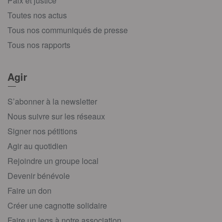
Paix et justice
Toutes nos actus
Tous nos communiqués de presse
Tous nos rapports
Agir
S’abonner à la newsletter
Nous suivre sur les réseaux
Signer nos pétitions
Agir au quotidien
Rejoindre un groupe local
Devenir bénévole
Faire un don
Créer une cagnotte solidaire
Faire un legs à notre association