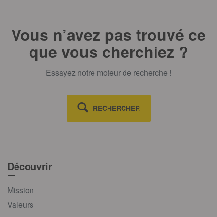
Vous n’avez pas trouvé ce
que vous cherchiez ?
Essayez notre moteur de recherche !
RECHERCHER
Découvrir
Mission
Valeurs