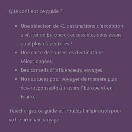
Que contient ce guide ?
Une sélection de 41 destinations d’exception
à visiter en Europe et accessibles sans avion
pour plus d’aventures !
Une carte de toutes les destinations
sélectionnées.
Des conseils d’influenceurs voyages.
Nos astuces pour voyager de manière plus
éco-responsable à travers l’Europe et en
France.
Téléchargez ce guide et trouvez l’inspiration pour
votre prochain voyage.