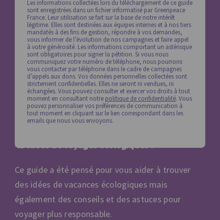
41 idées de voyages écologiques !
Ce guide a été pensé pour vous aider à trouver
des idées de vacances écologiques mais
également des conseils et des astuces pour
voyager plus responsable.