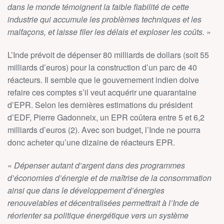
dans le monde témoignent la faible fiabilité de cette
industrie qui accumule les problèmes techniques et les
malfaçons, et laisse filer les délais et exploser les coûts.
»
L’Inde prévoit de dépenser 80 milliards de dollars (soit 55
milliards d’euros) pour la construction d’un parc de 40
réacteurs. Il semble que le gouvernement indien doive
refaire ces comptes s’il veut acquérir une quarantaine
d’EPR. Selon les dernières estimations du président
d’EDF, Pierre Gadonneix, un EPR coûtera entre 5 et 6,2
milliards d’euros (2). Avec son budget, l’Inde ne pourra
donc acheter qu’une dizaine de réacteurs EPR.
«
Dépenser autant d’argent dans des programmes
d’économies d’énergie et de maîtrise de la consommation
ainsi que dans le développement d’énergies
renouvelables et décentralisées permettrait à l’Inde de
réorienter sa politique énergétique vers un système