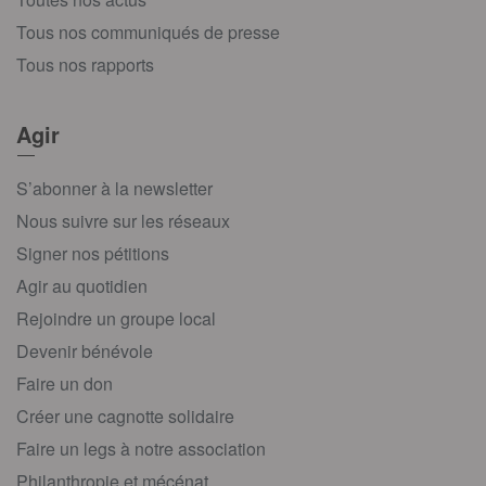
Tous nos communiqués de presse
Tous nos rapports
Agir
S’abonner à la newsletter
Nous suivre sur les réseaux
Signer nos pétitions
Agir au quotidien
Rejoindre un groupe local
Devenir bénévole
Faire un don
Créer une cagnotte solidaire
Faire un legs à notre association
Philanthropie et mécénat