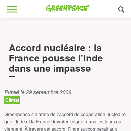
Greenpeace
MENU
Accord nucléaire : la
France pousse l’Inde
dans une impasse
Publié le 29 septembre 2008
Climat
Greenpeace s’alarme de l’accord de coopération nucléaire
que l’Inde et la France devraient signer dans les jours qui
viennent. À travers cet accord, l’Inde succomberait aux