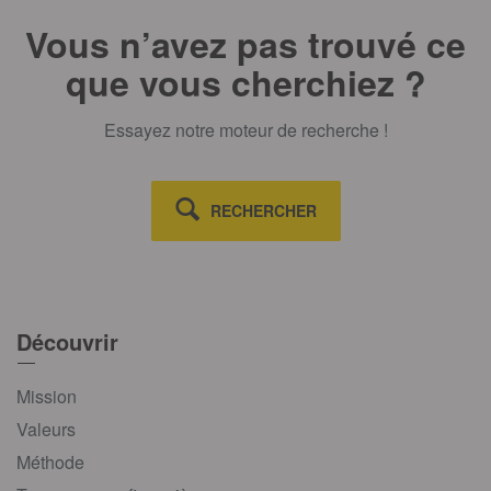
Vous n’avez pas trouvé ce
que vous cherchiez ?
Essayez notre moteur de recherche !
RECHERCHER
Découvrir
Mission
Valeurs
Méthode