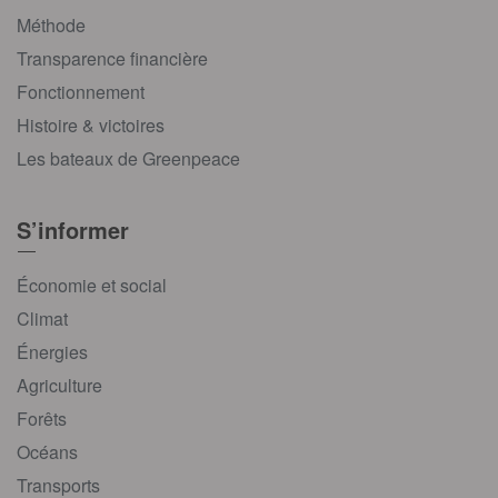
Méthode
Transparence financière
Fonctionnement
Histoire & victoires
Les bateaux de Greenpeace
S’informer
Économie et social
Climat
Énergies
Agriculture
Forêts
Océans
Transports