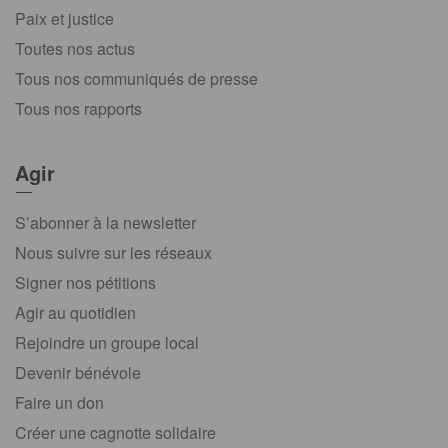
Paix et justice
Toutes nos actus
Tous nos communiqués de presse
Tous nos rapports
Agir
S’abonner à la newsletter
Nous suivre sur les réseaux
Signer nos pétitions
Agir au quotidien
Rejoindre un groupe local
Devenir bénévole
Faire un don
Créer une cagnotte solidaire