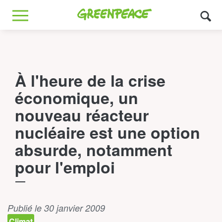
Greenpeace
MENU
À l'heure de la crise
économique, un
nouveau réacteur
nucléaire est une option
absurde, notamment
pour l'emploi
Publié le 30 janvier 2009
Climat