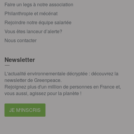
Faire un legs à notre association
Philanthropie et mécénat
Rejoindre notre équipe salariée
Vous êtes lanceur d’alerte?
Nous contacter
Newsletter
L'actualité environnementale décryptée : découvrez la
newsletter de Greenpeace.
Rejoignez plus d'un million de personnes en France et,
vous aussi, agissez pour la planète !
JE M'INSCRIS