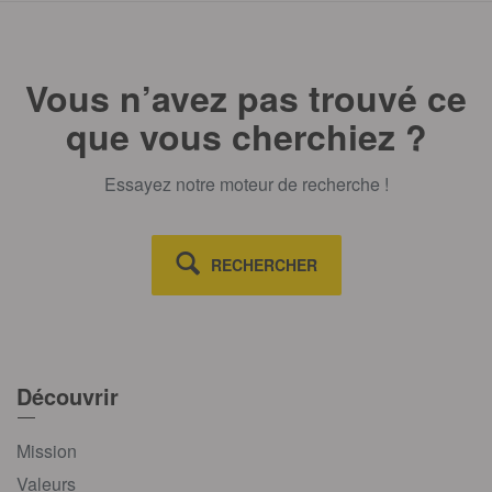
Vous n’avez pas trouvé ce
que vous cherchiez ?
Essayez notre moteur de recherche !
RECHERCHER
Découvrir
Mission
Valeurs