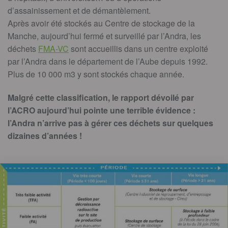
d’assainissement et de démantèlement.
Après avoir été stockés au Centre de stockage de la
Manche, aujourd’hui fermé et surveillé par l’Andra, les
déchets
FMA-VC
sont accueillis dans un centre exploité
par l’Andra dans le département de l’Aube depuis 1992.
Plus de 10 000 m3 y sont stockés chaque année.
Malgré cette classification, le rapport dévoilé par
l’ACRO aujourd’hui pointe une terrible évidence :
l’Andra n’arrive pas à gérer ces déchets sur quelques
dizaines d’années !