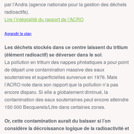
par l’Andra (agence nationale pour la gestion des déchets
radioactifs).
Lire l’intégralité du rapport de l’ACRO
Agrandir le plan
Les déchets stockés dans ce centre laissent du tritium
(élément radioactif) se déverser dans le sol
.
La pollution en tritium des nappes phréatiques a pour point
de départ une contamination massive des eaux
souterraines et superficielles survenue en 1976. Mais
l’ACRO note dans son rapport que la pollution n’a pas
encore disparu. Si elle a globalement diminué, la
contamination des eaux souterraines peut encore atteindre
150 000 Becquerels/Litre dans certaines zones.
Or, cette contamination aurait du baisser si l’on
considère la décroissance logique de la radioactivité et