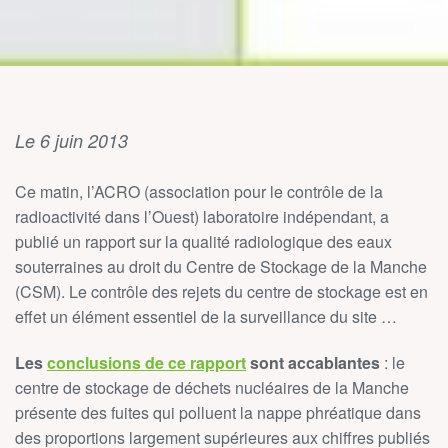
Le 6 juin 2013
Ce matin, l’ACRO (association pour le contrôle de la
radioactivité dans l’Ouest) laboratoire indépendant, a
publié un rapport sur la qualité radiologique des eaux
souterraines au droit du Centre de Stockage de la Manche
(CSM). Le contrôle des rejets du centre de stockage est en
effet un élément essentiel de la surveillance du site …
Les
conclusions de ce rapport
sont accablantes
: le
centre de stockage de déchets nucléaires de la Manche
présente des fuites qui polluent la nappe phréatique dans
des proportions largement supérieures aux chiffres publiés