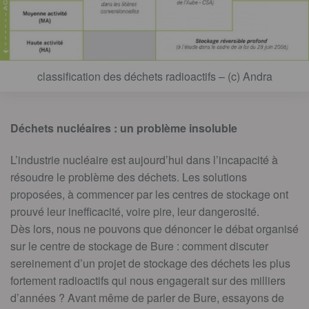
classification des déchets radioactifs – (c) Andra
Déchets nucléaires : un problème insoluble
L’industrie nucléaire est aujourd’hui dans l’incapacité à
résoudre le problème des déchets. Les solutions
proposées, à commencer par les centres de stockage ont
prouvé leur inefficacité, voire pire, leur dangerosité.
Dès lors, nous ne pouvons que dénoncer le débat organisé
sur le centre de stockage de Bure : comment discuter
sereinement d’un projet de stockage des déchets les plus
fortement radioactifs qui nous engagerait sur des milliers
d’années ? Avant même de parler de Bure, essayons de