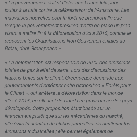
«
Le gouvernement doit s’atteler une bonne fois pour
toutes à la lutte contre la déforestation de l’Amazonie. Les
mauvaises nouvelles pour la forêt ne prendront fin que
lorsque le gouvernement brésilien mettra en place un plan
visant à mettre fin à la déforestation d’ici à 2015, comme le
proposent les Organisations Non Gouvernementales au
Brésil, dont Greenpeace
.»
«
La déforestation est responsable de 20 % des émissions
totales de gaz à effet de serre. Lors des discussions des
Nations Unies sur le climat, Greenpeace demande aux
gouvernements d’entériner notre proposition « Forêts pour
le Climat », qui arrêtera la déforestation dans le monde
d’ici à 2015, en utilisant des fonds en provenance des pays
développés. Cette proposition étant basée sur un
financement plutôt que sur les mécanismes du marché,
elle évite la création de niches permettant de continuer les
émissions industrielles ; elle permet également de