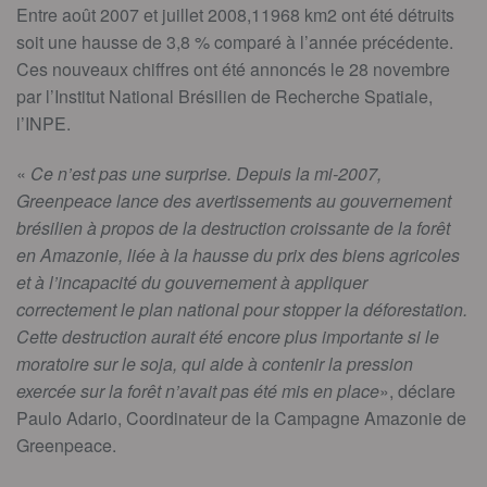
Entre août 2007 et juillet 2008,11968 km2 ont été détruits
soit une hausse de 3,8 % comparé à l’année précédente.
Ces nouveaux chiffres ont été annoncés le 28 novembre
par l’Institut National Brésilien de Recherche Spatiale,
l’INPE.
«
Ce n’est pas une surprise. Depuis la mi-2007,
Greenpeace lance des avertissements au gouvernement
brésilien à propos de la destruction croissante de la forêt
en Amazonie, liée à la hausse du prix des biens agricoles
et à l’incapacité du gouvernement à appliquer
correctement le plan national pour stopper la déforestation.
Cette destruction aurait été encore plus importante si le
moratoire sur le soja, qui aide à contenir la pression
exercée sur la forêt n’avait pas été mis en place
», déclare
Paulo Adario, Coordinateur de la Campagne Amazonie de
Greenpeace.