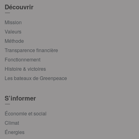
Découvrir
Mission
Valeurs
Méthode
Transparence financière
Fonctionnement
Histoire & victoires
Les bateaux de Greenpeace
S’informer
Économie et social
Climat
Énergies