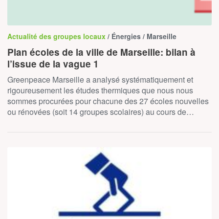
Actualité des groupes locaux
/ Énergies / Marseille
Plan écoles de la ville de Marseille: bilan à
l’issue de la vague 1
Greenpeace Marseille a analysé systématiquement et
rigoureusement les études thermiques que nous nous
sommes procurées pour chacune des 27 écoles nouvelles
ou rénovées (soit 14 groupes scolaires) au cours de…