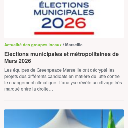
Actualité des groupes locaux
/ Marseille
Elections municipales et métropolitaines de
Mars 2026
Les équipes de Greenpeace Marseille ont décrypté les
projets des différents candidats en matière de lutte contre
le changement climatique. L’analyse révèle un clivage très
marqué entre la droite…