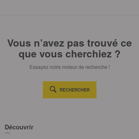
Vous n’avez pas trouvé ce
que vous cherchiez ?
Essayez notre moteur de recherche !
RECHERCHER
Découvrir