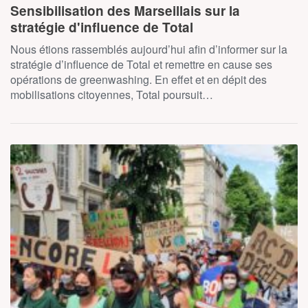
Sensibilisation des Marseillais sur la
stratégie d'influence de Total
Nous étions rassemblés aujourd’hui afin d’informer sur la
stratégie d’influence de Total et remettre en cause ses
opérations de greenwashing. En effet et en dépit des
mobilisations citoyennes, Total poursuit…