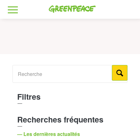
Greenpeace
MENU
Filtres
Recherches fréquentes
— Les dernières actualités