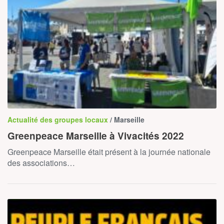
Actualité des groupes locaux
/ Marseille
Greenpeace Marseille à Vivacités 2022
Greenpeace Marseille était présent à la journée nationale
des associations…