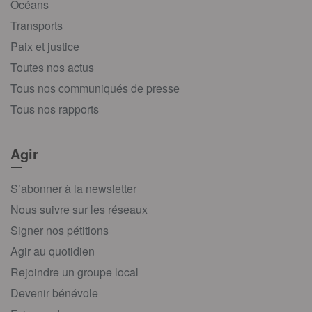
Océans
Transports
Paix et justice
Toutes nos actus
Tous nos communiqués de presse
Tous nos rapports
Agir
S’abonner à la newsletter
Nous suivre sur les réseaux
Signer nos pétitions
Agir au quotidien
Rejoindre un groupe local
Devenir bénévole