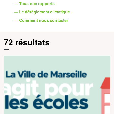
— Tous nos rapports
— Le dérèglement climatique
— Comment nous contacter
72 résultats