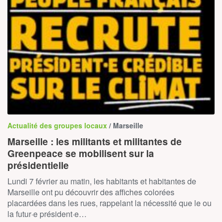
Actualité des groupes locaux
/ Marseille
Marseille : les militants et militantes de
Greenpeace se mobilisent sur la
présidentielle
Lundi 7 février au matin, les habitants et habitantes de
Marseille ont pu découvrir des affiches colorées
placardées dans les rues, rappelant la nécessité que le ou
la futur·e président·e…