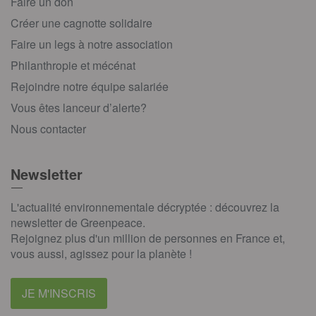
Faire un don
Créer une cagnotte solidaire
Faire un legs à notre association
Philanthropie et mécénat
Rejoindre notre équipe salariée
Vous êtes lanceur d’alerte?
Nous contacter
Newsletter
L'actualité environnementale décryptée : découvrez la
newsletter de Greenpeace.
Rejoignez plus d'un million de personnes en France et,
vous aussi, agissez pour la planète !
JE M'INSCRIS