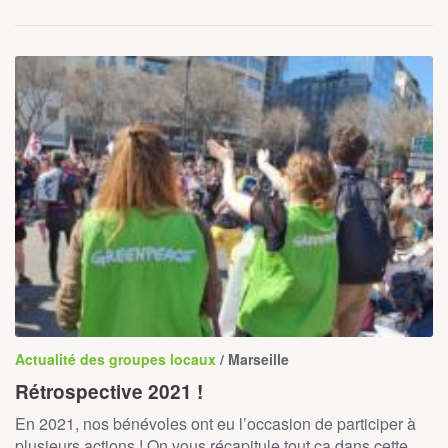
Actualité des groupes locaux
/ Marseille
Rétrospective 2021 !
En 2021, nos bénévoles ont eu l’occasion de participer à
plusieurs actions ! On vous récapitule tout ça dans cette