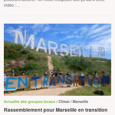
vidéo :…
Actualité des groupes locaux
/ Climat / Marseille
Rassemblement pour Marseille en transition