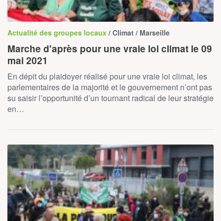
Actualité des groupes locaux
/ Climat / Marseille
Marche d'après pour une vraie loi climat le 09
mai 2021
En dépit du plaidoyer réalisé pour une vraie loi climat, les
parlementaires de la majorité et le gouvernement n’ont pas
su saisir l’opportunité d’un tournant radical de leur stratégie
en…