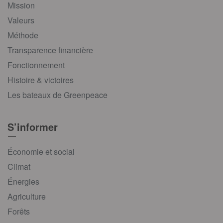
Mission
Valeurs
Méthode
Transparence financière
Fonctionnement
Histoire & victoires
Les bateaux de Greenpeace
S’informer
Économie et social
Climat
Énergies
Agriculture
Forêts