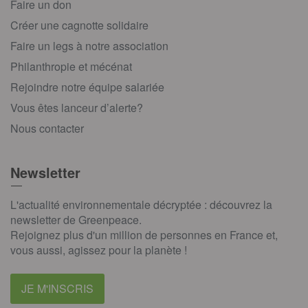
Faire un don
Créer une cagnotte solidaire
Faire un legs à notre association
Philanthropie et mécénat
Rejoindre notre équipe salariée
Vous êtes lanceur d’alerte?
Nous contacter
Newsletter
L'actualité environnementale décryptée : découvrez la
newsletter de Greenpeace.
Rejoignez plus d'un million de personnes en France et,
vous aussi, agissez pour la planète !
JE M'INSCRIS