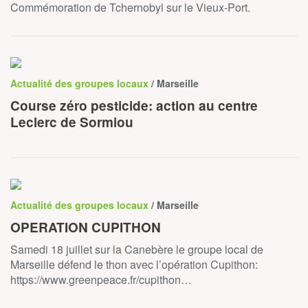
Commémoration de Tchernobyl sur le Vieux-Port.
Actualité des groupes locaux
/ Marseille
Course zéro pesticide: action au centre
Leclerc de Sormiou
Actualité des groupes locaux
/ Marseille
OPERATION CUPITHON
Samedi 18 juillet sur la Canebère le groupe local de
Marseille défend le thon avec l’opération Cupithon:
https://www.greenpeace.fr/cupithon…