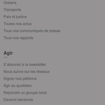
Océans
Transports
Paix et justice
Toutes nos actus
Tous nos communiqués de presse
Tous nos rapports
Agir
S’abonner à la newsletter
Nous suivre sur les réseaux
Signer nos pétitions
Agir au quotidien
Rejoindre un groupe local
Devenir bénévole