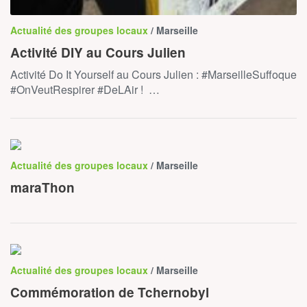
Actualité des groupes locaux
/ Marseille
Activité DIY au Cours Julien
Activité Do It Yourself au Cours Julien : #MarseilleSuffoque
#OnVeutRespirer #DeLAir ! …
Actualité des groupes locaux
/ Marseille
maraThon
Actualité des groupes locaux
/ Marseille
Commémoration de Tchernobyl