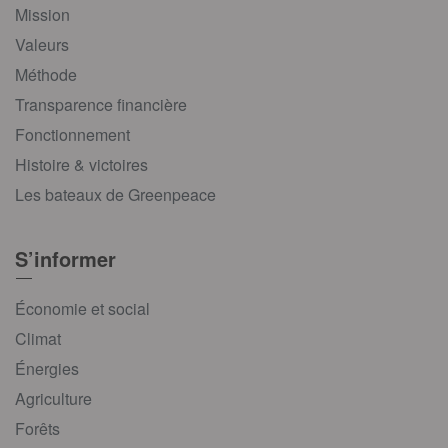
Mission
Valeurs
Méthode
Transparence financière
Fonctionnement
Histoire & victoires
Les bateaux de Greenpeace
S’informer
Économie et social
Climat
Énergies
Agriculture
Forêts