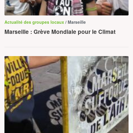
Actualité des groupes locaux
/ Marseille
Marseille : Grève Mondiale pour le Climat