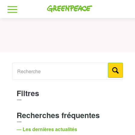
Greenpeace
MENU
Filtres
Recherches fréquentes
— Les dernières actualités