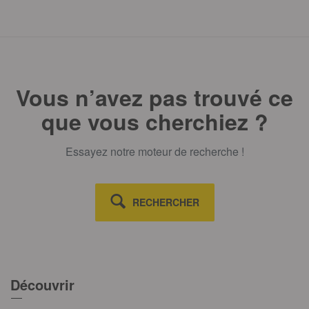
Vous n’avez pas trouvé ce
que vous cherchiez ?
Essayez notre moteur de recherche !
RECHERCHER
Découvrir